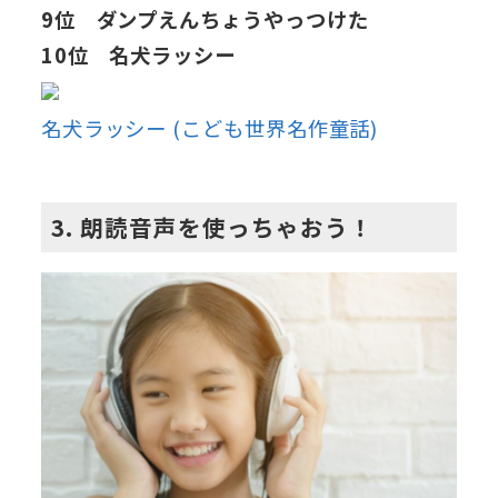
9位 ダンプえんちょうやっつけた
10位 名犬ラッシー
名犬ラッシー (こども世界名作童話)
3. 朗読音声を使っちゃおう！