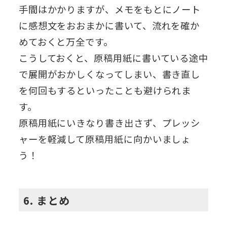
手間はかかりますが、メモをもとにノート
に感想文をおおまかに書いて、流れを確か
めておくと万全です。
こうしておくと、原稿用紙に書いている途中
で展開がおかしくなってしまい、書き直し
を何回もするといったことも避けられま
す。
原稿用紙にいきなり書き出さず、プレッシ
ャーを軽減して原稿用紙に向かいましょ
う！
6. まとめ