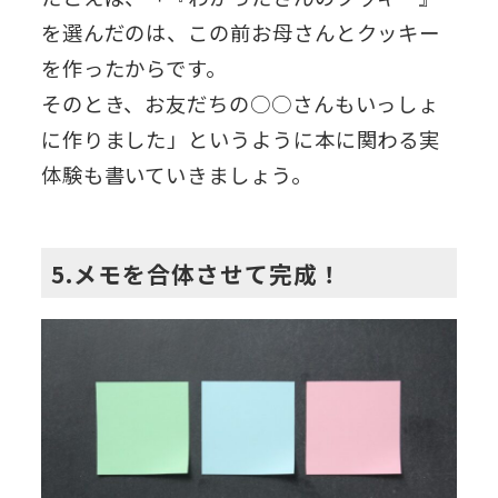
を選んだのは、この前お母さんとクッキー
を作ったからです。
そのとき、お友だちの○○さんもいっしょ
に作りました」というように本に関わる実
体験も書いていきましょう。
5.メモを合体させて完成！