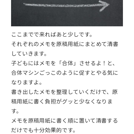
ここまでで来ればあと少しです。
それぞれのメモを原稿用紙にまとめて清書
していきます。
子どもにはメモを「合体」させるよ！と、
合体マシンごっこのように促すとやる気に
なりますよ。
書き出したメモを整理していくだけで、原
稿用紙に書く負担がグッと少なくなりま
す。
メモを原稿用紙に書く順に置いて清書する
だけでも十分効果的です。