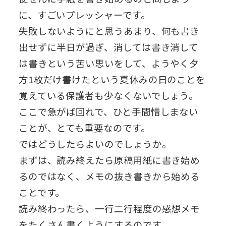
に、すごいプレッシャーです。
失敗しないようにと思うあまり、何も書き
出せずに半日が過ぎ、消しては書き消して
は書きという苦い思いをして、ようやく夕
方1枚だけ書けたという夏休みの日のことを
覚えている保護者も少なくないでしょう。
ここで急がば回れで、ひと手間惜しまない
ことが、とても重要なのです。
ではどうしたらよいのでしょうか。
まずは、読み終えたら原稿用紙に書き始め
るのではなく、メモの抜き書きから始める
ことです。
読み終わったら、一行二行程度の感想メモ
をたくさん書くようにするのです。