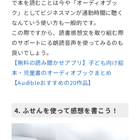
で本を読むことは今や「オーディオブッ
ク」としてビジネスマンが通勤時間に聴く
なんていう使い方も一般的です。
この際ですから、読書感想文を取り組む際
のサポートにる朗読音声を使ってみるのも
良いでしょう。
【無料の読み聞かせアプリ】子ども向け絵
本・児童書のオーディオブックまとめ
【Audibleおすすめの20作品】
4. ふせんを使って感想を書こう！