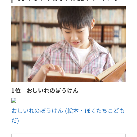
1位 おしいれのぼうけん
おしいれのぼうけん (絵本・ぼくたちこども
だ)