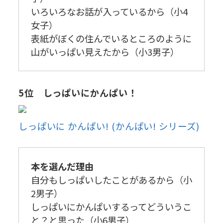
いろいろなお話が入っているから（小4
女子）
表紙がぼくの住んでいるところのように
山がいっぱい見えたから（小3男子）
5位 しっぱいにかんぱい！
しっぱいに かんぱい! (かんぱい! シリーズ)
本を選んだ理由
自分もしっぱいしたことがあるから（小
2男子）
しっぱいにかんぱいするってどういうこ
と？と思った（小6男子）