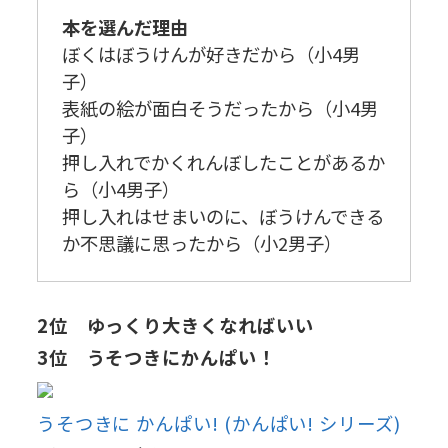
本を選んだ理由
ぼくはぼうけんが好きだから（小4男
子）
表紙の絵が面白そうだったから（小4男
子）
押し入れでかくれんぼしたことがあるか
ら（小4男子）
押し入れはせまいのに、ぼうけんできる
か不思議に思ったから（小2男子）
2位 ゆっくり大きくなればいい
3位 うそつきにかんぱい！
うそつきに かんぱい! (かんぱい! シリーズ)