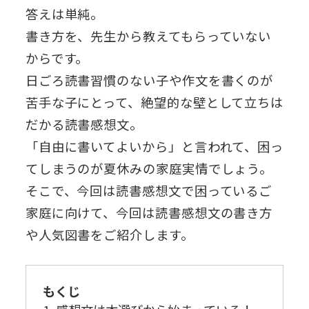
答えは単純。
書き方を、先生から教えてもらっていない
からです。
日ごろ読書習慣のない子や作文を書くのが
苦手な子にとって、絶望的な壁として立ちは
だかる読書感想文。
「自由に書いてよいから」と言われて、困っ
てしまうのが夏休みの家庭実情でしょう。
そこで、今回は読書感想文で困っているご
家庭に向けて、今回は読書感想文の書き方
や人気図書をご紹介します。
もくじ