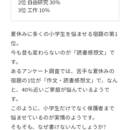
2位 自由研究 30％
3位 工作 10％
夏休みに多くの小学生を悩ませる宿題の第1
位。
今も昔も変わらないのが「読書感想文」で
す。
あるアンケート調査では、苦手な夏休みの
宿題の1位が「作文・読書感想文」で、なん
と、40％近いご家庭が悩んでいるようで
す。
このように、小学生だけでなく保護者まで
悩ませているのが実情のようです。
そもそも、なぜ書けないんでしょうか?