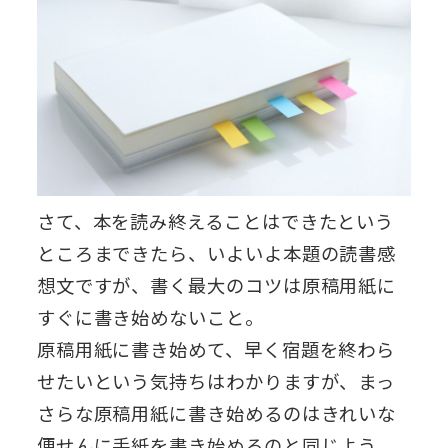
さて、本を読み終えることはできたという
ところまできたら、いよいよ本題の読書感
想文ですが、書く最大のコツは原稿用紙に
すぐに書き始めないこと。
原稿用紙に書き始めて、早く宿題を終わら
せたいという気持ちはわかりますが、まっ
さらな原稿用紙に書き始めるのはきれいな
便せんに手紙を書き始めるのと同じよう