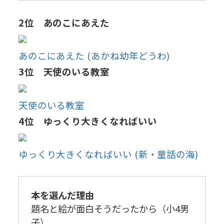
2位 あのこにあえた
あのこにあえた (あかね幼年どうわ)
3位 天使のいる教室
天使のいる教室
4位 ゆっくり大きくなればいい
ゆっくり大きくなればいい (新・童話の海)
本を選んだ理由
題名と絵が面白そうだったから（小4男
子）