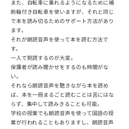
また、自転車に乗れるようになるために補
助輪付き自転車を使いますが、それと同じ
で本を読み切るためのサポート方法があり
ます。
それが朗読音声を使って本を読む方法で
す。
一人で黙読するのが大変。
保護者が読み聞かせをするのも時間がな
い。
それなら朗読音声を聴きながら本を読め
ば、本を一冊まるごと読むことは苦にはな
らず、集中して読みきることも可能。
学校の授業でも朗読音声を使って国語の授
業が行われることもありますし、朗読音声