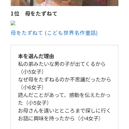
1位 母をたずねて
母をたずねて (こども世界名作童話)
本を選んだ理由
私の弟みたいな男の子が出てくるから
（小5女子）
なぜ母をたずねるのか不思議だったから
（小6女子）
読んだことがあって、感動を伝えたかっ
た（小5女子）
お母さんを遠いとところまで探しに行く
お話に興味を持ったから（小4女子）