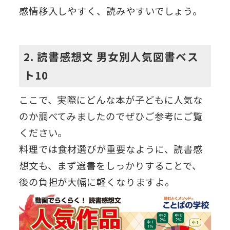
感情移入しやすく、読みやすいでしょう。
2. 読書感想文 男女別人気図書ベス
ト10
ここで、実際にどんな本が子どもに人気な
のか調べてみましたのでぜひご参考にご覧
ください。
料理では食材選びが重要なように、読書感
想文も、まず選書をしっかりすることで、
後の負担が大幅に軽くなりますよ。