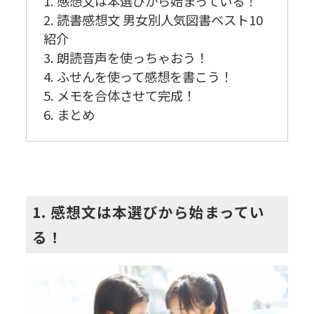
1. 感想文は本選びから始まっている！
2. 読書感想文 男女別人気図書ベスト10
紹介
3. 朗読音声を使っちゃおう！
4. ふせんを使って感想を書こう！
5. メモを合体させて完成！
6. まとめ
1. 感想文は本選びから始まってい
る！