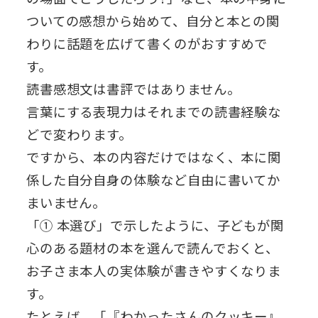
ついての感想から始めて、自分と本との関
わりに話題を広げて書くのがおすすめで
す。
読書感想文は書評ではありません。
言葉にする表現力はそれまでの読書経験な
どで変わります。
ですから、本の内容だけではなく、本に関
係した自分自身の体験など自由に書いてか
まいません。
「① 本選び」で示したように、子どもが関
心のある題材の本を選んで読んでおくと、
お子さま本人の実体験が書きやすくなりま
す。
たとえば、「『わかったさんのクッキー』