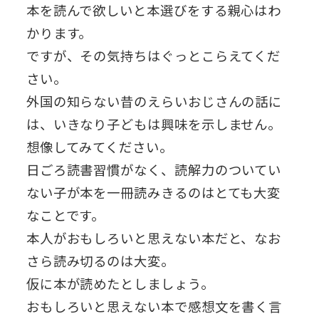
本を読んで欲しいと本選びをする親心はわ
かります。
ですが、その気持ちはぐっとこらえてくだ
さい。
外国の知らない昔のえらいおじさんの話に
は、いきなり子どもは興味を示しません。
想像してみてください。
日ごろ読書習慣がなく、読解力のついてい
ない子が本を一冊読みきるのはとても大変
なことです。
本人がおもしろいと思えない本だと、なお
さら読み切るのは大変。
仮に本が読めたとしましょう。
おもしろいと思えない本で感想文を書く言