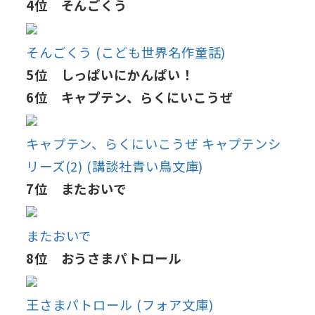
4位 そんごくう
そんごくう (こども世界名作童話)
5位 しっぱいにかんぱい！
6位 キャプテン、らくにいこうぜ
キャプテン、らくにいこうぜ キャプテンシ
リーズ(2) (講談社青い鳥文庫)
7位 またおいで
またおいで
8位 おうさまパトロール
王さまパトロール (フォア文庫)