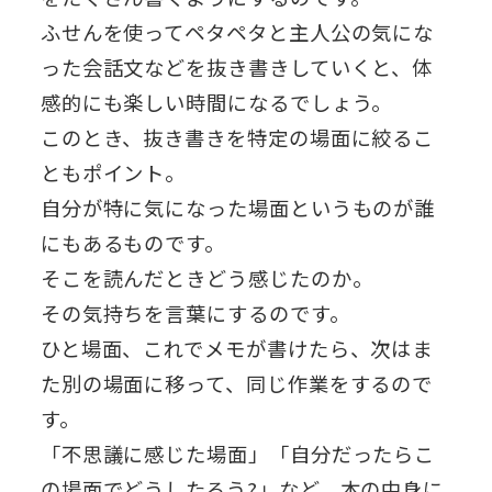
ふせんを使ってペタペタと主人公の気にな
った会話文などを抜き書きしていくと、体
感的にも楽しい時間になるでしょう。
このとき、抜き書きを特定の場面に絞るこ
ともポイント。
自分が特に気になった場面というものが誰
にもあるものです。
そこを読んだときどう感じたのか。
その気持ちを言葉にするのです。
ひと場面、これでメモが書けたら、次はま
た別の場面に移って、同じ作業をするので
す。
「不思議に感じた場面」「自分だったらこ
の場面でどうしたろう?」など、本の中身に