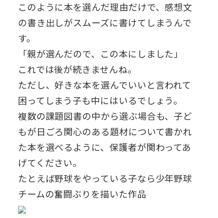
このように本を選んだ理由だけで、感想文
の書き出しがスムーズに書けてしまうんで
す。
「親が選んだので、この本にしました」
これでは後が続きませんね。
ただし、好きな本を選んでいいと言われて
困ってしまう子も中にはいるでしょう。
複数の課題図書の中から選ぶ場合も、子ど
もが日ごろ関心のある題材について書かれ
た本を選べるように、保護者が関わってあ
げてください。
たとえば野球をやっている子なら少年野球
チームの奮闘ぶりを描いた作品