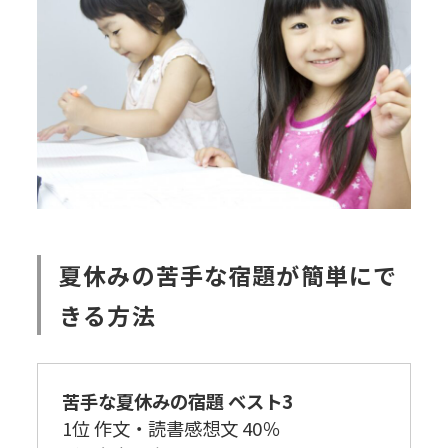
夏休みの苦手な宿題が簡単にで
きる方法
苦手な夏休みの宿題 ベスト3
1位 作文・読書感想文 40％