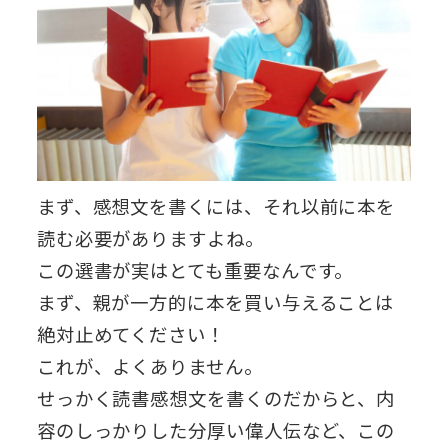
まず、感想文を書くには、それ以前に本を
読む必要がありますよね。
この選書が実はとても重要なんです。
まず、親が一方的に本を買い与えることは
絶対止めてください！
これが、よくありません。
せっかく読書感想文を書くのだからと、内
容のしっかりした分厚い偉人伝など、この