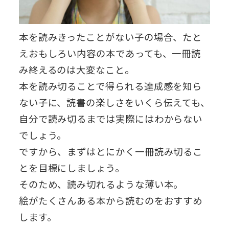
本を読みきったことがない子の場合、たと
えおもしろい内容の本であっても、一冊読
み終えるのは大変なこと。
本を読み切ることで得られる達成感を知ら
ない子に、読書の楽しさをいくら伝えても、
自分で読み切るまでは実際にはわからない
でしょう。
ですから、まずはとにかく一冊読み切るこ
とを目標にしましょう。
そのため、読み切れるような薄い本。
絵がたくさんある本から読むのをおすすめ
します。