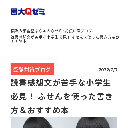
横浜の学習塾なら国大Ｑゼミ
受験対策ブログ
読書感想文が苦手な小学生必見！ ふせんを使った書き方＆お
すすめ本
受験対策ブログ
2022/7/2
読書感想文が苦手な小学生
必見！ ふせんを使った書き
方＆おすすめ本