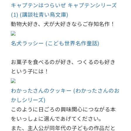
キャプテンはつらいぜ キャプテンシリーズ
(1) (講談社青い鳥文庫)
動物大好き、犬が大好きならご存知名作！
名犬ラッシー (こども世界名作童話)
お菓子を食べるのが好き、つくるのも好き
という子には！
わかったさんのクッキー (わかったさんのお
かしシリーズ)
このように日ごろの興味関心につながる本
をいっしょに選んであげてください。
また、主人公が同年代の子どもの作品だと