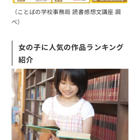
（ことばの学校事務局 読書感想文講座 調
べ）
女の子に人気の作品ランキング
紹介