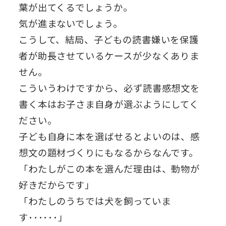
葉が出てくるでしょうか。
気が進まないでしょう。
こうして、結局、子どもの読書嫌いを保護
者が助長させているケースが少なくありま
せん。
こういうわけですから、必ず読書感想文を
書く本はお子さま自身が選ぶようにしてく
ださい。
子ども自身に本を選ばせるとよいのは、感
想文の題材づくりにもなるからなんです。
「わたしがこの本を選んだ理由は、動物が
好きだからです」
「わたしのうちでは犬を飼っていま
す･･････」