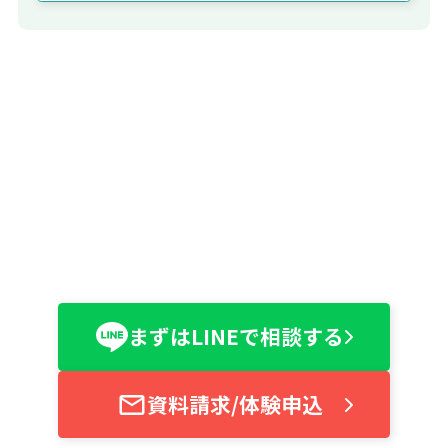
体験およびコース詳細について、
ご不明な点があれば
お気軽にご相談ください
まずはLINEで相談する
資料請求/体験申込