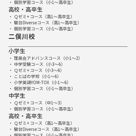
個別学習コース（小1～高卒生）
高校・高卒生
Ｑゼミ+ コース（高1～高卒生）
駿台Diverseコース（高1～高卒生）
個別学習コース（小1～高卒生）
二俣川校
小学生
理英会アドバンスコース（小1～2）
中学受験コース（小3～6）
Ｑゼミ+ コース（小3～6）
ことばの学校（小1～6）
小学英語YOM-TOX（小1～6）
個別学習コース（小1～高卒生）
中学生
Ｑゼミ+ コース（中1～3）
個別学習コース（小1～高卒生）
高校・高卒生
Ｑゼミ+ コース（高1～高卒生）
駿台Diverseコース（高1～高卒生）
個別学習コース（小1～高卒生）