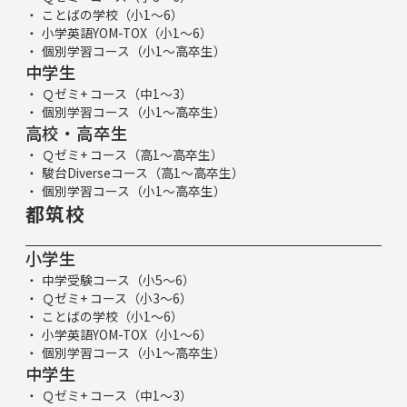
ことばの学校（小1～6）
小学英語YOM-TOX（小1～6）
個別学習コース（小1～高卒生）
中学生
Ｑゼミ+ コース（中1～3）
個別学習コース（小1～高卒生）
高校・高卒生
Ｑゼミ+ コース（高1～高卒生）
駿台Diverseコース（高1～高卒生）
個別学習コース（小1～高卒生）
都筑校
小学生
中学受験コース（小5～6）
Ｑゼミ+ コース（小3～6）
ことばの学校（小1～6）
小学英語YOM-TOX（小1～6）
個別学習コース（小1～高卒生）
中学生
Ｑゼミ+ コース（中1～3）