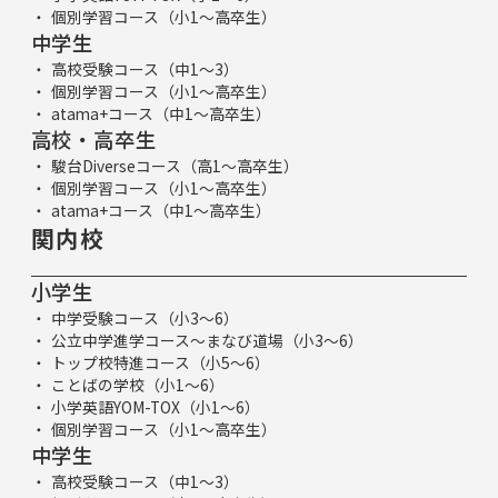
個別学習コース（小1～高卒生）
中学生
高校受験コース（中1～3）
個別学習コース（小1～高卒生）
atama+コース（中1～高卒生）
高校・高卒生
駿台Diverseコース（高1～高卒生）
個別学習コース（小1～高卒生）
atama+コース（中1～高卒生）
関内校
小学生
中学受験コース（小3～6）
公立中学進学コース～まなび道場（小3～6）
トップ校特進コース（小5～6）
ことばの学校（小1～6）
小学英語YOM-TOX（小1～6）
個別学習コース（小1～高卒生）
中学生
高校受験コース（中1～3）