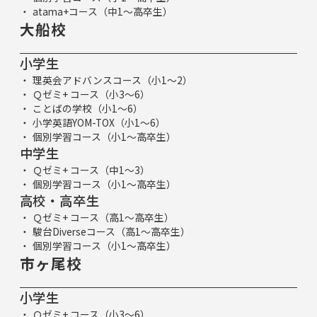
atama+コース（中1～高卒生）
大船校
小学生
理英会アドバンスコース（小1～2）
Ｑゼミ+ コース（小3～6）
ことばの学校（小1～6）
小学英語YOM-TOX（小1～6）
個別学習コース（小1～高卒生）
中学生
Ｑゼミ+ コース（中1～3）
個別学習コース（小1～高卒生）
高校・高卒生
Ｑゼミ+ コース（高1～高卒生）
駿台Diverseコース（高1～高卒生）
個別学習コース（小1～高卒生）
市ヶ尾校
小学生
Ｑゼミ+ コース（小3～6）