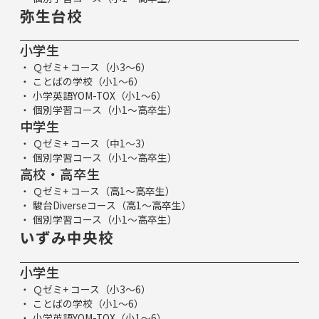
弥生台校
小学生
Ｑゼミ+ コース（小3～6）
ことばの学校（小1～6）
小学英語YOM-TOX（小1～6）
個別学習コース（小1～高卒生）
中学生
Ｑゼミ+ コース（中1～3）
個別学習コース（小1～高卒生）
高校・高卒生
Ｑゼミ+ コース（高1～高卒生）
駿台Diverseコース（高1～高卒生）
個別学習コース（小1～高卒生）
いずみ中央校
小学生
Ｑゼミ+ コース（小3～6）
ことばの学校（小1～6）
小学英語YOM-TOX（小1～6）