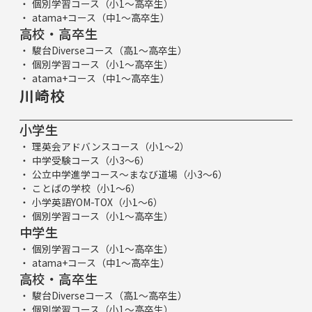
個別学習コース（小1～高卒生）
atama+コース（中1～高卒生）
高校・高卒生
駿台Diverseコース（高1～高卒生）
個別学習コース（小1～高卒生）
atama+コース（中1～高卒生）
川崎校
小学生
理英会アドバンスコース（小1～2）
中学受験コース（小3～6）
公立中学進学コース～まなび道場（小3～6）
ことばの学校（小1～6）
小学英語YOM-TOX（小1～6）
個別学習コース（小1～高卒生）
中学生
個別学習コース（小1～高卒生）
atama+コース（中1～高卒生）
高校・高卒生
駿台Diverseコース（高1～高卒生）
個別学習コース（小1～高卒生）