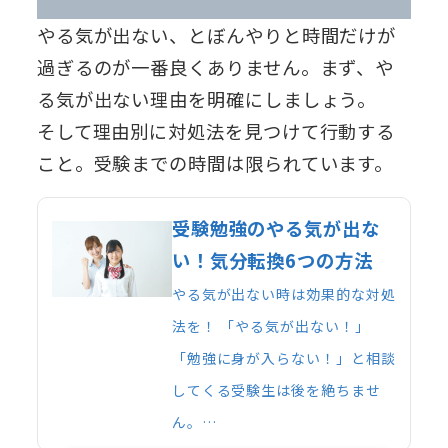
やる気が出ない、とぼんやりと時間だけが
過ぎるのが一番良くありません。まず、や
る気が出ない理由を明確にしましょう。
そして理由別に対処法を見つけて行動する
こと。受験までの時間は限られています。
受験勉強のやる気が出な
い！気分転換6つの方法
やる気が出ない時は効果的な対処
法を！ 「やる気が出ない！」
「勉強に身が入らない！」と相談
してくる受験生は後を絶ちませ
ん。…