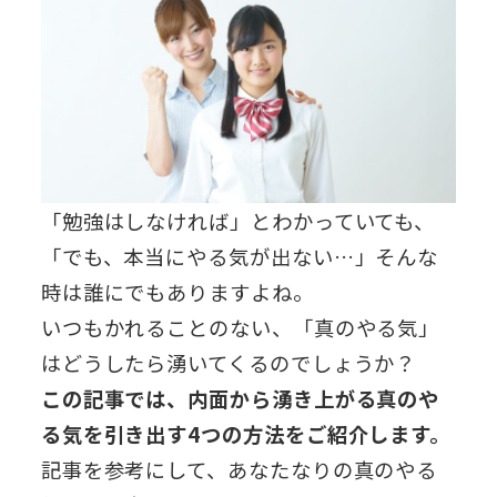
「勉強はしなければ」とわかっていても、
「でも、本当にやる気が出ない…」そんな
時は誰にでもありますよね。
いつもかれることのない、「真のやる気」
はどうしたら湧いてくるのでしょうか？
この記事では、内面から湧き上がる真のや
る気を引き出す4つの方法をご紹介します。
記事を参考にして、あなたなりの真のやる