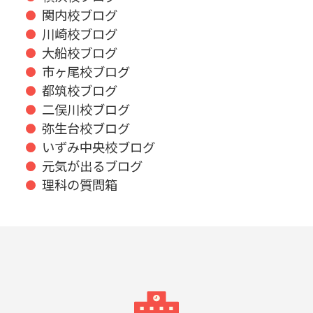
関内校ブログ
川崎校ブログ
大船校ブログ
市ヶ尾校ブログ
都筑校ブログ
二俣川校ブログ
弥生台校ブログ
いずみ中央校ブログ
元気が出るブログ
理科の質問箱