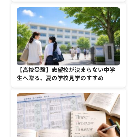
方
【高校受験】志望校が決まらない中学
生へ贈る、夏の学校見学のすすめ