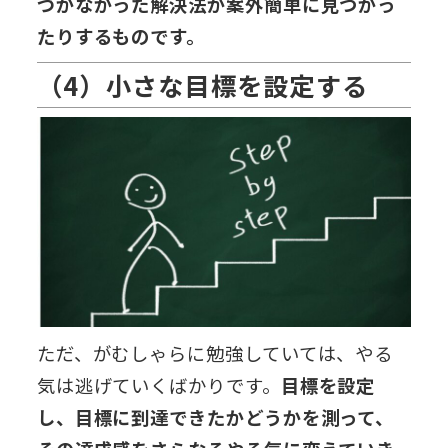
づかなかった解決法が案外簡単に見つかっ
たりするものです。
（4）小さな目標を設定する
ただ、がむしゃらに勉強していては、やる
気は逃げていくばかりです。
目標を設定
し、目標に到達できたかどうかを測って、