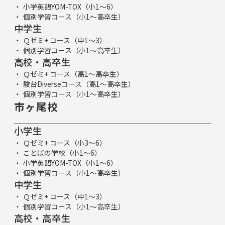
小学英語YOM-TOX（小1～6）
個別学習コース（小1～高卒生）
中学生
Ｑゼミ+ コース（中1～3）
個別学習コース（小1～高卒生）
高校・高卒生
Ｑゼミ+ コース（高1～高卒生）
駿台Diverseコース（高1～高卒生）
個別学習コース（小1～高卒生）
市ヶ尾校
小学生
Ｑゼミ+ コース（小3～6）
ことばの学校（小1～6）
小学英語YOM-TOX（小1～6）
個別学習コース（小1～高卒生）
中学生
Ｑゼミ+ コース（中1～3）
個別学習コース（小1～高卒生）
高校・高卒生