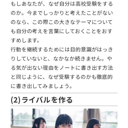
もしあなたが、なぜ自分は高校受験をする
のか。今までしっかりと考えたことがない
のなら、この際この大きなテーマについて
も自分の考えを言葉にしておくことをおす
すめします。
行動を継続するためには目的意識がはっき
りしていないと、なかなか続きません。や
る気が出ない理由をノートに書き出す方法
と同じように、なぜ受験するのかも徹底的
に書き出してみましょう。
(2)ライバルを作る