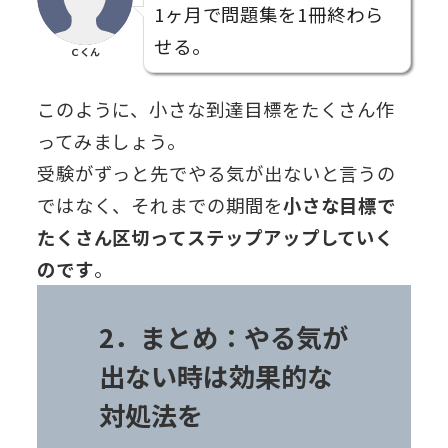
1ヶ月で問題集を1冊終わら
せる。
Ｃくん
このように、小さな到達目標をたくさん作
ってみましょう。
受験がずっと先でやる気が出ないと言うの
ではなく、それまでの期間を
小さな目標で
たくさん区切ってステップアップしていく
のです
。
2．まとめ：やる気が
出ない時は効果的な
対処法を