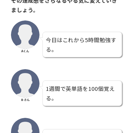
その達成感をさらなるやる気に変えていき
ましょう。
今日はこれから5時間勉強す
る。
Aくん
1週間で英単語を100個覚え
る。
Ｂさん