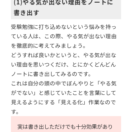
(1)やる気が出ない理由をノートに
書き出す
受験勉強に打ち込めないという悩みを持っ
ている人は、この際、やる気が出ない理由
を徹底的に考えてみましょう。
どうすれば良いかというと、やる気が出な
い理由を思いつくだけ、とにかくどんどん
ノートに書き出してみるのです。
これは自分の頭の中でぼんやりと「やる気
がでない」と感じていたことを言葉にして
見えるようにする「見える化」作業なので
す。
実は書き出しただけでも十分効果があり