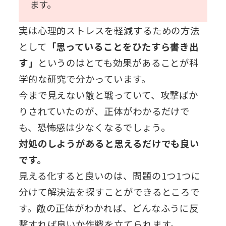
ます。
実は心理的ストレスを軽減するための方法
として
「思っていることをひたすら書き出
す」
というのはとても効果があることが科
学的な研究で分かっています。
今まで見えない敵と戦っていて、攻撃ばか
りされていたのが、正体がわかるだけで
も、恐怖感は少なくなるでしょう。
対処のしようがあると思えるだけでも良い
です。
見える化すると良いのは、問題の1つ1つに
分けて解決法を探すことができるところで
す。敵の正体がわかれば、どんなふうに反
撃すれば良いか作戦を立てられます。