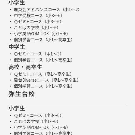
小学生
理英会アドバンスコース（小1～2）
中学受験コース（小3～6）
Ｑゼミ+ コース（小3～6）
ことばの学校（小1～6）
小学英語YOM-TOX（小1～6）
個別学習コース（小1～高卒生）
中学生
Ｑゼミ+ コース（中1～3）
個別学習コース（小1～高卒生）
高校・高卒生
Ｑゼミ+ コース（高1～高卒生）
駿台Diverseコース（高1～高卒生）
個別学習コース（小1～高卒生）
弥生台校
小学生
Ｑゼミ+ コース（小3～6）
ことばの学校（小1～6）
小学英語YOM-TOX（小1～6）
個別学習コース（小1～高卒生）