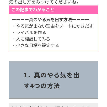
気の出し方をみつけてくださいね。
この記事でわかること
ーーーー真のやる気を出す方法ーーーー
・やる気が出ない理由をノートにかきだす
・ライバルを作る
・人に相談してみる
・小さな目標を設定する
1．真のやる気を出
す4つの方法