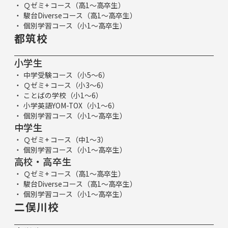
Ｑゼミ+ コース（高1～高卒生）
駿台Diverseコース（高1～高卒生）
個別学習コース（小1～高卒生）
都筑校
小学生
中学受験コース（小5～6）
Ｑゼミ+ コース（小3～6）
ことばの学校（小1～6）
小学英語YOM-TOX（小1～6）
個別学習コース（小1～高卒生）
中学生
Ｑゼミ+ コース（中1～3）
個別学習コース（小1～高卒生）
高校・高卒生
Ｑゼミ+ コース（高1～高卒生）
駿台Diverseコース（高1～高卒生）
個別学習コース（小1～高卒生）
二俣川校