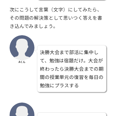
次にこうして言葉（文字）にしてみたら、
その問題の解決策として思いつく答えを書
き込んでみましょう。
決勝大会まで部活に集中し
て、勉強は宿題だけ。大会が
Aくん
終わったら決勝大会までの期
間の授業単元の復習を毎日の
勉強にプラスする