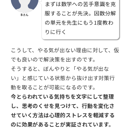
まずは数学への苦手意識を克
服することが先決。因数分解
Bさん
の単元を先生にもう1度教わ
りに行く
こうして、やる気が出ない理由に対して、仮
でも良いので解決策を出すのです。
そうすると、ぼんやりと「やる気が出な
い」と感じている状態から抜け出す対策行
動を取ることが可能になるのです。
今とらわれている気持ちを文字にして整理
し、思考のくせを見つけて、行動を変化さ
せていく方法は心理的ストレスを軽減する
のに効果があることが実証されています。