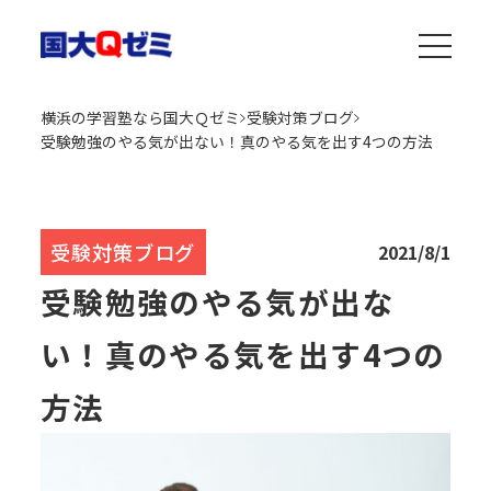
横浜の学習塾なら国大Ｑゼミ
受験対策ブログ
受験勉強のやる気が出ない！真のやる気を出す4つの方法
受験対策ブログ
2021/8/1
受験勉強のやる気が出な
い！真のやる気を出す4つの
方法