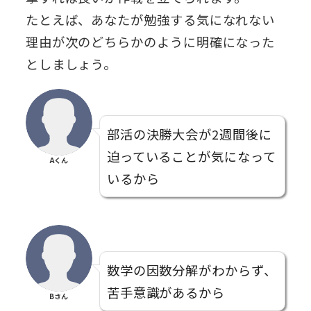
たとえば、あなたが勉強する気になれない
理由が次のどちらかのように明確になった
としましょう。
部活の決勝大会が2週間後に
迫っていることが気になって
Aくん
いるから
数学の因数分解がわからず、
苦手意識があるから
Bさん