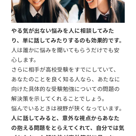
やる気が出ない悩みを人に相談してみた
り、単に話してみたりするのも効果的です。
人は誰かに悩みを聞いてもらうだけでも安
心します。
さらに相手が高校受験をすでにしていて、
あなたのことを良く知る人なら、あたなに
向けた具体的な受験勉強についての問題の
解決策を示してくれることでしょう。
悩んでいるときは視野が狭くなっています。
人に話してみると、意外な視点からあなた
の抱える問題をとらえてくれて、自分では気