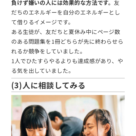
負けず嫌いの人には効果的な方法です。
友
だちのエネルギーを自分のエネルギーとし
て借りるイメージです。
ある生徒が、友だちと夏休み中にページ数
のある問題集を1冊どちらが先に終わらせら
れるか競争をしていました。
1人でひたすらやるよりも達成感があり、や
る気を出していました。
(3)人に相談してみる