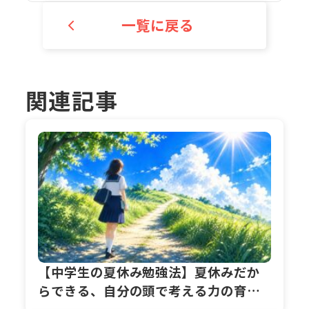
一覧に戻る
関連記事
【中学生の夏休み勉強法】夏休みだか
らできる、自分の頭で考える力の育て