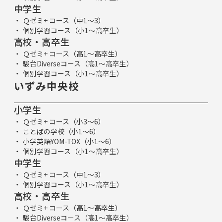
中学生
Ｑゼミ+ コース（中1～3）
個別学習コース（小1～高卒生）
高校・高卒生
Ｑゼミ+ コース（高1～高卒生）
駿台Diverseコース（高1～高卒生）
個別学習コース（小1～高卒生）
いずみ中央校
小学生
Ｑゼミ+ コース（小3～6）
ことばの学校（小1～6）
小学英語YOM-TOX（小1～6）
個別学習コース（小1～高卒生）
中学生
Ｑゼミ+ コース（中1～3）
個別学習コース（小1～高卒生）
高校・高卒生
Ｑゼミ+ コース（高1～高卒生）
駿台Diverseコース（高1～高卒生）