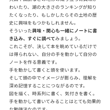
わいたり、湖の大きさのランキングが知り
たくなったり、もしかしたらその土地の歴
史に興味をもつかもしれません。
そういった
興味・関心も一緒にノートに書
き込み、すぐに調べて
みましょう。
これこそが、決して本を眺めているだけで
は得られない、自分の手を動かして自分の
ノートを作る意義です。
手を動かして書くと頭を使います。
そして頭の中でイメージが膨らみ、理解を
深め記憶することにつながるのです。
図を描く、時系列に書く、気付きを書く。
手を動かして書いてみることはとても効果的
な勉強法なのです。