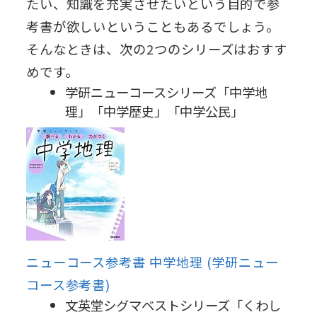
たい、知識を充実させたいという目的で参
考書が欲しいということもあるでしょう。
そんなときは、次の2つのシリーズはおすす
めです。
学研ニューコースシリーズ「中学地
理」「中学歴史」「中学公民」
ニューコース参考書 中学地理 (学研ニュー
コース参考書)
文英堂シグマベストシリーズ「くわし