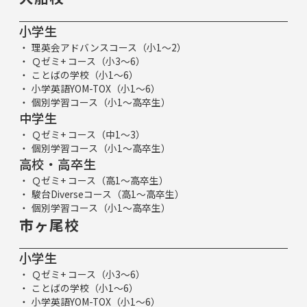
小学生
理英会アドバンスコース（小1～2）
Ｑゼミ+ コース（小3～6）
ことばの学校（小1～6）
小学英語YOM-TOX（小1～6）
個別学習コース（小1～高卒生）
中学生
Ｑゼミ+ コース（中1～3）
個別学習コース（小1～高卒生）
高校・高卒生
Ｑゼミ+ コース（高1～高卒生）
駿台Diverseコース（高1～高卒生）
個別学習コース（小1～高卒生）
市ヶ尾校
小学生
Ｑゼミ+ コース（小3～6）
ことばの学校（小1～6）
小学英語YOM-TOX（小1～6）