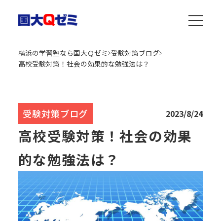
横浜の学習塾なら国大Ｑゼミ
受験対策ブログ
高校受験対策！社会の効果的な勉強法は？
受験対策ブログ
2023/8/24
高校受験対策！社会の効果
的な勉強法は？