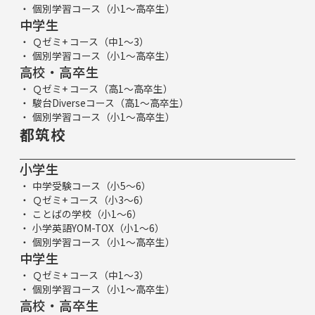
個別学習コース（小1～高卒生）
中学生
Ｑゼミ+ コース（中1～3）
個別学習コース（小1～高卒生）
高校・高卒生
Ｑゼミ+ コース（高1～高卒生）
駿台Diverseコース（高1～高卒生）
個別学習コース（小1～高卒生）
都筑校
小学生
中学受験コース（小5～6）
Ｑゼミ+ コース（小3～6）
ことばの学校（小1～6）
小学英語YOM-TOX（小1～6）
個別学習コース（小1～高卒生）
中学生
Ｑゼミ+ コース（中1～3）
個別学習コース（小1～高卒生）
高校・高卒生