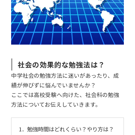
社会の効果的な勉強法は？
中学社会の勉強方法に迷いがあったり、成
績が伸びずに悩んでいませんか？
ここでは高校受験へ向けた、社会科の勉強
方法についてお伝えしていきます。
1．勉強時間はどれくらい？やり方は？