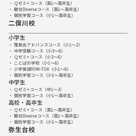
Ｑゼミ+ コース（高1～高卒生）
駿台Diverseコース（高1～高卒生）
個別学習コース（小1～高卒生）
二俣川校
小学生
理英会アドバンスコース（小1～2）
中学受験コース（小3～6）
Ｑゼミ+ コース（小3～6）
ことばの学校（小1～6）
小学英語YOM-TOX（小1～6）
個別学習コース（小1～高卒生）
中学生
Ｑゼミ+ コース（中1～3）
個別学習コース（小1～高卒生）
高校・高卒生
Ｑゼミ+ コース（高1～高卒生）
駿台Diverseコース（高1～高卒生）
個別学習コース（小1～高卒生）
弥生台校