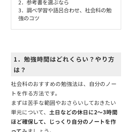
2．参考書を選ぶなら
3．調べ学習や語呂合わせ、社会科の勉
強のコツ
1．勉強時間はどれくらい？やり方
は？
社会科のおすすめの勉強法は、自分のノー
トを作る方法です。
まずは苦手な範囲やおさらいしておきたい
単元について、
土日などの休日に2～3時間
ほど確保して、じっくり自分のノートを作
って
みましょう。