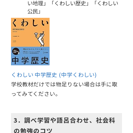
い地理」「くわしい歴史」「くわしい
公民」
くわしい 中学歴史 (中学くわしい)
学校教材だけでは物足りない場合は手に取
ってみてください。
3．調べ学習や語呂合わせ、社会科
の勉強のコツ