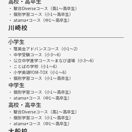
高校・高卒生
駿台Diverseコース（高1～高卒生）
個別学習コース（小1～高卒生）
atama+コース（中1～高卒生）
川崎校
小学生
理英会アドバンスコース（小1～2）
中学受験コース（小3～6）
公立中学進学コース～まなび道場（小3～6）
ことばの学校（小1～6）
小学英語YOM-TOX（小1～6）
個別学習コース（小1～高卒生）
中学生
個別学習コース（小1～高卒生）
atama+コース（中1～高卒生）
高校・高卒生
駿台Diverseコース（高1～高卒生）
個別学習コース（小1～高卒生）
atama+コース（中1～高卒生）
大船校