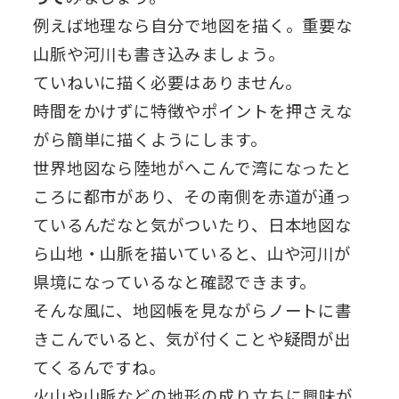
例えば地理なら自分で地図を描く。重要な
山脈や河川も書き込みましょう。
ていねいに描く必要はありません。
時間をかけずに特徴やポイントを押さえな
がら簡単に描くようにします。
世界地図なら陸地がへこんで湾になったと
ころに都市があり、その南側を赤道が通っ
ているんだなと気がついたり、日本地図な
ら山地・山脈を描いていると、山や河川が
県境になっているなと確認できます。
そんな風に、地図帳を見ながらノートに書
きこんでいると、気が付くことや疑問が出
てくるんですね。
火山や山脈などの地形の成り立ちに興味が