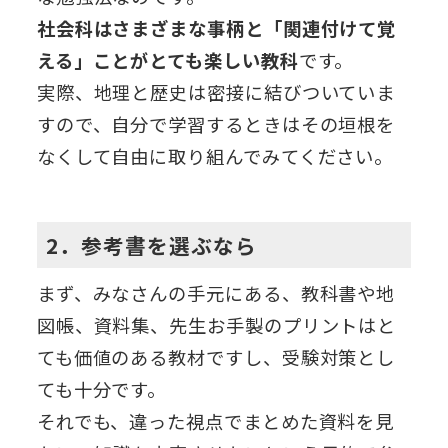
社会科はさまざまな事柄と「関連付けて覚
える」ことがとても楽しい教科
です。
実際、地理と歴史は密接に結びついていま
すので、自分で学習するときはその垣根を
なくして自由に取り組んでみてください。
2．参考書を選ぶなら
まず、みなさんの手元にある、教科書や地
図帳、資料集、先生お手製のプリントはと
ても価値のある教材ですし、受験対策とし
ても十分です。
それでも、違った視点でまとめた資料を見