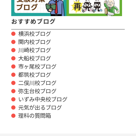
おすすめブログ
横浜校ブログ
関内校ブログ
川崎校ブログ
大船校ブログ
市ヶ尾校ブログ
都筑校ブログ
二俣川校ブログ
弥生台校ブログ
いずみ中央校ブログ
元気が出るブログ
理科の質問箱