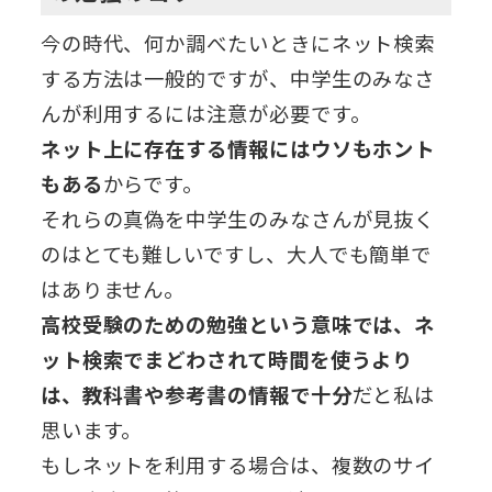
今の時代、何か調べたいときにネット検索
する方法は一般的ですが、中学生のみなさ
んが利用するには注意が必要です。
ネット上に存在する情報にはウソもホント
もある
からです。
それらの真偽を中学生のみなさんが見抜く
のはとても難しいですし、大人でも簡単で
はありません。
高校受験のための勉強という意味では、ネ
ット検索でまどわされて時間を使うより
は、教科書や参考書の情報で十分
だと私は
思います。
もしネットを利用する場合は、複数のサイ