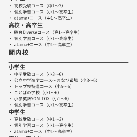
高校受験コース（中1～3）
個別学習コース（小1～高卒生）
atama+コース（中1～高卒生）
高校・高卒生
駿台Diverseコース（高1～高卒生）
個別学習コース（小1～高卒生）
atama+コース（中1～高卒生）
関内校
小学生
中学受験コース（小3～6）
公立中学進学コース～まなび道場（小3～6）
トップ校特進コース（小5～6）
ことばの学校（小1～6）
小学英語YOM-TOX（小1～6）
個別学習コース（小1～高卒生）
中学生
高校受験コース（中1～3）
個別学習コース（小1～高卒生）
atama+コース（中1～高卒生）