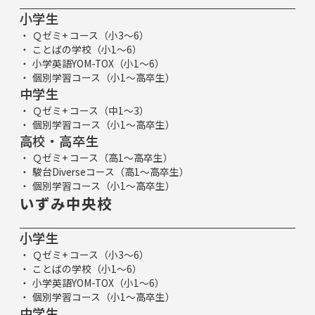
小学生
Ｑゼミ+ コース（小3～6）
ことばの学校（小1～6）
小学英語YOM-TOX（小1～6）
個別学習コース（小1～高卒生）
中学生
Ｑゼミ+ コース（中1～3）
個別学習コース（小1～高卒生）
高校・高卒生
Ｑゼミ+ コース（高1～高卒生）
駿台Diverseコース（高1～高卒生）
個別学習コース（小1～高卒生）
いずみ中央校
小学生
Ｑゼミ+ コース（小3～6）
ことばの学校（小1～6）
小学英語YOM-TOX（小1～6）
個別学習コース（小1～高卒生）
中学生