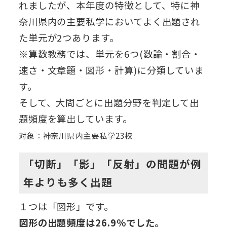
れましたが、本年度の特徴として、特に神
奈川県内の主要私学においてよく出題され
た単元が2つあります。
※算数教務では、単元を6つ(数論・割合・
速さ・文章題・図形・計算)に分類していま
す。
そして、大問ごとに出題分野を判定して出
題頻度を算出しています。
対象：神奈川県内主要私学23校
「切断」「影」「反射」の問題が例
年よりも多く出題
１つは「図形」です。
図形の出題頻度は26.9％でした。