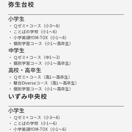
弥生台校
小学生
Ｑゼミ+ コース（小3～6）
ことばの学校（小1～6）
小学英語YOM-TOX（小1～6）
個別学習コース（小1～高卒生）
中学生
Ｑゼミ+ コース（中1～3）
個別学習コース（小1～高卒生）
高校・高卒生
Ｑゼミ+ コース（高1～高卒生）
駿台Diverseコース（高1～高卒生）
個別学習コース（小1～高卒生）
いずみ中央校
小学生
Ｑゼミ+ コース（小3～6）
ことばの学校（小1～6）
小学英語YOM-TOX（小1～6）