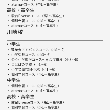
atama+コース（中1～高卒生）
高校・高卒生
駿台Diverseコース（高1～高卒生）
個別学習コース（小1～高卒生）
atama+コース（中1～高卒生）
川崎校
小学生
理英会アドバンスコース（小1～2）
中学受験コース（小3～6）
公立中学進学コース～まなび道場（小3～6）
ことばの学校（小1～6）
小学英語YOM-TOX（小1～6）
個別学習コース（小1～高卒生）
中学生
個別学習コース（小1～高卒生）
atama+コース（中1～高卒生）
高校・高卒生
駿台Diverseコース（高1～高卒生）
個別学習コース（小1～高卒生）