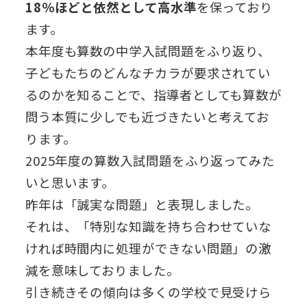
18％ほどと依然として高水準
を保っており
ます。
本年度も算数の中学入試問題をふり返り、
子どもたちのどんなチカラが要求されてい
るのかを知ることで、指導者としても算数が
問う本質に少しでも近づきたいと考えてお
ります。
2025年度の算数入試問題をふり返ってみた
いと思います。
昨年は「誠実な問題」と表現しました。
それは、「特別な知識を持ち合わせていな
ければ時間内に処理ができない問題」の激
減を意味しておりました。
引き続きその傾向は多くの学校で見受けら