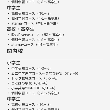
個別学習コース（小1～高卒生）
中学生
高校受験コース（中1～3）
個別学習コース（小1～高卒生）
atama+コース（中1～高卒生）
高校・高卒生
駿台Diverseコース（高1～高卒生）
個別学習コース（小1～高卒生）
atama+コース（中1～高卒生）
関内校
小学生
中学受験コース（小3～6）
公立中学進学コース～まなび道場（小3～6）
トップ校特進コース（小5～6）
ことばの学校（小1～6）
小学英語YOM-TOX（小1～6）
個別学習コース（小1～高卒生）
中学生
高校受験コース（中1～3）
個別学習コース（小1～高卒生）