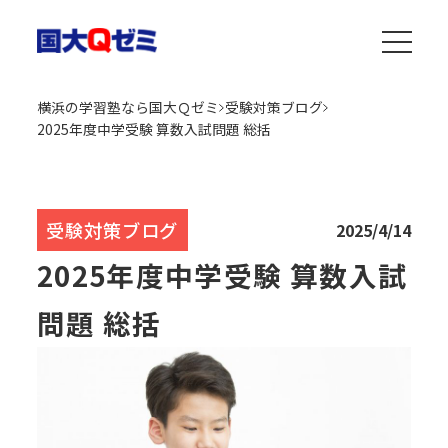
横浜の学習塾なら国大Ｑゼミ
受験対策ブログ
2025年度中学受験 算数入試問題 総括
受験対策ブログ
2025/4/14
2025年度中学受験 算数入試
問題 総括