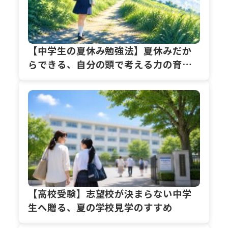
【中学生の夏休み勉強法】夏休みだか
らできる、自分の頭で考える力の育て
方
【高校受験】志望校が決まらない中学
生へ贈る、夏の学校見学のすすめ