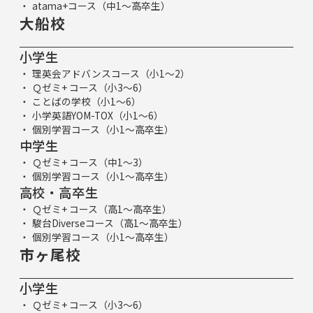
atama+コース（中1～高卒生）
大船校
小学生
理英会アドバンスコース（小1～2）
Ｑゼミ+ コース（小3～6）
ことばの学校（小1～6）
小学英語YOM-TOX（小1～6）
個別学習コース（小1～高卒生）
中学生
Ｑゼミ+ コース（中1～3）
個別学習コース（小1～高卒生）
高校・高卒生
Ｑゼミ+ コース（高1～高卒生）
駿台Diverseコース（高1～高卒生）
個別学習コース（小1～高卒生）
市ヶ尾校
小学生
Ｑゼミ+ コース（小3～6）