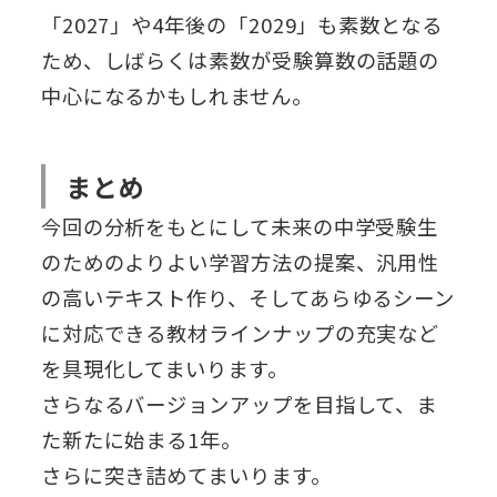
「2027」や4年後の「2029」も素数となる
ため、しばらくは素数が受験算数の話題の
中心になるかもしれません。
まとめ
今回の分析をもとにして未来の中学受験生
のためのよりよい学習方法の提案、汎用性
の高いテキスト作り、そしてあらゆるシーン
に対応できる教材ラインナップの充実など
を具現化してまいります。
さらなるバージョンアップを目指して、ま
た新たに始まる1年。
さらに突き詰めてまいります。