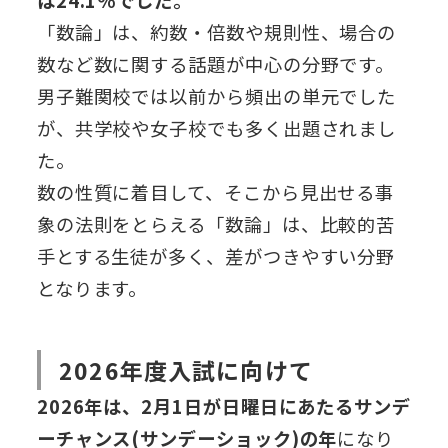
「数論」は、約数・倍数や規則性、場合の
数など数に関する話題が中心の分野です。
男子難関校では以前から頻出の単元でした
が、共学校や女子校でも多く出題されまし
た。
数の性質に着目して、そこから見出せる事
象の法則をとらえる「数論」は、比較的苦
手とする生徒が多く、差がつきやすい分野
となります。
2026年度入試に向けて
2026年は、2月1日が日曜日にあたるサンデ
ーチャンス(サンデーショック)の年
になり