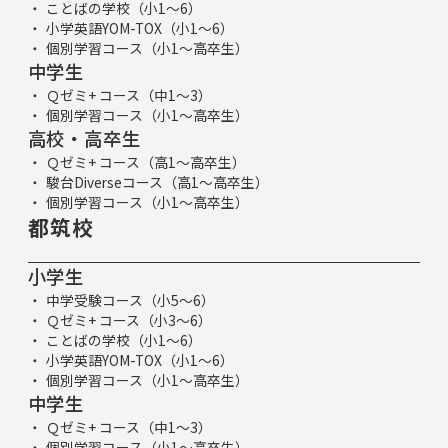
ことばの学校（小1～6）
小学英語YOM-TOX（小1～6）
個別学習コース（小1～高卒生）
中学生
Ｑゼミ+ コース（中1～3）
個別学習コース（小1～高卒生）
高校・高卒生
Ｑゼミ+ コース（高1～高卒生）
駿台Diverseコース（高1～高卒生）
個別学習コース（小1～高卒生）
都筑校
小学生
中学受験コース（小5～6）
Ｑゼミ+ コース（小3～6）
ことばの学校（小1～6）
小学英語YOM-TOX（小1～6）
個別学習コース（小1～高卒生）
中学生
Ｑゼミ+ コース（中1～3）
個別学習コース（小1～高卒生）