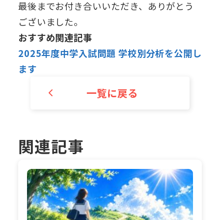
最後までお付き合いいただき、ありがとう
ございました。
おすすめ関連記事
2025年度中学入試問題 学校別分析を公開し
ます
一覧に戻る
関連記事