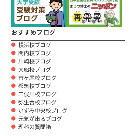
おすすめブログ
横浜校ブログ
関内校ブログ
川崎校ブログ
大船校ブログ
市ヶ尾校ブログ
都筑校ブログ
二俣川校ブログ
弥生台校ブログ
いずみ中央校ブログ
元気が出るブログ
理科の質問箱