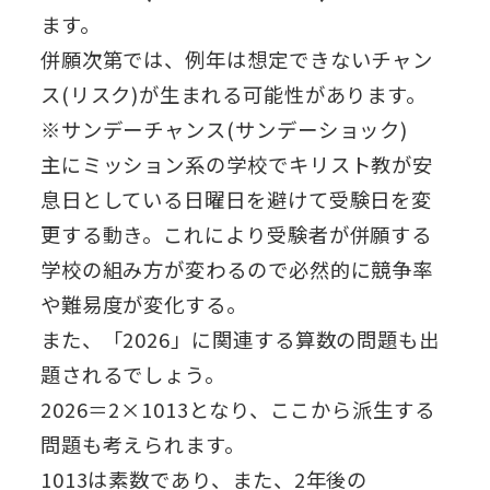
ます。
併願次第では、例年は想定できないチャン
ス(リスク)が生まれる可能性があります。
※サンデーチャンス(サンデーショック)
主にミッション系の学校でキリスト教が安
息日としている日曜日を避けて受験日を変
更する動き。これにより受験者が併願する
学校の組み方が変わるので必然的に競争率
や難易度が変化する。
また、「2026」に関連する算数の問題も出
題されるでしょう。
2026＝2×1013となり、ここから派生する
問題も考えられます。
1013は素数であり、また、2年後の