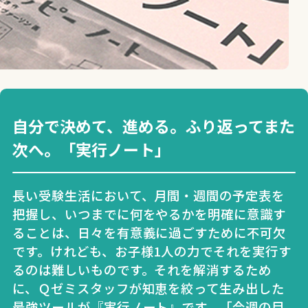
自分で決めて、進める。ふり返ってまた
次へ。「実行ノート」
長い受験生活において、月間・週間の予定表を
把握し、いつまでに何をやるかを明確に意識す
ることは、日々を有意義に過ごすために不可欠
です。けれども、お子様1人の力でそれを実行す
るのは難しいものです。それを解消するため
に、Ｑゼミスタッフが知恵を絞って生み出した
最強ツールが『実行ノート』です。「今週の目