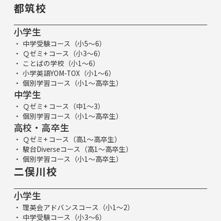
都筑校
小学生
中学受験コース（小5～6）
Ｑゼミ+ コース（小3～6）
ことばの学校（小1～6）
小学英語YOM-TOX（小1～6）
個別学習コース（小1～高卒生）
中学生
Ｑゼミ+ コース（中1～3）
個別学習コース（小1～高卒生）
高校・高卒生
Ｑゼミ+ コース（高1～高卒生）
駿台Diverseコース（高1～高卒生）
個別学習コース（小1～高卒生）
二俣川校
小学生
理英会アドバンスコース（小1～2）
中学受験コース（小3～6）