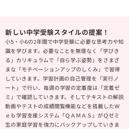
新しい中学受験スタイルの提案！
小5・小6の2年間で中学受験に必要な思考力や知
識を学びます。必要なことを無理なく「学びき
る」カリキュラムで「自ら学ぶ姿勢」をさまざ
まな「モチベーションアップのしくみ」で習得
していきます。学習計画の自己管理を「実行ノ
ート」で行い、毎週の学習の定着度は「定着ゼ
ミ」で確認していきます。そしてテキストの解説
動画やテストの成績閲覧機能などを搭載したＷ
ｅｂ学習支援システム「ＱＡＭＡＳ」がＱゼミ
生の家庭学習を強力にバックアップしていきま