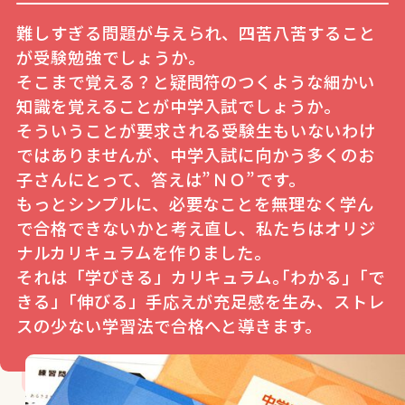
難しすぎる問題が与えられ、四苦八苦すること
が受験勉強でしょうか。
そこまで覚える？と疑問符のつくような細かい
知識を覚えることが中学入試でしょうか。
そういうことが要求される受験生もいないわけ
ではありませんが、中学入試に向かう多くのお
子さんにとって、答えは”ＮＯ”です。
もっとシンプルに、必要なことを無理なく学ん
で合格できないかと考え直し、私たちはオリジ
ナルカリキュラムを作りました。
それは「学びきる」カリキュラム｡｢わかる｣「で
きる」｢伸びる」手応えが充足感を生み、ストレ
スの少ない学習法で合格へと導きます。