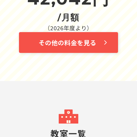
/月額
（2026年度より）
その他の料金を見る
教室一覧