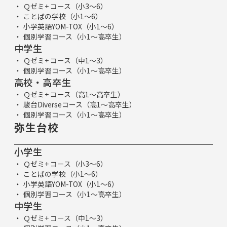
Ｑゼミ+ コース（小3～6）
ことばの学校（小1～6）
小学英語YOM-TOX（小1～6）
個別学習コース（小1～高卒生）
中学生
Ｑゼミ+ コース（中1～3）
個別学習コース（小1～高卒生）
高校・高卒生
Ｑゼミ+ コース（高1～高卒生）
駿台Diverseコース（高1～高卒生）
個別学習コース（小1～高卒生）
弥生台校
小学生
Ｑゼミ+ コース（小3～6）
ことばの学校（小1～6）
小学英語YOM-TOX（小1～6）
個別学習コース（小1～高卒生）
中学生
Ｑゼミ+ コース（中1～3）