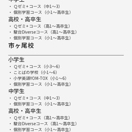
Ｑゼミ+ コース（中1～3）
個別学習コース（小1～高卒生）
高校・高卒生
Ｑゼミ+ コース（高1～高卒生）
駿台Diverseコース（高1～高卒生）
個別学習コース（小1～高卒生）
市ヶ尾校
小学生
Ｑゼミ+ コース（小3～6）
ことばの学校（小1～6）
小学英語YOM-TOX（小1～6）
個別学習コース（小1～高卒生）
中学生
Ｑゼミ+ コース（中1～3）
個別学習コース（小1～高卒生）
高校・高卒生
Ｑゼミ+ コース（高1～高卒生）
駿台Diverseコース（高1～高卒生）
個別学習コース（小1～高卒生）