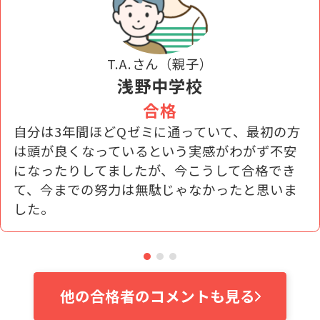
T.A.さん（親子）
浅野中学校
合格
自分は3年間ほどQゼミに通っていて、最初の方
は頭が良くなっているという実感がわがず不安
になったりしてましたが、今こうして合格でき
て、今までの努力は無駄じゃなかったと思いま
した。
他の合格者のコメントも見る