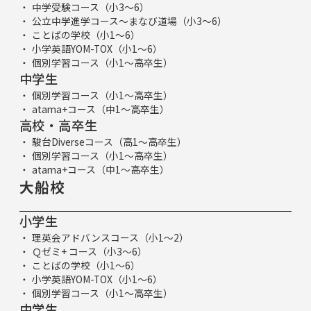
中学受験コース（小3～6）
公立中学進学コース～まなび道場（小3～6）
ことばの学校（小1～6）
小学英語YOM-TOX（小1～6）
個別学習コース（小1～高卒生）
中学生
個別学習コース（小1～高卒生）
atama+コース（中1～高卒生）
高校・高卒生
駿台Diverseコース（高1～高卒生）
個別学習コース（小1～高卒生）
atama+コース（中1～高卒生）
大船校
小学生
理英会アドバンスコース（小1～2）
Ｑゼミ+ コース（小3～6）
ことばの学校（小1～6）
小学英語YOM-TOX（小1～6）
個別学習コース（小1～高卒生）
中学生