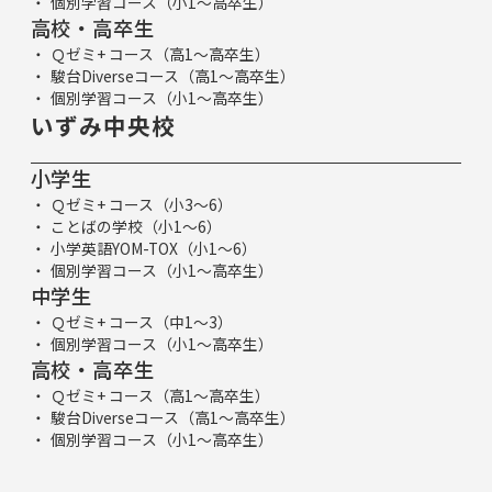
個別学習コース（小1～高卒生）
高校・高卒生
Ｑゼミ+ コース（高1～高卒生）
駿台Diverseコース（高1～高卒生）
個別学習コース（小1～高卒生）
いずみ中央校
小学生
Ｑゼミ+ コース（小3～6）
ことばの学校（小1～6）
小学英語YOM-TOX（小1～6）
個別学習コース（小1～高卒生）
中学生
Ｑゼミ+ コース（中1～3）
個別学習コース（小1～高卒生）
高校・高卒生
Ｑゼミ+ コース（高1～高卒生）
駿台Diverseコース（高1～高卒生）
個別学習コース（小1～高卒生）