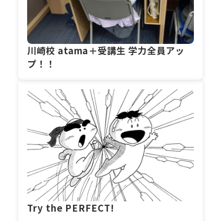
川崎校 atama＋受講生 学力全員アッ
プ！！
Try the PERFECT!