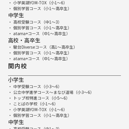
小学英語YOM-TOX（小1～6）
個別学習コース（小1～高卒生）
中学生
高校受験コース（中1～3）
個別学習コース（小1～高卒生）
atama+コース（中1～高卒生）
高校・高卒生
駿台Diverseコース（高1～高卒生）
個別学習コース（小1～高卒生）
atama+コース（中1～高卒生）
関内校
小学生
中学受験コース（小3～6）
公立中学進学コース～まなび道場（小3～6）
トップ校特進コース（小5～6）
ことばの学校（小1～6）
小学英語YOM-TOX（小1～6）
個別学習コース（小1～高卒生）
中学生
高校受験コース（中1～3）