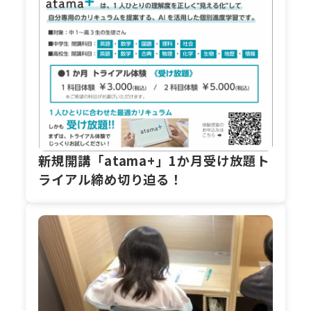
新規開講「atama+」1か月受け放題ト
ライアル締め切り迫る！