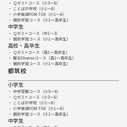
Ｑゼミ+ コース（小3～6）
ことばの学校（小1～6）
小学英語YOM-TOX（小1～6）
個別学習コース（小1～高卒生）
中学生
Ｑゼミ+ コース（中1～3）
個別学習コース（小1～高卒生）
高校・高卒生
Ｑゼミ+ コース（高1～高卒生）
駿台Diverseコース（高1～高卒生）
個別学習コース（小1～高卒生）
都筑校
小学生
中学受験コース（小5～6）
Ｑゼミ+ コース（小3～6）
ことばの学校（小1～6）
小学英語YOM-TOX（小1～6）
個別学習コース（小1～高卒生）
中学生