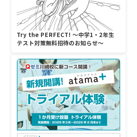
Try the PERFECT! ～中学1・2年生
テスト対策無料招待のお知らせ～