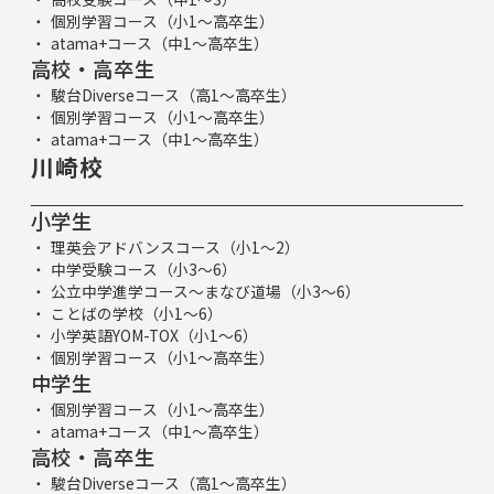
個別学習コース（小1～高卒生）
atama+コース（中1～高卒生）
高校・高卒生
駿台Diverseコース（高1～高卒生）
個別学習コース（小1～高卒生）
atama+コース（中1～高卒生）
川崎校
小学生
理英会アドバンスコース（小1～2）
中学受験コース（小3～6）
公立中学進学コース～まなび道場（小3～6）
ことばの学校（小1～6）
小学英語YOM-TOX（小1～6）
個別学習コース（小1～高卒生）
中学生
個別学習コース（小1～高卒生）
atama+コース（中1～高卒生）
高校・高卒生
駿台Diverseコース（高1～高卒生）