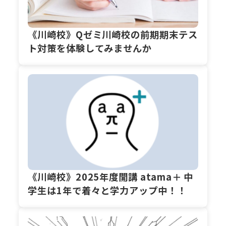
《川崎校》Qゼミ川崎校の前期期末テス
ト対策を体験してみませんか
《川崎校》2025年度開講 atama＋ 中
学生は1年で着々と学力アップ中！！