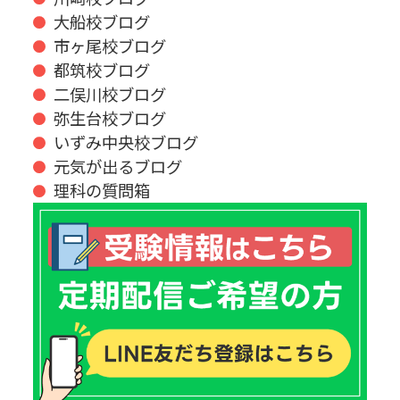
大船校ブログ
市ヶ尾校ブログ
都筑校ブログ
二俣川校ブログ
弥生台校ブログ
いずみ中央校ブログ
元気が出るブログ
理科の質問箱