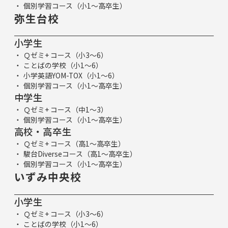
個別学習コース（小1～高卒生）
弥生台校
小学生
Ｑゼミ+ コース（小3～6）
ことばの学校（小1～6）
小学英語YOM-TOX（小1～6）
個別学習コース（小1～高卒生）
中学生
Ｑゼミ+ コース（中1～3）
個別学習コース（小1～高卒生）
高校・高卒生
Ｑゼミ+ コース（高1～高卒生）
駿台Diverseコース（高1～高卒生）
個別学習コース（小1～高卒生）
いずみ中央校
小学生
Ｑゼミ+ コース（小3～6）
ことばの学校（小1～6）