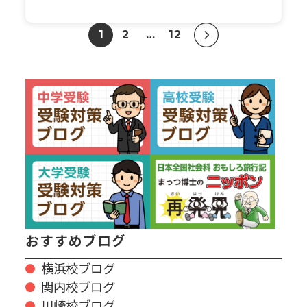
1
2
…
12
おすすめブログ
横浜校ブログ
関内校ブログ
川崎校ブログ