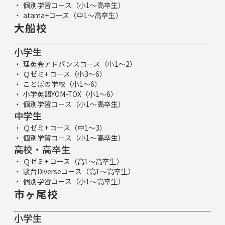
個別学習コース（小1～高卒生）
atama+コース（中1～高卒生）
大船校
小学生
理英会アドバンスコース（小1～2）
Ｑゼミ+ コース（小3～6）
ことばの学校（小1～6）
小学英語YOM-TOX（小1～6）
個別学習コース（小1～高卒生）
中学生
Ｑゼミ+ コース（中1～3）
個別学習コース（小1～高卒生）
高校・高卒生
Ｑゼミ+ コース（高1～高卒生）
駿台Diverseコース（高1～高卒生）
個別学習コース（小1～高卒生）
市ヶ尾校
小学生