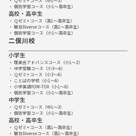
Ｑゼミ+ コース（中1～3）
個別学習コース（小1～高卒生）
高校・高卒生
Ｑゼミ+ コース（高1～高卒生）
駿台Diverseコース（高1～高卒生）
個別学習コース（小1～高卒生）
二俣川校
小学生
理英会アドバンスコース（小1～2）
中学受験コース（小3～6）
Ｑゼミ+ コース（小3～6）
ことばの学校（小1～6）
小学英語YOM-TOX（小1～6）
個別学習コース（小1～高卒生）
中学生
Ｑゼミ+ コース（中1～3）
個別学習コース（小1～高卒生）
高校・高卒生
Ｑゼミ+ コース（高1～高卒生）
駿台Diverseコース（高1～高卒生）