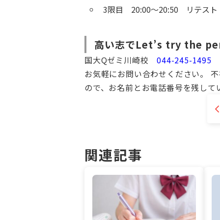
3限目 20:00～20:50 リテスト
高い志でLet’s try the per
国大Qゼミ川崎校
044-245-1495
お気軽にお問い合わせください。 
ので、お名前とお電話番号を残して
関連記事