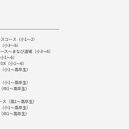
スコース（小1～2）
（小3～6）
ース～まなび道場（小3～6）
小1～6）
TOX（小1～6）
（小1～高卒生）
（小1～高卒生）
ス（中1～高卒生）
eコース（高1～高卒生）
（小1～高卒生）
ス（中1～高卒生）