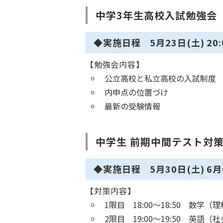
中学3年生高校入試勉強会
◆実施日程 5月23日(土) 20:0
【勉強会内容】
公立高校と私立高校の入試制度
内申点の位置づけ
最新の受験情報
中学生 前期中間テスト対
◆実施日程 5月30日(土) 6月6日
【対策内容】
1限目 18:00～18:50 数
2限目 19:00～19:50 英