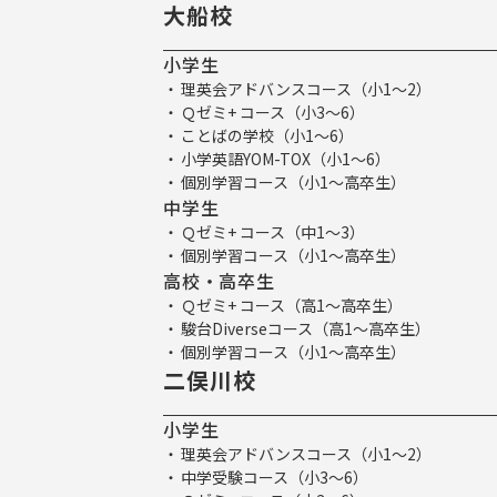
大船校
小学生
理英会アドバンスコース（小1～2）
Ｑゼミ+ コース（小3～6）
ことばの学校（小1～6）
小学英語YOM-TOX（小1～6）
個別学習コース（小1～高卒生）
中学生
Ｑゼミ+ コース（中1～3）
個別学習コース（小1～高卒生）
高校・高卒生
Ｑゼミ+ コース（高1～高卒生）
駿台Diverseコース（高1～高卒生）
個別学習コース（小1～高卒生）
二俣川校
小学生
理英会アドバンスコース（小1～2）
中学受験コース（小3～6）