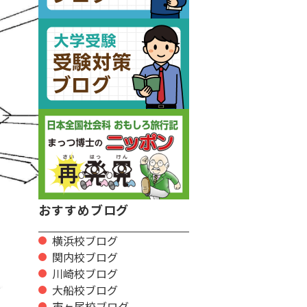
おすすめブログ
横浜校ブログ
関内校ブログ
川崎校ブログ
大船校ブログ
市ヶ尾校ブログ