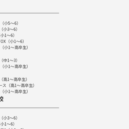
（小5～6）
（小3～6）
小1～6）
TOX（小1～6）
（小1～高卒生）
（中1～3）
（小1～高卒生）
ス（高1～高卒生）
eコース（高1～高卒生）
（小1～高卒生）
校
（小3～6）
小1～6）