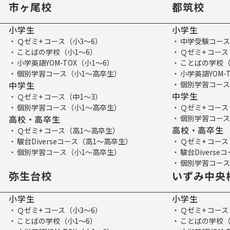
市ヶ尾校
都筑校
小学生
小学生
Ｑゼミ+ コース（小3～6）
中学受験コース
ことばの学校（小1～6）
Ｑゼミ+ コース
小学英語YOM-TOX（小1～6）
ことばの学校（
個別学習コース（小1～高卒生）
小学英語YOM-
中学生
個別学習コース
中学生
Ｑゼミ+ コース（中1～3）
個別学習コース（小1～高卒生）
Ｑゼミ+ コース
高校・高卒生
個別学習コース
高校・高卒生
Ｑゼミ+ コース（高1～高卒生）
駿台Diverseコース（高1～高卒生）
Ｑゼミ+ コー
個別学習コース（小1～高卒生）
駿台Divers
個別学習コース
弥生台校
いずみ中央
小学生
小学生
Ｑゼミ+ コース（小3～6）
Ｑゼミ+ コース
ことばの学校（小1～6）
ことばの学校（