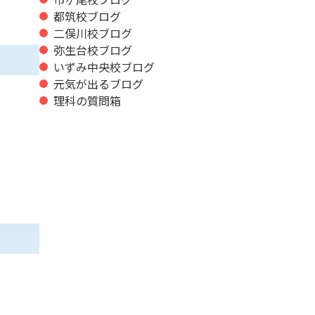
都筑校ブログ
二俣川校ブログ
弥生台校ブログ
いずみ中央校ブログ
元気が出るブログ
理科の質問箱