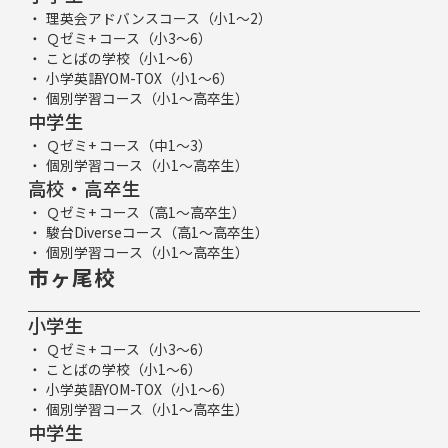
理英会アドバンスコース（小1～2）
Ｑゼミ+ コース（小3～6）
ことばの学校（小1～6）
小学英語YOM-TOX（小1～6）
個別学習コース（小1～高卒生）
中学生
Ｑゼミ+ コース（中1～3）
個別学習コース（小1～高卒生）
高校・高卒生
Ｑゼミ+ コース（高1～高卒生）
駿台Diverseコース（高1～高卒生）
個別学習コース（小1～高卒生）
市ヶ尾校
小学生
Ｑゼミ+ コース（小3～6）
ことばの学校（小1～6）
小学英語YOM-TOX（小1～6）
個別学習コース（小1～高卒生）
中学生