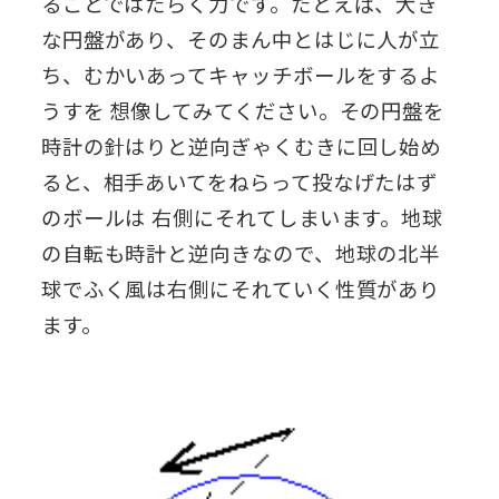
ることではたらく力です。たとえば、大き
な円盤があり、そのまん中とはじに人が立
ち、むかいあってキャッチボールをするよ
うすを 想像してみてください。その円盤を
時計の針はりと逆向ぎゃくむきに回し始め
ると、相手あいてをねらって投なげたはず
のボールは 右側にそれてしまいます。地球
の自転も時計と逆向きなので、地球の北半
球でふく風は右側にそれていく性質があり
ます。