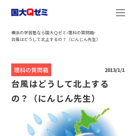
横浜の学習塾なら国大Ｑゼミ
理科の質問箱
台風はどうして北上するの？（にんじん先生）
理科の質問箱
2013/1/1
台風はどうして北上する
の？（にんじん先生）