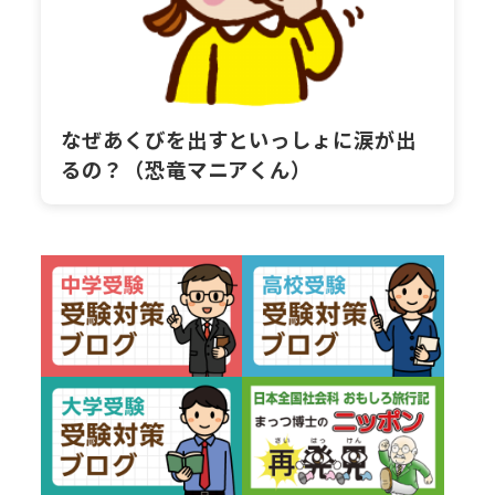
なぜあくびを出すといっしょに涙が出
るの？（恐竜マニアくん）