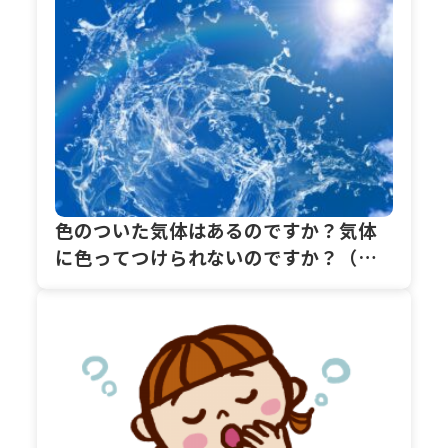
色のついた気体はあるのですか？気体
に色ってつけられないのですか？（た
こぞうさん）