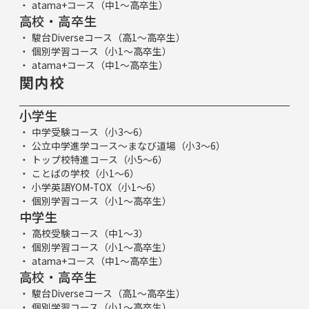
atama+コース（中1～高卒生）
高校・高卒生
駿台Diverseコース（高1～高卒生）
個別学習コース（小1～高卒生）
atama+コース（中1～高卒生）
関内校
小学生
中学受験コース（小3～6）
公立中学進学コース～まなび道場（小3～6）
トップ校特進コース（小5～6）
ことばの学校（小1～6）
小学英語YOM-TOX（小1～6）
個別学習コース（小1～高卒生）
中学生
高校受験コース（中1～3）
個別学習コース（小1～高卒生）
atama+コース（中1～高卒生）
高校・高卒生
駿台Diverseコース（高1～高卒生）
個別学習コース（小1～高卒生）