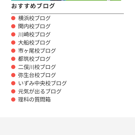
おすすめブログ
横浜校ブログ
関内校ブログ
川崎校ブログ
大船校ブログ
市ヶ尾校ブログ
都筑校ブログ
二俣川校ブログ
弥生台校ブログ
いずみ中央校ブログ
元気が出るブログ
理科の質問箱