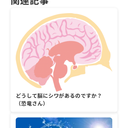
どうして脳にシワがあるのですか？
（恐竜さん）