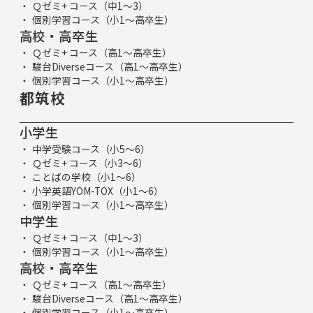
Ｑゼミ+ コース（中1～3）
個別学習コース（小1～高卒生）
高校・高卒生
Ｑゼミ+ コース（高1～高卒生）
駿台Diverseコース（高1～高卒生）
個別学習コース（小1～高卒生）
都筑校
小学生
中学受験コース（小5～6）
Ｑゼミ+ コース（小3～6）
ことばの学校（小1～6）
小学英語YOM-TOX（小1～6）
個別学習コース（小1～高卒生）
中学生
Ｑゼミ+ コース（中1～3）
個別学習コース（小1～高卒生）
高校・高卒生
Ｑゼミ+ コース（高1～高卒生）
駿台Diverseコース（高1～高卒生）
個別学習コース（小1～高卒生）