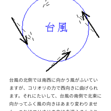
台風の北側では南西に向かう風がふいてい
ますが、コリオリの力で西向きに曲げられ
ます。それにたいして、台風の南側で北東に
向かってふく風の向きはあまり変わりませ