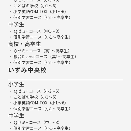
ことばの学校（小1～6）
小学英語YOM-TOX（小1～6）
個別学習コース（小1～高卒生）
中学生
Ｑゼミ+ コース（中1～3）
個別学習コース（小1～高卒生）
高校・高卒生
Ｑゼミ+ コース（高1～高卒生）
駿台Diverseコース（高1～高卒生）
個別学習コース（小1～高卒生）
いずみ中央校
小学生
Ｑゼミ+ コース（小3～6）
ことばの学校（小1～6）
小学英語YOM-TOX（小1～6）
個別学習コース（小1～高卒生）
中学生
Ｑゼミ+ コース（中1～3）
個別学習コース（小1～高卒生）