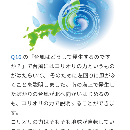
Q16.
の「台風はどうして発生するのです
か？」で台風にはコリオリの力というもの
がはたらいて、 そのために左回りに風がふ
くことを説明しました。南の海上で発生し
たばかりの台風が北へ向かいはじめるの
も、コリオリの力で説明することができま
す。
コリオリの力はそもそも地球が自転してい