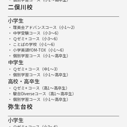
二俣川校
小学生
理英会アドバンスコース（小1～2）
中学受験コース（小3～6）
Ｑゼミ+ コース（小3～6）
ことばの学校（小1～6）
小学英語YOM-TOX（小1～6）
個別学習コース（小1～高卒生）
中学生
Ｑゼミ+ コース（中1～3）
個別学習コース（小1～高卒生）
高校・高卒生
Ｑゼミ+ コース（高1～高卒生）
駿台Diverseコース（高1～高卒生）
個別学習コース（小1～高卒生）
弥生台校
小学生
Ｑゼミ+ コース（小3～6）