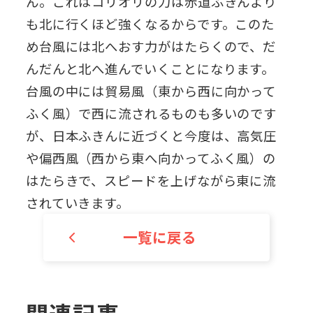
ん。これはコリオリの力は赤道ふきんより
も北に行くほど強くなるからです。このた
め台風には北へおす力がはたらくので、だ
んだんと北へ進んでいくことになります。
台風の中には貿易風（東から西に向かって
ふく風）で西に流されるものも多いのです
が、日本ふきんに近づくと今度は、高気圧
や偏西風（西から東へ向かってふく風）の
はたらきで、スピードを上げながら東に流
されていきます。
一覧に戻る
関連記事