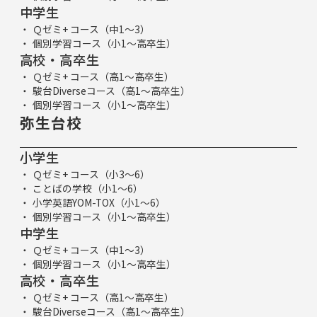
中学生
Ｑゼミ+ コース（中1～3）
個別学習コース（小1～高卒生）
高校・高卒生
Ｑゼミ+ コース（高1～高卒生）
駿台Diverseコース（高1～高卒生）
個別学習コース（小1～高卒生）
弥生台校
小学生
Ｑゼミ+ コース（小3～6）
ことばの学校（小1～6）
小学英語YOM-TOX（小1～6）
個別学習コース（小1～高卒生）
中学生
Ｑゼミ+ コース（中1～3）
個別学習コース（小1～高卒生）
高校・高卒生
Ｑゼミ+ コース（高1～高卒生）
駿台Diverseコース（高1～高卒生）