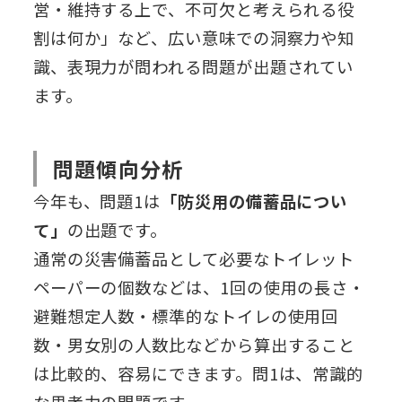
営・維持する上で、不可欠と考えられる役
割は何か」など、広い意味での洞察力や知
識、表現力が問われる問題が出題されてい
ます。
問題傾向分析
今年も、問題1は
「防災用の備蓄品につい
て」
の出題です。
通常の災害備蓄品として必要なトイレット
ペーパーの個数などは、1回の使用の長さ・
避難想定人数・標準的なトイレの使用回
数・男女別の人数比などから算出すること
は比較的、容易にできます。問1は、常識的