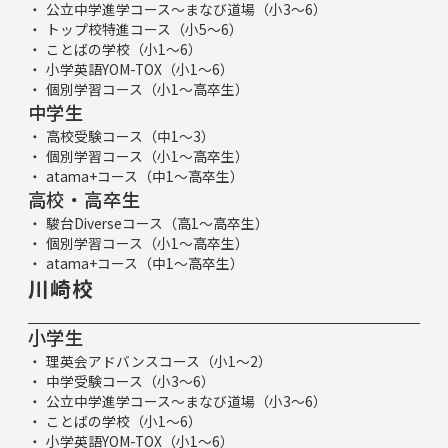
公立中学進学コース～まなび道場（小3～6）
トップ校特進コース（小5～6）
ことばの学校（小1～6）
小学英語YOM-TOX（小1～6）
個別学習コース（小1～高卒生）
中学生
高校受験コース（中1～3）
個別学習コース（小1～高卒生）
atama+コース（中1～高卒生）
高校・高卒生
駿台Diverseコース（高1～高卒生）
個別学習コース（小1～高卒生）
atama+コース（中1～高卒生）
川崎校
小学生
理英会アドバンスコース（小1～2）
中学受験コース（小3～6）
公立中学進学コース～まなび道場（小3～6）
ことばの学校（小1～6）
小学英語YOM-TOX（小1～6）