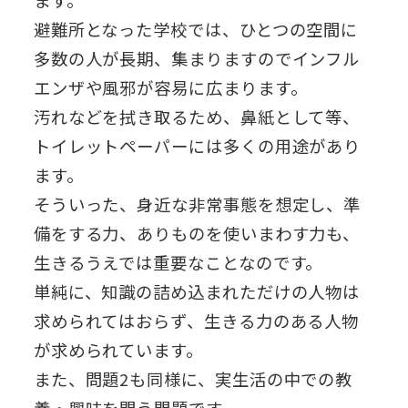
ます。
避難所となった学校では、ひとつの空間に
多数の人が長期、集まりますのでインフル
エンザや風邪が容易に広まります。
汚れなどを拭き取るため、鼻紙として等、
トイレットペーパーには多くの用途があり
ます。
そういった、身近な非常事態を想定し、準
備をする力、ありものを使いまわす力も、
生きるうえでは重要なことなのです。
単純に、知識の詰め込まれただけの人物は
求められてはおらず、生きる力のある人物
が求められています。
また、問題2も同様に、実生活の中での教