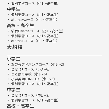
個別学習コース（小1～高卒生）
中学生
個別学習コース（小1～高卒生）
atama+コース（中1～高卒生）
高校・高卒生
駿台Diverseコース（高1～高卒生）
個別学習コース（小1～高卒生）
atama+コース（中1～高卒生）
大船校
小学生
理英会アドバンスコース（小1～2）
Ｑゼミ+ コース（小3～6）
ことばの学校（小1～6）
小学英語YOM-TOX（小1～6）
個別学習コース（小1～高卒生）
中学生
Ｑゼミ+ コース（中1～3）
個別学習コース（小1～高卒生）
高校・高卒生