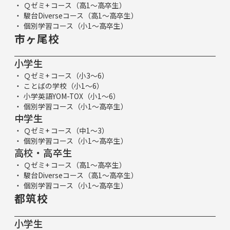
Ｑゼミ+ コース（高1～高卒生）
駿台Diverseコース（高1～高卒生）
個別学習コース（小1～高卒生）
市ヶ尾校
小学生
Ｑゼミ+ コース（小3～6）
ことばの学校（小1～6）
小学英語YOM-TOX（小1～6）
個別学習コース（小1～高卒生）
中学生
Ｑゼミ+ コース（中1～3）
個別学習コース（小1～高卒生）
高校・高卒生
Ｑゼミ+ コース（高1～高卒生）
駿台Diverseコース（高1～高卒生）
個別学習コース（小1～高卒生）
都筑校
小学生