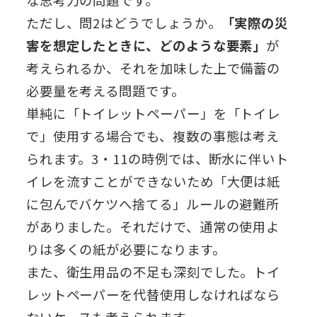
な思考力の問題です。
ただし、問2はどうでしょうか。
「実際の災
害を想定したときに、どのような要素」
が
考えられるか、それを加味した上で備蓄の
必要量を考える問題です。
単純に「トイレットペーパー」を「トイレ
で」使用する場合でも、複数の事態は考え
られます。3・11の時例では、断水に伴いト
イレを流すことができないため「大便は紙
に包んでバケツへ捨てる」ルールの避難所
がありました。それだけで、通常の使用よ
りは多くの紙が必要になります。
また、衛生用品の不足も深刻でした。トイ
レットペーパーを代替使用しなければなら