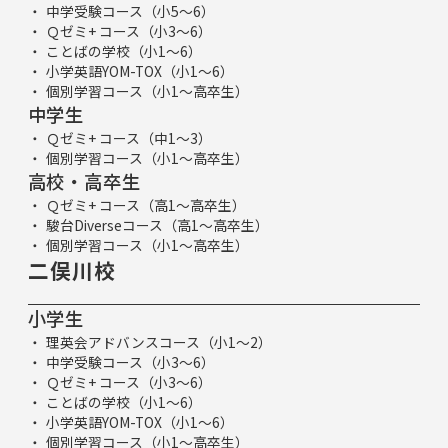
中学受験コース（小5～6）
Ｑゼミ+ コース（小3～6）
ことばの学校（小1～6）
小学英語YOM-TOX（小1～6）
個別学習コース（小1～高卒生）
中学生
Ｑゼミ+ コース（中1～3）
個別学習コース（小1～高卒生）
高校・高卒生
Ｑゼミ+ コース（高1～高卒生）
駿台Diverseコース（高1～高卒生）
個別学習コース（小1～高卒生）
二俣川校
小学生
理英会アドバンスコース（小1～2）
中学受験コース（小3～6）
Ｑゼミ+ コース（小3～6）
ことばの学校（小1～6）
小学英語YOM-TOX（小1～6）
個別学習コース（小1～高卒生）