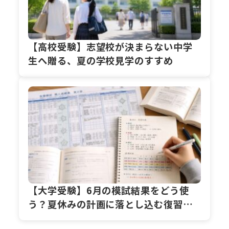
【高校受験】志望校が決まらない中学
生へ贈る、夏の学校見学のすすめ
【大学受験】6月の模試結果をどう使
う？夏休みの計画に落とし込む復習ス
テップ