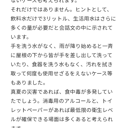
ないケースも考えられます。
それだけではありません。ヒントとして、
飲料水だけで3リットル、生活用水はさらに
多くの量が必要だと会話文の中に示されて
います。
手を洗う水がなく、雨が降り始めると一斉
に屋根の下から皆が手を差し出して洗って
いたり、食器を洗う水もなく、汚れを拭き
取って何度も使用せざるをえないケース等
もありました。
真夏の災害であれば、食中毒が多発してい
たでしょう。消毒用のアルコールと、トイ
レットペーパーがあれば最低限の衛生レベ
ルが確保できる場面は多くあると考えられ