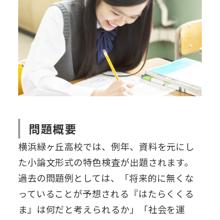
問題概要
横浜緑ヶ丘高校では、例年、資料を元にし
た小論文形式の特色検査が出題されます。
過去の問題例としては、「将来的に無くな
っていることが予想される『はたらくくる
ま』は何だと考えられるか」「社会を運