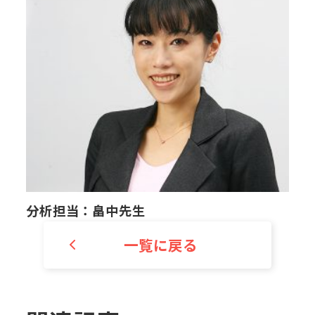
分析担当：
畠中先生
一覧に戻る