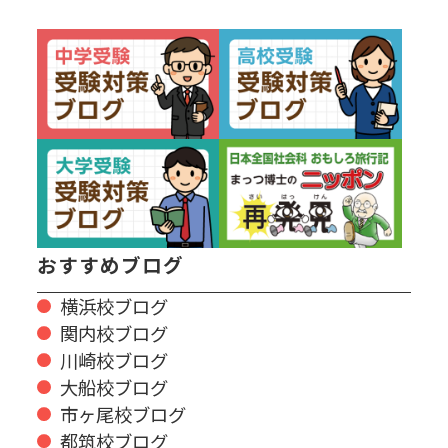
おすすめブログ
横浜校ブログ
関内校ブログ
川崎校ブログ
大船校ブログ
市ヶ尾校ブログ
都筑校ブログ