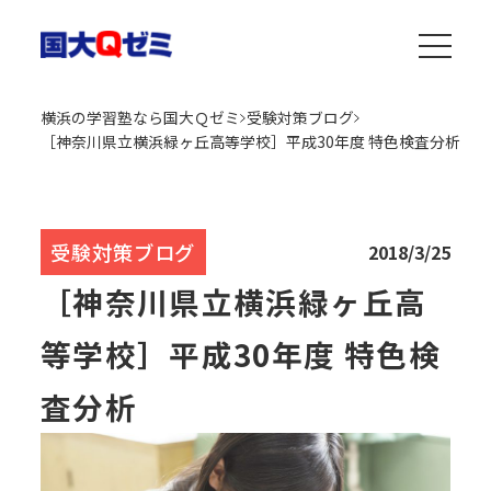
横浜の学習塾なら国大Ｑゼミ
受験対策ブログ
［神奈川県立横浜緑ヶ丘高等学校］平成30年度 特色検査分析
受験対策ブログ
2018/3/25
［神奈川県立横浜緑ヶ丘高
等学校］平成30年度 特色検
査分析