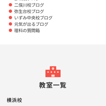
二俣川校ブログ
弥生台校ブログ
いずみ中央校ブログ
元気が出るブログ
理科の質問箱
教室一覧
横浜校