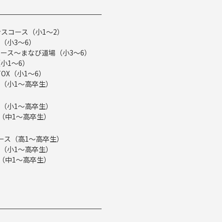
スコース（小1～2）
（小3～6）
ース～まなび道場（小3～6）
小1～6）
TOX（小1～6）
（小1～高卒生）
（小1～高卒生）
ス（中1～高卒生）
eコース（高1～高卒生）
（小1～高卒生）
ス（中1～高卒生）