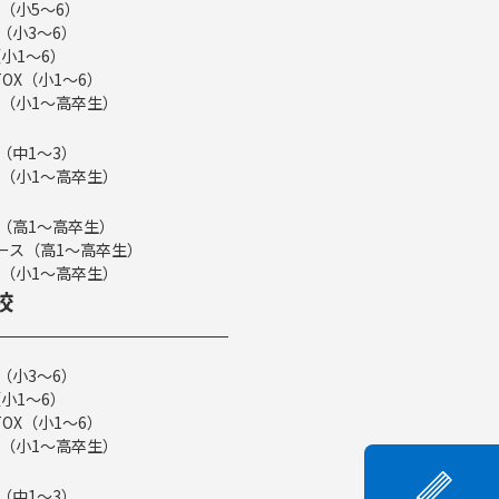
（小5～6）
（小3～6）
小1～6）
TOX（小1～6）
（小1～高卒生）
（中1～3）
（小1～高卒生）
ス（高1～高卒生）
eコース（高1～高卒生）
（小1～高卒生）
校
（小3～6）
小1～6）
TOX（小1～6）
（小1～高卒生）
（中1～3）