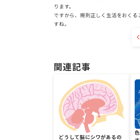
ります。
ですから、規則正しく生活をおくる
すね。
関連記事
どうして脳にシワがあるの