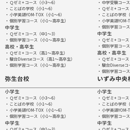
Ｑゼミ+ コース（小3～6）
中学受験コース
ことばの学校（小1～6）
Ｑゼミ+ コース
小学英語YOM-TOX（小1～6）
ことばの学校（
個別学習コース（小1～高卒生）
小学英語YOM-
中学生
個別学習コース
中学生
Ｑゼミ+ コース（中1～3）
個別学習コース（小1～高卒生）
Ｑゼミ+ コース
高校・高卒生
個別学習コース
高校・高卒生
Ｑゼミ+ コース（高1～高卒生）
駿台Diverseコース（高1～高卒生）
Ｑゼミ+ コー
個別学習コース（小1～高卒生）
駿台Divers
個別学習コース
弥生台校
いずみ中央
小学生
小学生
Ｑゼミ+ コース（小3～6）
Ｑゼミ+ コース
ことばの学校（小1～6）
ことばの学校（
小学英語YOM-TOX（小1～6）
小学英語YOM-
個別学習コース（小1～高卒生）
個別学習コース
中学生
中学生
Ｑゼミ+ コース（中1～3）
Ｑゼミ+ コース