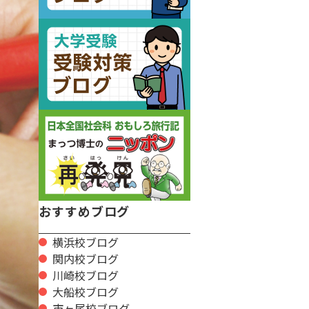
おすすめブログ
横浜校ブログ
関内校ブログ
川崎校ブログ
大船校ブログ
市ヶ尾校ブログ