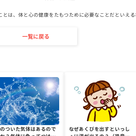
ことは、体と心の健康をたもつために必要なことだといえる
一覧に戻る
色のついた気体はあるので
なぜあくびを出すといっし