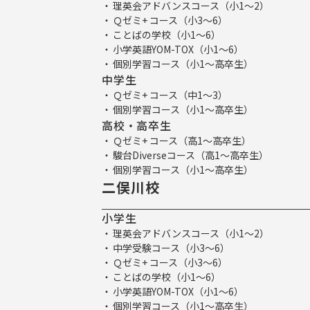
理英会アドバンスコース（小1～2）
Ｑゼミ+ コース（小3～6）
ことばの学校（小1～6）
小学英語YOM-TOX（小1～6）
個別学習コース（小1～高卒生）
中学生
Ｑゼミ+ コース（中1～3）
個別学習コース（小1～高卒生）
高校・高卒生
Ｑゼミ+ コース（高1～高卒生）
駿台Diverseコース（高1～高卒生）
個別学習コース（小1～高卒生）
二俣川校
小学生
理英会アドバンスコース（小1～2）
中学受験コース（小3～6）
Ｑゼミ+ コース（小3～6）
ことばの学校（小1～6）
小学英語YOM-TOX（小1～6）
個別学習コース（小1～高卒生）