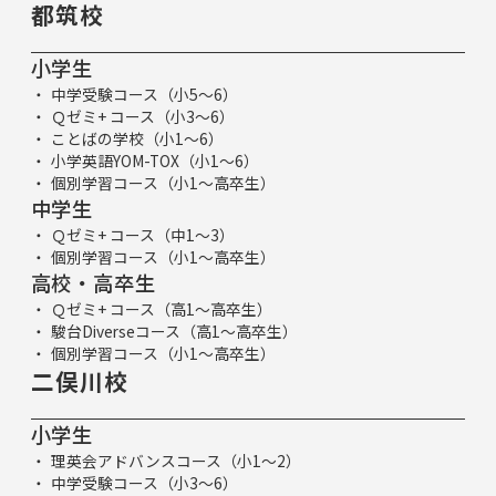
都筑校
小学生
中学受験コース（小5～6）
Ｑゼミ+ コース（小3～6）
ことばの学校（小1～6）
小学英語YOM-TOX（小1～6）
個別学習コース（小1～高卒生）
中学生
Ｑゼミ+ コース（中1～3）
個別学習コース（小1～高卒生）
高校・高卒生
Ｑゼミ+ コース（高1～高卒生）
駿台Diverseコース（高1～高卒生）
個別学習コース（小1～高卒生）
二俣川校
小学生
理英会アドバンスコース（小1～2）
中学受験コース（小3～6）