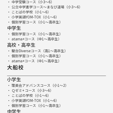
中学受験コース（小3～6）
公立中学進学コース～まなび道場（小3～6）
ことばの学校（小1～6）
小学英語YOM-TOX（小1～6）
個別学習コース（小1～高卒生）
中学生
個別学習コース（小1～高卒生）
atama+コース（中1～高卒生）
高校・高卒生
駿台Diverseコース（高1～高卒生）
個別学習コース（小1～高卒生）
atama+コース（中1～高卒生）
大船校
小学生
理英会アドバンスコース（小1～2）
Ｑゼミ+ コース（小3～6）
ことばの学校（小1～6）
小学英語YOM-TOX（小1～6）
個別学習コース（小1～高卒生）
中学生