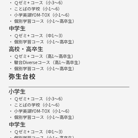
Ｑゼミ+ コース（小3～6）
ことばの学校（小1～6）
小学英語YOM-TOX（小1～6）
個別学習コース（小1～高卒生）
中学生
Ｑゼミ+ コース（中1～3）
個別学習コース（小1～高卒生）
高校・高卒生
Ｑゼミ+ コース（高1～高卒生）
駿台Diverseコース（高1～高卒生）
個別学習コース（小1～高卒生）
弥生台校
小学生
Ｑゼミ+ コース（小3～6）
ことばの学校（小1～6）
小学英語YOM-TOX（小1～6）
個別学習コース（小1～高卒生）
中学生
Ｑゼミ+ コース（中1～3）
個別学習コース（小1～高卒生）