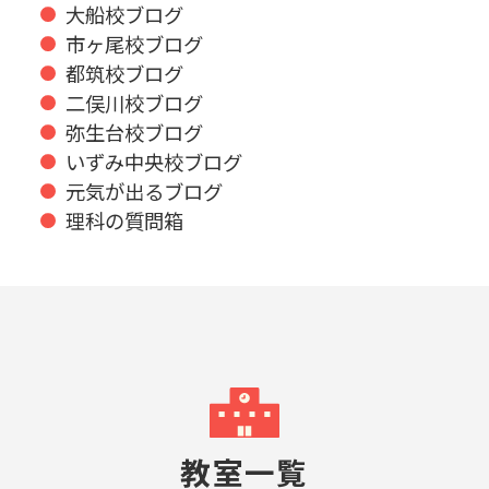
大船校ブログ
市ヶ尾校ブログ
都筑校ブログ
二俣川校ブログ
弥生台校ブログ
いずみ中央校ブログ
元気が出るブログ
理科の質問箱
教室一覧