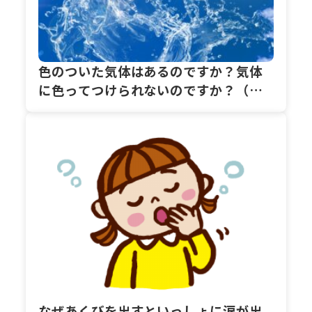
色のついた気体はあるのですか？気体
に色ってつけられないのですか？（た
こぞうさん）
なぜあくびを出すといっしょに涙が出