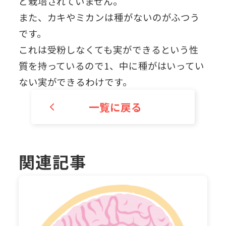
ど栽培されていません。
また、カキやミカンは種がないのがふつう
です。
これは受粉しなくても実ができるという性
質を持っているので1、中に種がはいってい
ない実ができるわけです。
一覧に戻る
関連記事