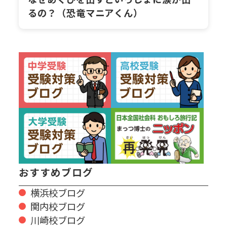
るの？（恐竜マニアくん）
おすすめブログ
横浜校ブログ
関内校ブログ
川崎校ブログ