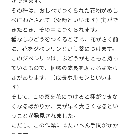
ができます。
その種は、おしべでつくられた花粉がめし
べにわたされて（受粉といいます）実がで
きたとき、その中につくられます。
種なしぶどうをつくるときは、花がさく前
に、花をジベレリンという薬につけます。
このジベレリンは、ぶどうがもともと持っ
ているもので、植物の成長を助けるはたら
きがあります。（成長ホルモンといいま
す）
そして、この薬を花につけると種ができな
くなるばかりか、実が早く大きくなるとい
うことが発見されました。
ただし、この作業にはたいへん手間がかか