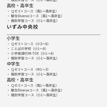
高校・高卒生
Ｑゼミ+ コース（高1～高卒生）
駿台Diverseコース（高1～高卒生）
個別学習コース（小1～高卒生）
いずみ中央校
小学生
Ｑゼミ+ コース（小3～6）
ことばの学校（小1～6）
小学英語YOM-TOX（小1～6）
個別学習コース（小1～高卒生）
中学生
Ｑゼミ+ コース（中1～3）
個別学習コース（小1～高卒生）
高校・高卒生
Ｑゼミ+ コース（高1～高卒生）
駿台Diverseコース（高1～高卒生）
個別学習コース（小1～高卒生）