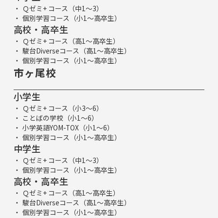
Ｑゼミ+ コース（中1～3）
個別学習コース（小1～高卒生）
高校・高卒生
Ｑゼミ+ コース（高1～高卒生）
駿台Diverseコース（高1～高卒生）
個別学習コース（小1～高卒生）
市ヶ尾校
小学生
Ｑゼミ+ コース（小3～6）
ことばの学校（小1～6）
小学英語YOM-TOX（小1～6）
個別学習コース（小1～高卒生）
中学生
Ｑゼミ+ コース（中1～3）
個別学習コース（小1～高卒生）
高校・高卒生
Ｑゼミ+ コース（高1～高卒生）
駿台Diverseコース（高1～高卒生）
個別学習コース（小1～高卒生）