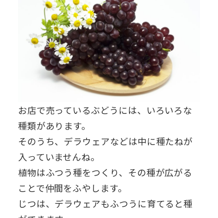
お店で売っているぶどうには、いろいろな
種類があります。
そのうち、デラウェアなどは中に種たねが
入っていませんね。
植物はふつう種をつくり、その種が広がる
ことで仲間をふやします。
じつは、デラウェアもふつうに育てると種