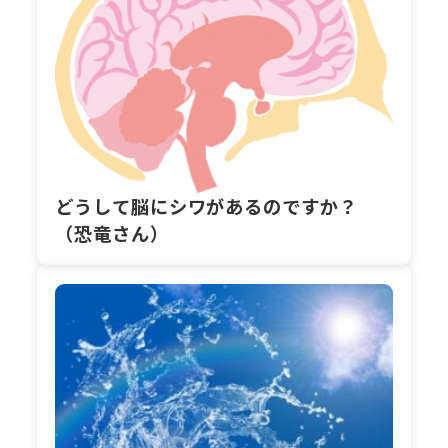
どうして脳にシワがあるのですか？
（恐竜さん）