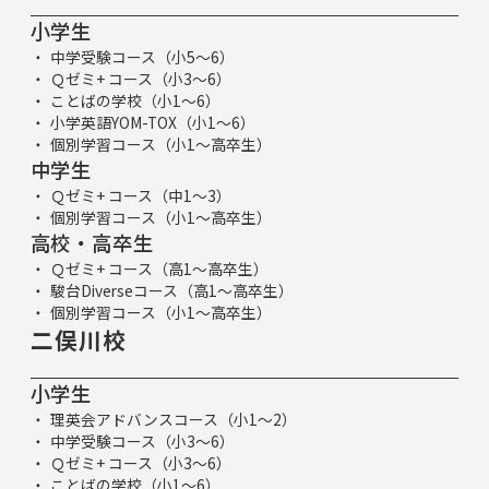
小学生
中学受験コース（小5～6）
Ｑゼミ+ コース（小3～6）
ことばの学校（小1～6）
小学英語YOM-TOX（小1～6）
個別学習コース（小1～高卒生）
中学生
Ｑゼミ+ コース（中1～3）
個別学習コース（小1～高卒生）
高校・高卒生
Ｑゼミ+ コース（高1～高卒生）
駿台Diverseコース（高1～高卒生）
個別学習コース（小1～高卒生）
二俣川校
小学生
理英会アドバンスコース（小1～2）
中学受験コース（小3～6）
Ｑゼミ+ コース（小3～6）
ことばの学校（小1～6）