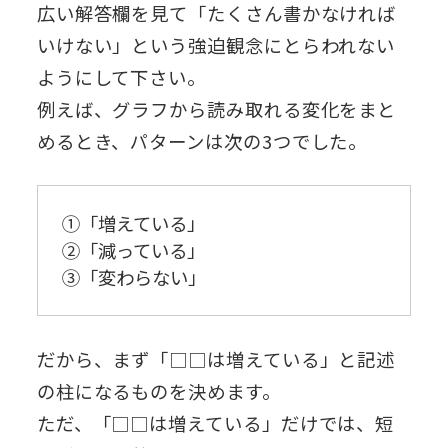
広い解答欄を見て「たくさん書かなければ
いけない」という強迫観念にとらわれない
ようにして下さい。
例えば、グラフから読み取れる変化をまと
めるとき、パターンは次の3つでした。
①「増えている」
②「減っている」
③「変わらない」
だから、まず「□□は増えている」と記述
の柱になるものを決めます。
ただ、「□□は増えている」だけでは、短