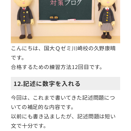
こんにちは、国大Ｑゼミ川崎校の久野康晴
です。
合格するための練習方法12回目です。
12.記述に数字を入れる
今回は、これまで書いてきた記述問題につ
いての補足的な内容です。
以前にも書き込ましたが、記述問題は短い
文で十分です。