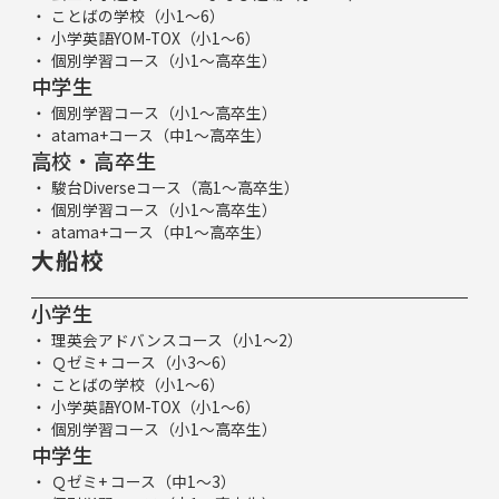
ことばの学校（小1～6）
小学英語YOM-TOX（小1～6）
個別学習コース（小1～高卒生）
中学生
個別学習コース（小1～高卒生）
atama+コース（中1～高卒生）
高校・高卒生
駿台Diverseコース（高1～高卒生）
個別学習コース（小1～高卒生）
atama+コース（中1～高卒生）
大船校
小学生
理英会アドバンスコース（小1～2）
Ｑゼミ+ コース（小3～6）
ことばの学校（小1～6）
小学英語YOM-TOX（小1～6）
個別学習コース（小1～高卒生）
中学生
Ｑゼミ+ コース（中1～3）