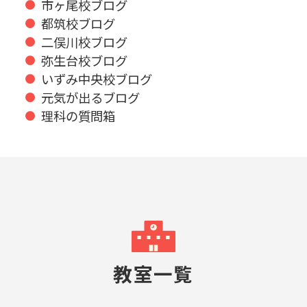
市ヶ尾校ブログ
都筑校ブログ
二俣川校ブログ
弥生台校ブログ
いずみ中央校ブログ
元気が出るブログ
理科の質問箱
教室一覧