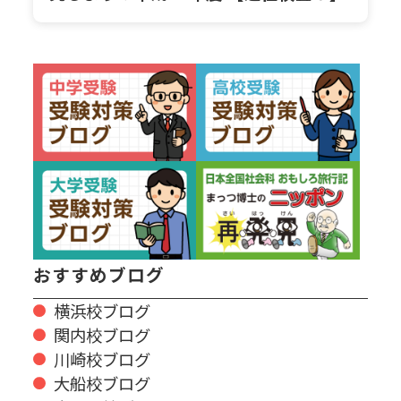
おすすめブログ
横浜校ブログ
関内校ブログ
川崎校ブログ
大船校ブログ