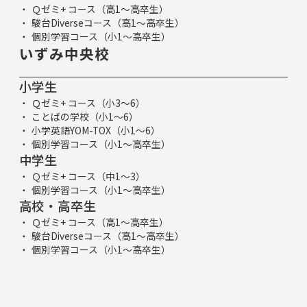
Ｑゼミ+ コース（高1～高卒生）
駿台Diverseコース（高1～高卒生）
個別学習コース（小1～高卒生）
いずみ中央校
小学生
Ｑゼミ+ コース（小3～6）
ことばの学校（小1～6）
小学英語YOM-TOX（小1～6）
個別学習コース（小1～高卒生）
中学生
Ｑゼミ+ コース（中1～3）
個別学習コース（小1～高卒生）
高校・高卒生
Ｑゼミ+ コース（高1～高卒生）
駿台Diverseコース（高1～高卒生）
個別学習コース（小1～高卒生）