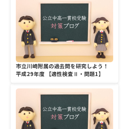
市立川崎附属の過去問を研究しよう！
平成29年度 【適性検査Ⅱ・問題1】