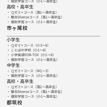
個別学習コース（小1～高卒生）
高校・高卒生
Ｑゼミ+ コース（高1～高卒生）
駿台Diverseコース（高1～高卒生）
個別学習コース（小1～高卒生）
市ヶ尾校
小学生
Ｑゼミ+ コース（小3～6）
ことばの学校（小1～6）
小学英語YOM-TOX（小1～6）
個別学習コース（小1～高卒生）
中学生
Ｑゼミ+ コース（中1～3）
個別学習コース（小1～高卒生）
高校・高卒生
Ｑゼミ+ コース（高1～高卒生）
駿台Diverseコース（高1～高卒生）
個別学習コース（小1～高卒生）
都筑校