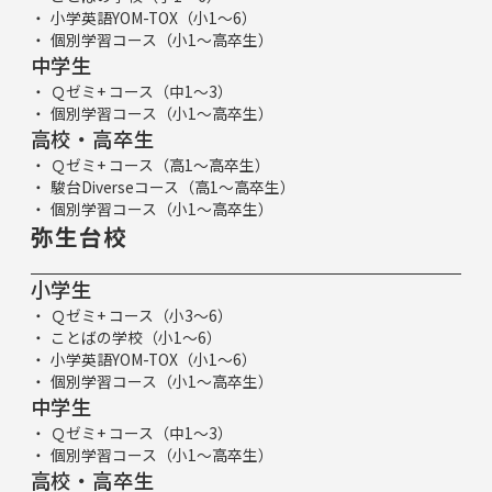
小学英語YOM-TOX（小1～6）
個別学習コース（小1～高卒生）
中学生
Ｑゼミ+ コース（中1～3）
個別学習コース（小1～高卒生）
高校・高卒生
Ｑゼミ+ コース（高1～高卒生）
駿台Diverseコース（高1～高卒生）
個別学習コース（小1～高卒生）
弥生台校
小学生
Ｑゼミ+ コース（小3～6）
ことばの学校（小1～6）
小学英語YOM-TOX（小1～6）
個別学習コース（小1～高卒生）
中学生
Ｑゼミ+ コース（中1～3）
個別学習コース（小1～高卒生）
高校・高卒生