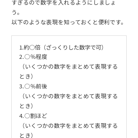
すぎるので数字を入れるようにしましょ
う。
以下のような表現を知っておくと便利です。
1.約○倍（ざっくりした数字で可）
2.○％程度
（いくつかの数字をまとめて表現する
とき）
3.○％前後
（いくつかの数字をまとめて表現する
とき）
4.○割ほど
（いくつかの数字をまとめて表現する
とき）