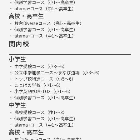
個別学習コース（小1～高卒生）
atama+コース（中1～高卒生）
高校・高卒生
駿台Diverseコース（高1～高卒生）
個別学習コース（小1～高卒生）
atama+コース（中1～高卒生）
関内校
小学生
中学受験コース（小3～6）
公立中学進学コース～まなび道場（小3～6）
トップ校特進コース（小5～6）
ことばの学校（小1～6）
小学英語YOM-TOX（小1～6）
個別学習コース（小1～高卒生）
中学生
高校受験コース（中1～3）
個別学習コース（小1～高卒生）
atama+コース（中1～高卒生）
高校・高卒生
駿台Diverseコース（高1～高卒生）