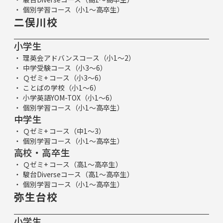
個別学習コース（小1～高卒生）
二俣川校
小学生
理英会アドバンスコース（小1～2）
中学受験コース（小3～6）
Ｑゼミ+ コース（小3～6）
ことばの学校（小1～6）
小学英語YOM-TOX（小1～6）
個別学習コース（小1～高卒生）
中学生
Ｑゼミ+ コース（中1～3）
個別学習コース（小1～高卒生）
高校・高卒生
Ｑゼミ+ コース（高1～高卒生）
駿台Diverseコース（高1～高卒生）
個別学習コース（小1～高卒生）
弥生台校
小学生