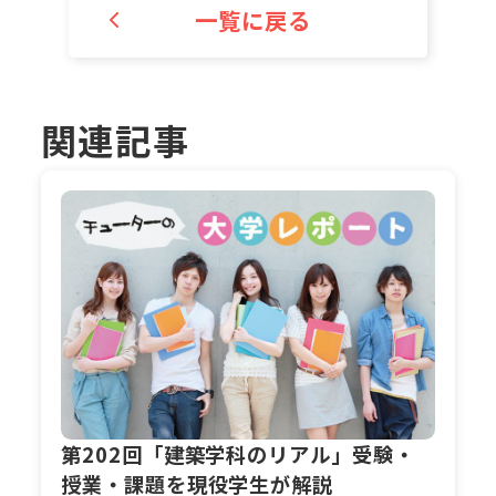
一覧に戻る
関連記事
第202回「建築学科のリアル」受験・
授業・課題を現役学生が解説