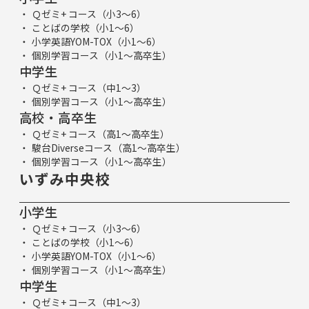
Ｑゼミ+ コース（小3～6）
ことばの学校（小1～6）
小学英語YOM-TOX（小1～6）
個別学習コース（小1～高卒生）
中学生
Ｑゼミ+ コース（中1～3）
個別学習コース（小1～高卒生）
高校・高卒生
Ｑゼミ+ コース（高1～高卒生）
駿台Diverseコース（高1～高卒生）
個別学習コース（小1～高卒生）
いずみ中央校
小学生
Ｑゼミ+ コース（小3～6）
ことばの学校（小1～6）
小学英語YOM-TOX（小1～6）
個別学習コース（小1～高卒生）
中学生
Ｑゼミ+ コース（中1～3）