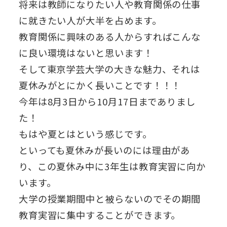
将来は教師になりたい人や教育関係の仕事
に就きたい人が大半を占めます。
教育関係に興味のある人からすればこんな
に良い環境はないと思います！
そして東京学芸大学の大きな魅力、それは
夏休みがとにかく長いことです！！！
今年は8月3日から10月17日までありまし
た！
もはや夏とはという感じです。
といっても夏休みが長いのには理由があ
り、この夏休み中に3年生は教育実習に向か
います。
大学の授業期間中と被らないのでその期間
教育実習に集中することができます。