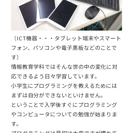
（ICT機器・・・タブレット端末やスマート
フォン、パソコンや電子黒板などのことで
す）
情報教育学科ではそんな世の中の変化に対
応できるよう日々学習しています。
小学生にプログラミングを教えるためには
まずは自分ができないといけません。
ということで入学後すぐにプログラミング
やコンピュータについての勉強が始まりま
す。