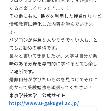
プログラミングは最初は大変ですが慣れて
くると楽しくなってきます！
その他にもICT機器を利用した授業作りなど
情報教育に特化した内容を学んでいきま
す。
パソコンが得意な人やそうでない人も、と
てもお勧めの学科です。
長々と書いてきましたが、大学は自分が興
味のある分野を専門的に学べるとても楽し
い場所です。
是非自分が学びたいものを見つけてそれに
向かって受験勉強を頑張ってください！
東京学芸大学 公式サイト
http://www.u-gakugei.ac.jp/