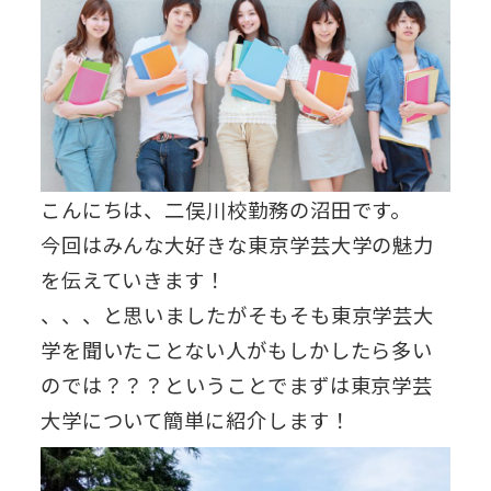
こんにちは、二俣川校勤務の沼田です。
今回はみんな大好きな東京学芸大学の魅力
を伝えていきます！
、、、と思いましたがそもそも東京学芸大
学を聞いたことない人がもしかしたら多い
のでは？？？ということでまずは東京学芸
大学について簡単に紹介します！