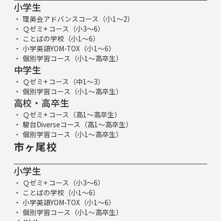
小学生
理英会アドバンスコース（小1～2）
Ｑゼミ+ コース（小3～6）
ことばの学校（小1～6）
小学英語YOM-TOX（小1～6）
個別学習コース（小1～高卒生）
中学生
Ｑゼミ+ コース（中1～3）
個別学習コース（小1～高卒生）
高校・高卒生
Ｑゼミ+ コース（高1～高卒生）
駿台Diverseコース（高1～高卒生）
個別学習コース（小1～高卒生）
市ヶ尾校
小学生
Ｑゼミ+ コース（小3～6）
ことばの学校（小1～6）
小学英語YOM-TOX（小1～6）
個別学習コース（小1～高卒生）