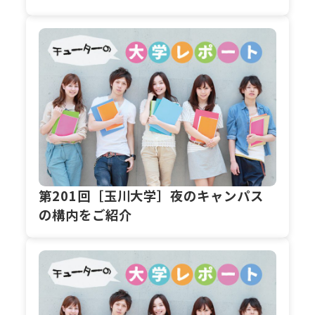
第201回［玉川大学］夜のキャンパス
の構内をご紹介