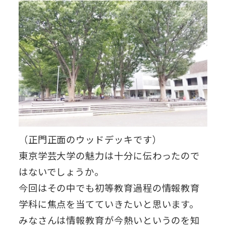
（正門正面のウッドデッキです）
東京学芸大学の魅力は十分に伝わったので
はないでしょうか。
今回はその中でも初等教育過程の情報教育
学科に焦点を当てていきたいと思います。
みなさんは情報教育が今熱いというのを知