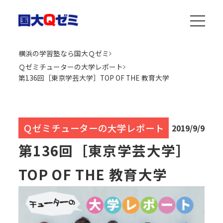
横浜の学習塾なら国大Ｑゼミ
Ｑゼミチューターの大学レポート
第136回［東京学芸大学］TOP OF THE 教育大学
Ｑゼミチューターの大学レポート
2019/9/9
第136回［東京学芸大学］
TOP OF THE 教育大学