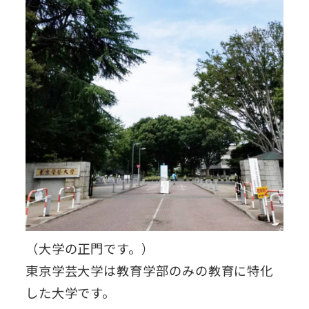
（大学の正門です。）
東京学芸大学は教育学部のみの教育に特化
した大学です。