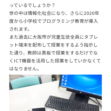
っているでしょうか？
世の中は情報化社会になり、さらに2020年
度から小学校でプログラミング教育が導入
されます。
また過去に大阪市が児童生徒全員にタブレ
ット端末を配布して授業をするよう指示し
た通り、教師は黒板で授業をするだけでな
くICT機器を活用した授業をしていかなくて
はなりません。