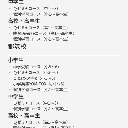
中学生
Ｑゼミ+ コース（中1～3）
個別学習コース（小1～高卒生）
高校・高卒生
Ｑゼミ+ コース（高1～高卒生）
駿台Diverseコース（高1～高卒生）
個別学習コース（小1～高卒生）
都筑校
小学生
中学受験コース（小5～6）
Ｑゼミ+ コース（小3～6）
ことばの学校（小1～6）
小学英語YOM-TOX（小1～6）
個別学習コース（小1～高卒生）
中学生
Ｑゼミ+ コース（中1～3）
個別学習コース（小1～高卒生）
高校・高卒生
Ｑゼミ+ コース（高1～高卒生）
駿台Diverseコース（高1～高卒生）