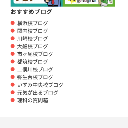
おすすめブログ
横浜校ブログ
関内校ブログ
川崎校ブログ
大船校ブログ
市ヶ尾校ブログ
都筑校ブログ
二俣川校ブログ
弥生台校ブログ
いずみ中央校ブログ
元気が出るブログ
理科の質問箱