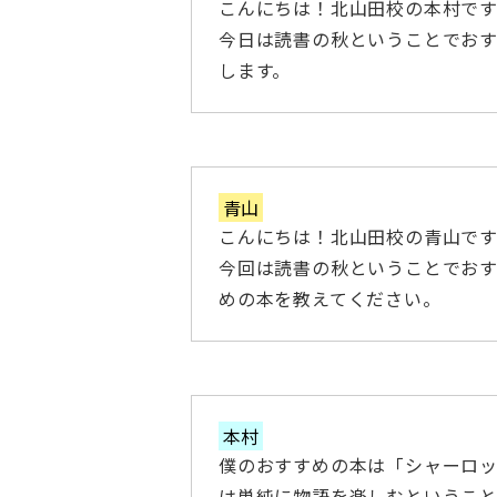
こんにちは！北山田校の本村です
今日は読書の秋ということでお
します。
青山
こんにちは！北山田校の青山です
今回は読書の秋ということでお
めの本を教えてください。
本村
僕のおすすめの本は「シャーロッ
は単純に物語を楽しむというこ