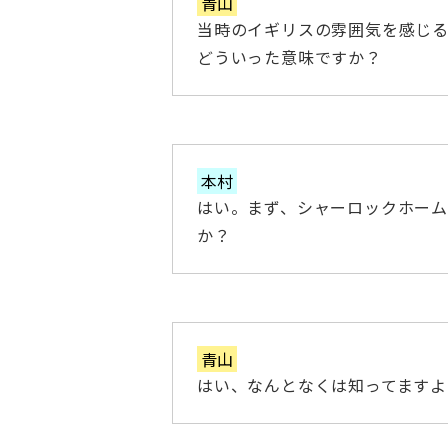
青山
当時のイギリスの雰囲気を感じ
どういった意味ですか？
本村
はい。まず、シャーロックホーム
か？
青山
はい、なんとなくは知ってますよ