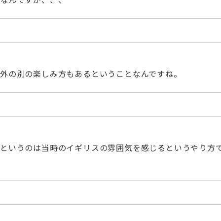
以外の別の楽しみ方もあるということなんですね。
方というのは当時のイギリスの雰囲気を感じるというやり方