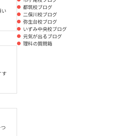
都筑校ブログ
願い
二俣川校ブログ
弥生台校ブログ
いずみ中央校ブログ
元気が出るブログ
理科の質問箱
すす
一つ