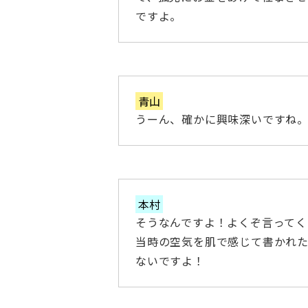
ですよ。
青山
うーん、確かに興味深いですね
本村
そうなんですよ！よくぞ言ってく
当時の空気を肌で感じて書かれ
ないですよ！