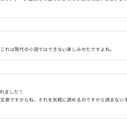
。これは現代の小説ではできない楽しみかたですよね。
れました！
た文章ですからね、それを気軽に読めるのですから読まない