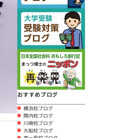
おすすめブログ
横浜校ブログ
関内校ブログ
川崎校ブログ
大船校ブログ
市ヶ尾校ブログ