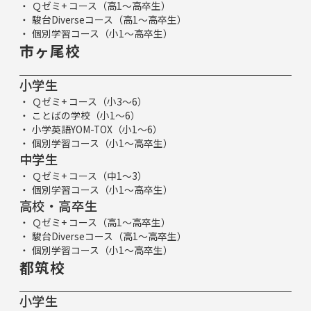
Ｑゼミ+ コース（高1～高卒生）
駿台Diverseコース（高1～高卒生）
個別学習コース（小1～高卒生）
市ヶ尾校
小学生
Ｑゼミ+ コース（小3～6）
ことばの学校（小1～6）
小学英語YOM-TOX（小1～6）
個別学習コース（小1～高卒生）
中学生
Ｑゼミ+ コース（中1～3）
個別学習コース（小1～高卒生）
高校・高卒生
Ｑゼミ+ コース（高1～高卒生）
駿台Diverseコース（高1～高卒生）
個別学習コース（小1～高卒生）
都筑校
小学生