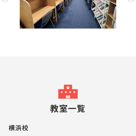
教室一覧
横浜校