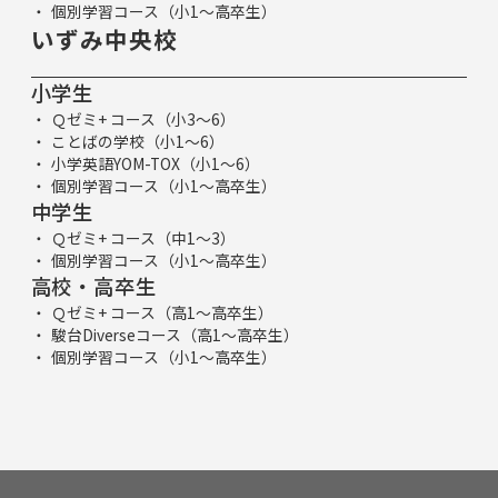
個別学習コース（小1～高卒生）
いずみ中央校
小学生
Ｑゼミ+ コース（小3～6）
ことばの学校（小1～6）
小学英語YOM-TOX（小1～6）
個別学習コース（小1～高卒生）
中学生
Ｑゼミ+ コース（中1～3）
個別学習コース（小1～高卒生）
高校・高卒生
Ｑゼミ+ コース（高1～高卒生）
駿台Diverseコース（高1～高卒生）
個別学習コース（小1～高卒生）