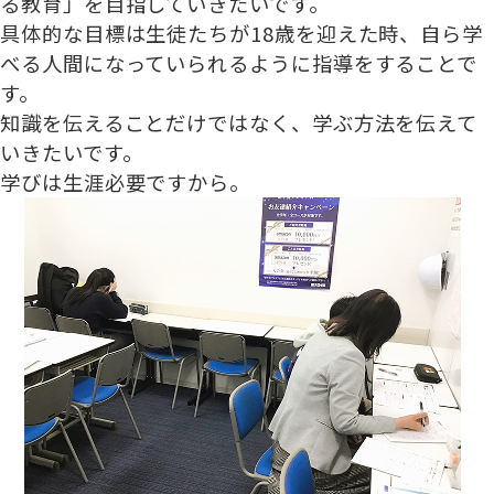
る教育」を目指していきたいです。
具体的な目標は生徒たちが18歳を迎えた時、自ら学
べる人間になっていられるように指導をすることで
す。
知識を伝えることだけではなく、学ぶ方法を伝えて
いきたいです。
学びは生涯必要ですから。