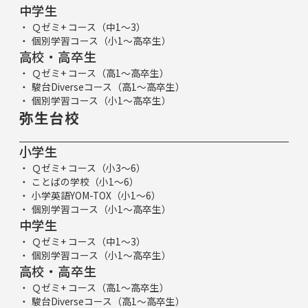
中学生
Ｑゼミ+ コース（中1～3）
個別学習コース（小1～高卒生）
高校・高卒生
Ｑゼミ+ コース（高1～高卒生）
駿台Diverseコース（高1～高卒生）
個別学習コース（小1～高卒生）
弥生台校
小学生
Ｑゼミ+ コース（小3～6）
ことばの学校（小1～6）
小学英語YOM-TOX（小1～6）
個別学習コース（小1～高卒生）
中学生
Ｑゼミ+ コース（中1～3）
個別学習コース（小1～高卒生）
高校・高卒生
Ｑゼミ+ コース（高1～高卒生）
駿台Diverseコース（高1～高卒生）