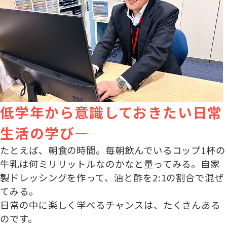
低学年から意識しておきたい日常
生活の学び―
たとえば、朝食の時間。毎朝飲んでいるコップ1杯の
牛乳は何ミリリットルなのかなと量ってみる。自家
製ドレッシングを作って、油と酢を2:1の割合で混ぜ
てみる。
日常の中に楽しく学べるチャンスは、たくさんある
のです。