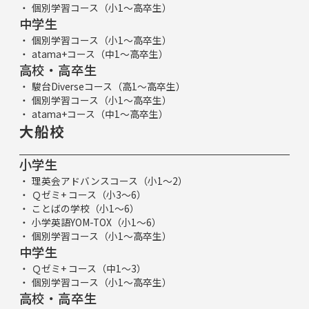
個別学習コース（小1～高卒生）
中学生
個別学習コース（小1～高卒生）
atama+コース（中1～高卒生）
高校・高卒生
駿台Diverseコース（高1～高卒生）
個別学習コース（小1～高卒生）
atama+コース（中1～高卒生）
大船校
小学生
理英会アドバンスコース（小1～2）
Ｑゼミ+ コース（小3～6）
ことばの学校（小1～6）
小学英語YOM-TOX（小1～6）
個別学習コース（小1～高卒生）
中学生
Ｑゼミ+ コース（中1～3）
個別学習コース（小1～高卒生）
高校・高卒生