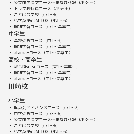
公立中学進学コース～まなび道場（小3～6）
トップ校特進コース（小5～6）
ことばの学校（小1～6）
小学英語YOM-TOX（小1～6）
個別学習コース（小1～高卒生）
中学生
高校受験コース（中1～3）
個別学習コース（小1～高卒生）
atama+コース（中1～高卒生）
高校・高卒生
駿台Diverseコース（高1～高卒生）
個別学習コース（小1～高卒生）
atama+コース（中1～高卒生）
川崎校
小学生
理英会アドバンスコース（小1～2）
中学受験コース（小3～6）
公立中学進学コース～まなび道場（小3～6）
ことばの学校（小1～6）
小学英語YOM-TOX（小1～6）