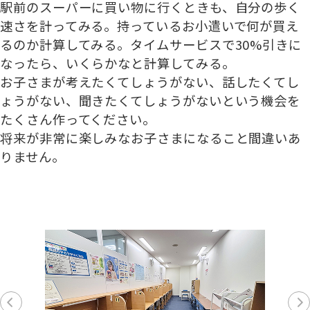
駅前のスーパーに買い物に行くときも、自分の歩く
速さを計ってみる。持っているお小遣いで何が買え
るのか計算してみる。タイムサービスで30%引きに
なったら、いくらかなと計算してみる。
お子さまが考えたくてしょうがない、話したくてし
ょうがない、聞きたくてしょうがないという機会を
たくさん作ってください。
将来が非常に楽しみなお子さまになること間違いあ
りません。