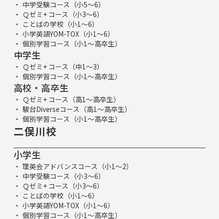
中学受験コース（小5～6）
Ｑゼミ+ コース（小3～6）
ことばの学校（小1～6）
小学英語YOM-TOX（小1～6）
個別学習コース（小1～高卒生）
中学生
Ｑゼミ+ コース（中1～3）
個別学習コース（小1～高卒生）
高校・高卒生
Ｑゼミ+ コース（高1～高卒生）
駿台Diverseコース（高1～高卒生）
個別学習コース（小1～高卒生）
二俣川校
小学生
理英会アドバンスコース（小1～2）
中学受験コース（小3～6）
Ｑゼミ+ コース（小3～6）
ことばの学校（小1～6）
小学英語YOM-TOX（小1～6）
個別学習コース（小1～高卒生）