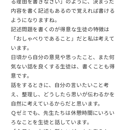
る理由を書きなさい」のように、決まった
内容を書く記述もあるので覚えれば書ける
ようになりますね。
記述問題を書くのが得意な生徒の特徴は
「おしゃべりであること」だと私は考えて
います。
日頃から自分の意見や思ったこと、また何
気ない話を良くする生徒は、書くことも得
意です。
話をするときに、自分の言いたいこと考
え、整理し、どうしたら思いが伝わるかを
自然に考えているからだと思います。
Ｑゼミでも、先生たちは休憩時間にいろい
ろなことを生徒と話しています。