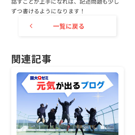
話すことが上手になれば、記述問題も少し
ずつ書けるようになります！
一覧に戻る
関連記事