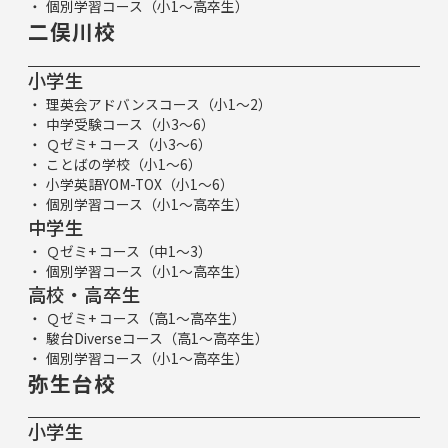
個別学習コース（小1～高卒生）
二俣川校
小学生
理英会アドバンスコース（小1～2）
中学受験コース（小3～6）
Ｑゼミ+ コース（小3～6）
ことばの学校（小1～6）
小学英語YOM-TOX（小1～6）
個別学習コース（小1～高卒生）
中学生
Ｑゼミ+ コース（中1～3）
個別学習コース（小1～高卒生）
高校・高卒生
Ｑゼミ+ コース（高1～高卒生）
駿台Diverseコース（高1～高卒生）
個別学習コース（小1～高卒生）
弥生台校
小学生