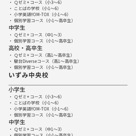
Ｑゼミ+ コース（小3～6）
ことばの学校（小1～6）
小学英語YOM-TOX（小1～6）
個別学習コース（小1～高卒生）
中学生
Ｑゼミ+ コース（中1～3）
個別学習コース（小1～高卒生）
高校・高卒生
Ｑゼミ+ コース（高1～高卒生）
駿台Diverseコース（高1～高卒生）
個別学習コース（小1～高卒生）
いずみ中央校
小学生
Ｑゼミ+ コース（小3～6）
ことばの学校（小1～6）
小学英語YOM-TOX（小1～6）
個別学習コース（小1～高卒生）
中学生
Ｑゼミ+ コース（中1～3）
個別学習コース（小1～高卒生）