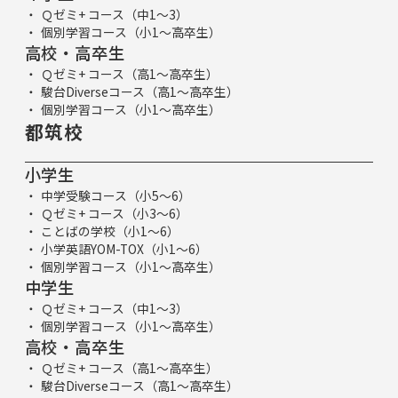
Ｑゼミ+ コース（中1～3）
個別学習コース（小1～高卒生）
高校・高卒生
Ｑゼミ+ コース（高1～高卒生）
駿台Diverseコース（高1～高卒生）
個別学習コース（小1～高卒生）
都筑校
小学生
中学受験コース（小5～6）
Ｑゼミ+ コース（小3～6）
ことばの学校（小1～6）
小学英語YOM-TOX（小1～6）
個別学習コース（小1～高卒生）
中学生
Ｑゼミ+ コース（中1～3）
個別学習コース（小1～高卒生）
高校・高卒生
Ｑゼミ+ コース（高1～高卒生）
駿台Diverseコース（高1～高卒生）