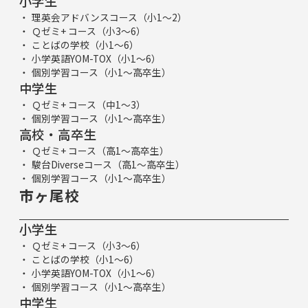
小学生
理英会アドバンスコース（小1～2）
Ｑゼミ+ コース（小3～6）
ことばの学校（小1～6）
小学英語YOM-TOX（小1～6）
個別学習コース（小1～高卒生）
中学生
Ｑゼミ+ コース（中1～3）
個別学習コース（小1～高卒生）
高校・高卒生
Ｑゼミ+ コース（高1～高卒生）
駿台Diverseコース（高1～高卒生）
個別学習コース（小1～高卒生）
市ヶ尾校
小学生
Ｑゼミ+ コース（小3～6）
ことばの学校（小1～6）
小学英語YOM-TOX（小1～6）
個別学習コース（小1～高卒生）
中学生