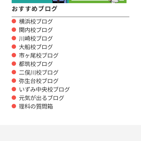
おすすめブログ
横浜校ブログ
関内校ブログ
川崎校ブログ
大船校ブログ
市ヶ尾校ブログ
都筑校ブログ
二俣川校ブログ
弥生台校ブログ
いずみ中央校ブログ
元気が出るブログ
理科の質問箱