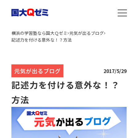
横浜の学習塾なら国大Ｑゼミ
元気が出るブログ
記述力を付ける意外な！？方法
元気が出るブログ
2017/5/29
記述力を付ける意外な！？
方法