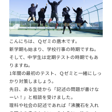
こんにちは、Ｑゼミの唐木です。
新学期も始まり、学校行事の時期ですね。
そして、中学生は定期テストの時期でもあ
りますね。
1年間の最初のテスト、Ｑゼミと一緒にしっ
かり対策しましょう。
先日、ある生徒から「記述の問題が書けな
ーい！」と相談を受けました。
理科や社会の記述であれば「沸騰石を入れ