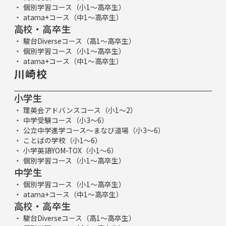
個別学習コース（小1～高卒生）
atama+コース（中1～高卒生）
高校・高卒生
駿台Diverseコース（高1～高卒生）
個別学習コース（小1～高卒生）
atama+コース（中1～高卒生）
川崎校
小学生
理英会アドバンスコース（小1～2）
中学受験コース（小3～6）
公立中学進学コース～まなび道場（小3～6）
ことばの学校（小1～6）
小学英語YOM-TOX（小1～6）
個別学習コース（小1～高卒生）
中学生
個別学習コース（小1～高卒生）
atama+コース（中1～高卒生）
高校・高卒生
駿台Diverseコース（高1～高卒生）