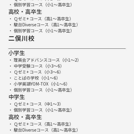
個別学習コース（小1～高卒生）
高校・高卒生
Ｑゼミ+ コース（高1～高卒生）
駿台Diverseコース（高1～高卒生）
個別学習コース（小1～高卒生）
二俣川校
小学生
理英会アドバンスコース（小1～2）
中学受験コース（小3～6）
Ｑゼミ+ コース（小3～6）
ことばの学校（小1～6）
小学英語YOM-TOX（小1～6）
個別学習コース（小1～高卒生）
中学生
Ｑゼミ+ コース（中1～3）
個別学習コース（小1～高卒生）
高校・高卒生
Ｑゼミ+ コース（高1～高卒生）
駿台Diverseコース（高1～高卒生）