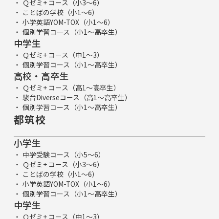
Ｑゼミ+ コース（小3～6）
ことばの学校（小1～6）
小学英語YOM-TOX（小1～6）
個別学習コース（小1～高卒生）
中学生
Ｑゼミ+ コース（中1～3）
個別学習コース（小1～高卒生）
高校・高卒生
Ｑゼミ+ コース（高1～高卒生）
駿台Diverseコース（高1～高卒生）
個別学習コース（小1～高卒生）
都筑校
小学生
中学受験コース（小5～6）
Ｑゼミ+ コース（小3～6）
ことばの学校（小1～6）
小学英語YOM-TOX（小1～6）
個別学習コース（小1～高卒生）
中学生
Ｑゼミ+ コース（中1～3）