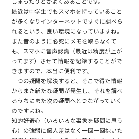
しまったりとかよくあることです。
最近は中学生でもスマホを持っていること
が多くなりインターネットですぐに調べら
れるという、良い環境になっていますね。
また昔のように必死にメモを取らなくて
も、スマホに音声認識（最近は精度が上が
ってます）させて情報を記録することがで
きますので、本当に便利です。
一つの疑問を解決すると、そこで得た情報
からまた新たな疑問が発生し、それを調べ
るうちにまた次の疑問へとつながっていく
のですよね。
知的好奇心（いろいろな事象を疑問に思う
心）の強弱に個人差はなく一回一回抱いた