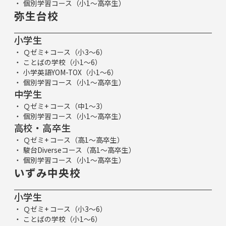
個別学習コース（小1～高卒生）
弥生台校
小学生
Ｑゼミ+ コース（小3～6）
ことばの学校（小1～6）
小学英語YOM-TOX（小1～6）
個別学習コース（小1～高卒生）
中学生
Ｑゼミ+ コース（中1～3）
個別学習コース（小1～高卒生）
高校・高卒生
Ｑゼミ+ コース（高1～高卒生）
駿台Diverseコース（高1～高卒生）
個別学習コース（小1～高卒生）
いずみ中央校
小学生
Ｑゼミ+ コース（小3～6）
ことばの学校（小1～6）