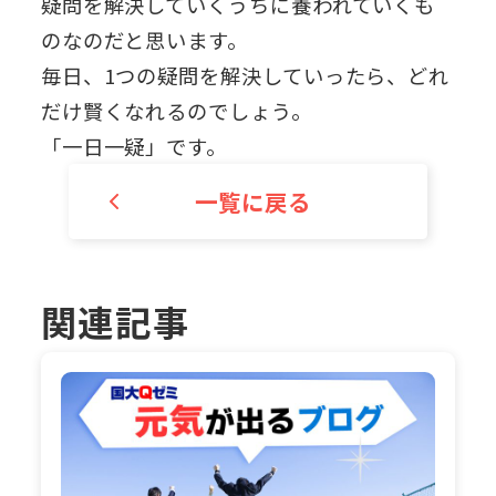
疑問を解決していくうちに養われていくも
のなのだと思います。
毎日、1つの疑問を解決していったら、どれ
だけ賢くなれるのでしょう。
「一日一疑」です。
一覧に戻る
関連記事