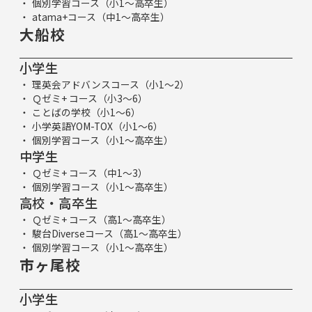
個別学習コース（小1～高卒生）
atama+コース（中1～高卒生）
大船校
小学生
理英会アドバンスコース（小1～2）
Ｑゼミ+ コース（小3～6）
ことばの学校（小1～6）
小学英語YOM-TOX（小1～6）
個別学習コース（小1～高卒生）
中学生
Ｑゼミ+ コース（中1～3）
個別学習コース（小1～高卒生）
高校・高卒生
Ｑゼミ+ コース（高1～高卒生）
駿台Diverseコース（高1～高卒生）
個別学習コース（小1～高卒生）
市ヶ尾校
小学生