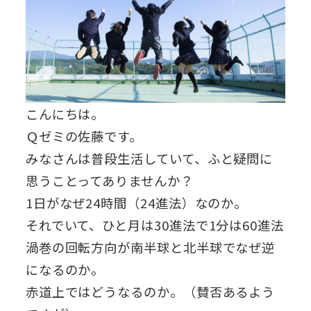
こんにちは。
Ｑゼミの佐藤です。
みなさんは普段生活していて、ふと疑問に
思うことってありませんか？
1日がなぜ24時間（24進法）なのか。
それでいて、ひと月は30進法で1分は60進法
渦巻の回転方向が南半球と北半球でなぜ逆
になるのか。
赤道上ではどうなるのか。（賛否あるよう