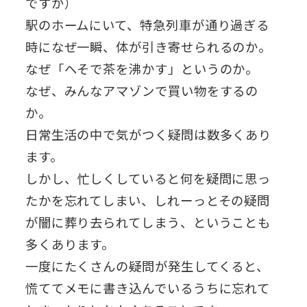
ですが）
駅のホームにいて、特急列車が通り過ぎる
時になぜ一瞬、体が引き寄せられるのか。
なぜ「へそで茶を沸かす」というのか。
なぜ、みんなアマゾンで買い物をするの
か。
日常生活の中で気がつく疑問は数多くあり
ます。
しかし、忙しくしていると何を疑問に思っ
たかを忘れてしまい、しれーっとその疑問
が闇に葬り去られてしまう、ということも
多くあります。
一度にたくさんの疑問が発生してくると、
慌ててメモに書き込んでいるうちに忘れて