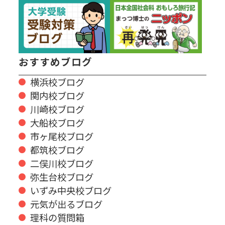
おすすめブログ
横浜校ブログ
関内校ブログ
川崎校ブログ
大船校ブログ
市ヶ尾校ブログ
都筑校ブログ
二俣川校ブログ
弥生台校ブログ
いずみ中央校ブログ
元気が出るブログ
理科の質問箱