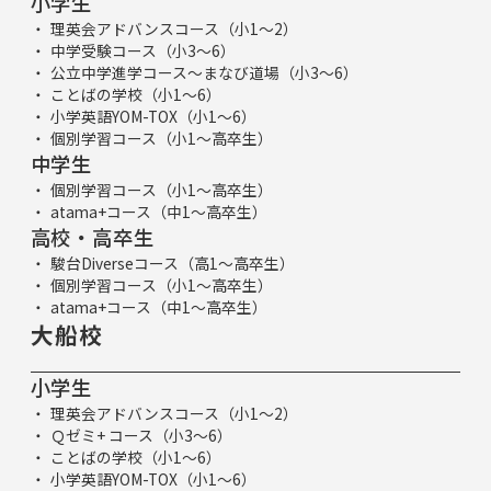
小学生
理英会アドバンスコース（小1～2）
中学受験コース（小3～6）
公立中学進学コース～まなび道場（小3～6）
ことばの学校（小1～6）
小学英語YOM-TOX（小1～6）
個別学習コース（小1～高卒生）
中学生
個別学習コース（小1～高卒生）
atama+コース（中1～高卒生）
高校・高卒生
駿台Diverseコース（高1～高卒生）
個別学習コース（小1～高卒生）
atama+コース（中1～高卒生）
大船校
小学生
理英会アドバンスコース（小1～2）
Ｑゼミ+ コース（小3～6）
ことばの学校（小1～6）
小学英語YOM-TOX（小1～6）