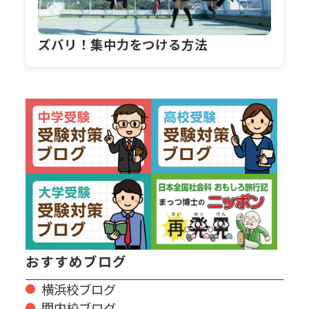
ズバリ！集中力をつける方法
おすすめブログ
横浜校ブログ
関内校ブログ