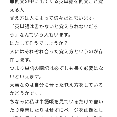
●例文の中に出てくる英単語を例文ごと覚
える人
覚え方は人によって様々だと思います。
「英単語は書かないと覚えられないだろ
う」なんていう人もいます。
はたしてそうでしょうか？
人にはそれぞれ合った覚え方というのが存
在します。
つまり単語の暗記は必ずしも書く必要はな
いといえます。
大事なのは自分に合った覚え方をしている
かどうかです。
ちなみに私は単語帳を見ているだけで書い
たり発音したりはせずにページを画像とし