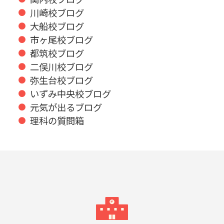
川崎校ブログ
大船校ブログ
市ヶ尾校ブログ
都筑校ブログ
二俣川校ブログ
弥生台校ブログ
いずみ中央校ブログ
元気が出るブログ
理科の質問箱