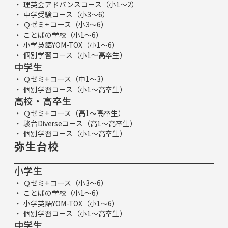
理英会アドバンスコース（小1～2）
中学受験コース（小3～6）
Ｑゼミ+ コース（小3～6）
ことばの学校（小1～6）
小学英語YOM-TOX（小1～6）
個別学習コース（小1～高卒生）
中学生
Ｑゼミ+ コース（中1～3）
個別学習コース（小1～高卒生）
高校・高卒生
Ｑゼミ+ コース（高1～高卒生）
駿台Diverseコース（高1～高卒生）
個別学習コース（小1～高卒生）
弥生台校
小学生
Ｑゼミ+ コース（小3～6）
ことばの学校（小1～6）
小学英語YOM-TOX（小1～6）
個別学習コース（小1～高卒生）
中学生