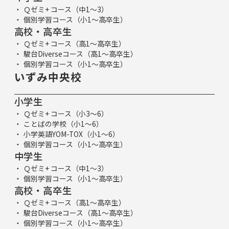
Ｑゼミ+ コース（中1～3）
個別学習コース（小1～高卒生）
高校・高卒生
Ｑゼミ+ コース（高1～高卒生）
駿台Diverseコース（高1～高卒生）
個別学習コース（小1～高卒生）
いずみ中央校
小学生
Ｑゼミ+ コース（小3～6）
ことばの学校（小1～6）
小学英語YOM-TOX（小1～6）
個別学習コース（小1～高卒生）
中学生
Ｑゼミ+ コース（中1～3）
個別学習コース（小1～高卒生）
高校・高卒生
Ｑゼミ+ コース（高1～高卒生）
駿台Diverseコース（高1～高卒生）
個別学習コース（小1～高卒生）