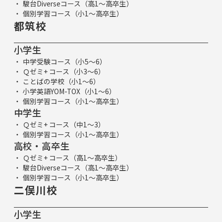
駿台Diverseコース（高1～高卒生）
個別学習コース（小1～高卒生）
都筑校
小学生
中学受験コース（小5～6）
Ｑゼミ+ コース（小3～6）
ことばの学校（小1～6）
小学英語YOM-TOX（小1～6）
個別学習コース（小1～高卒生）
中学生
Ｑゼミ+ コース（中1～3）
個別学習コース（小1～高卒生）
高校・高卒生
Ｑゼミ+ コース（高1～高卒生）
駿台Diverseコース（高1～高卒生）
個別学習コース（小1～高卒生）
二俣川校
小学生