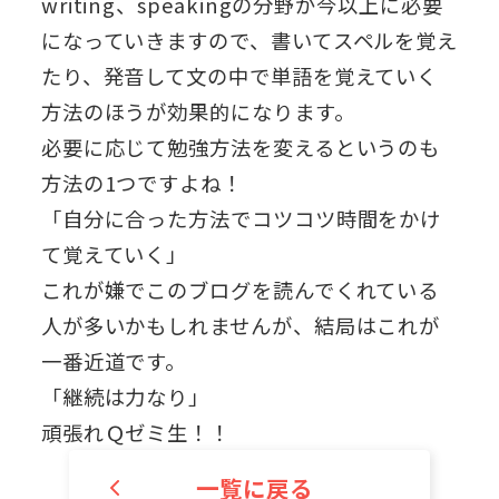
writing、speakingの分野が今以上に必要
になっていきますので、書いてスペルを覚え
たり、発音して文の中で単語を覚えていく
方法のほうが効果的になります。
必要に応じて勉強方法を変えるというのも
方法の1つですよね！
「自分に合った方法でコツコツ時間をかけ
て覚えていく」
これが嫌でこのブログを読んでくれている
人が多いかもしれませんが、結局はこれが
一番近道です。
「継続は力なり」
頑張れＱゼミ生！！
一覧に戻る