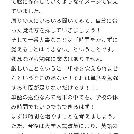
て脳に保存していくようなイメージで覚え
ていました。
周りの人にいろいろ聞いてみて、自分に合
った覚え方を探していきましょう！
そして一番大事なことは「時間をかけずに
覚えることはできない」ということです。
残念ながら勉強に魔法はありません。
厳しいことをいうと「単語を覚えられませ
んというそこのあなた！それは単語を勉強
する時間が足りないだけです！！」
単語の勉強なんて電車の中でも、学校の休
み時間でもいつでもできるはず！
まずは時間を増やすことを考えましょう。
ただ、今後は大学入試改革により、英語の