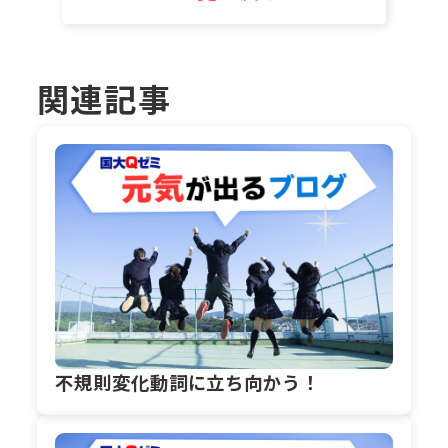
関連記事
不規則変化動詞に立ち向かう！