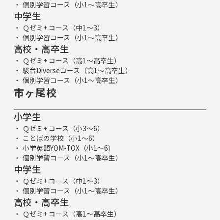
個別学習コース（小1～高卒生）
中学生
Ｑゼミ+ コース（中1～3）
個別学習コース（小1～高卒生）
高校・高卒生
Ｑゼミ+ コース（高1～高卒生）
駿台Diverseコース（高1～高卒生）
個別学習コース（小1～高卒生）
市ヶ尾校
小学生
Ｑゼミ+ コース（小3～6）
ことばの学校（小1～6）
小学英語YOM-TOX（小1～6）
個別学習コース（小1～高卒生）
中学生
Ｑゼミ+ コース（中1～3）
個別学習コース（小1～高卒生）
高校・高卒生
Ｑゼミ+ コース（高1～高卒生）