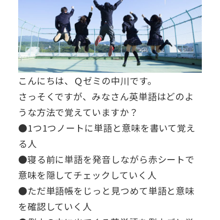
こんにちは、Ｑゼミの中川です。
さっそくですが、みなさん英単語はどのよ
うな方法で覚えていますか？
●1つ1つノートに単語と意味を書いて覚え
る人
●寝る前に単語を発音しながら赤シートで
意味を隠してチェックしていく人
●ただ単語帳をじっと見つめて単語と意味
を確認していく人