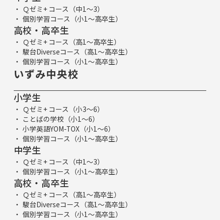
Ｑゼミ+ コース（中1～3）
個別学習コース（小1～高卒生）
高校・高卒生
Ｑゼミ+ コース（高1～高卒生）
駿台Diverseコース（高1～高卒生）
個別学習コース（小1～高卒生）
いずみ中央校
小学生
Ｑゼミ+ コース（小3～6）
ことばの学校（小1～6）
小学英語YOM-TOX（小1～6）
個別学習コース（小1～高卒生）
中学生
Ｑゼミ+ コース（中1～3）
個別学習コース（小1～高卒生）
高校・高卒生
Ｑゼミ+ コース（高1～高卒生）
駿台Diverseコース（高1～高卒生）
個別学習コース（小1～高卒生）