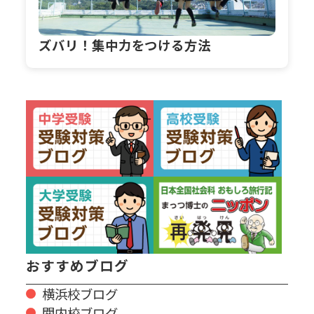
ズバリ！集中力をつける方法
おすすめブログ
横浜校ブログ
関内校ブログ