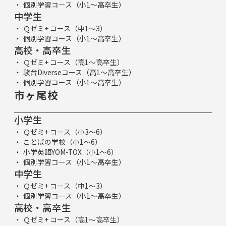
個別学習コース（小1～高卒生）
中学生
Ｑゼミ+ コース（中1～3）
個別学習コース（小1～高卒生）
高校・高卒生
Ｑゼミ+ コース（高1～高卒生）
駿台Diverseコース（高1～高卒生）
個別学習コース（小1～高卒生）
市ヶ尾校
小学生
Ｑゼミ+ コース（小3～6）
ことばの学校（小1～6）
小学英語YOM-TOX（小1～6）
個別学習コース（小1～高卒生）
中学生
Ｑゼミ+ コース（中1～3）
個別学習コース（小1～高卒生）
高校・高卒生
Ｑゼミ+ コース（高1～高卒生）