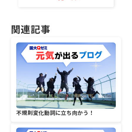
関連記事
不規則変化動詞に立ち向かう！