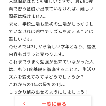
入試問題はとても難しいですが、最初に授
業で習う基礎が出来ていなければ、難しい
問題は解けません。
また、学校生活も最初の生活がしっかりし
ていなければ途中でリズムを変えることは
難しいです。
Ｑゼミでは3月から新しい学年となり、勉強
内容もガラっと変わります。
これまでうまく勉強が出来ていなかった人
は、もう1度基礎を徹底することと、生活リ
ズムを変えてみてはどうでしょうか？
これからの1年の最初の1歩。
しっかり踏み出せるようにしましょう！
一覧に戻る