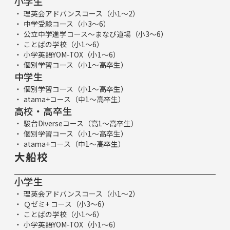
小学生
理英会アドバンスコース（小1～2）
中学受験コース（小3～6）
公立中学進学コース～まなび道場（小3～6）
ことばの学校（小1～6）
小学英語YOM-TOX（小1～6）
個別学習コース（小1～高卒生）
中学生
個別学習コース（小1～高卒生）
atama+コース（中1～高卒生）
高校・高卒生
駿台Diverseコース（高1～高卒生）
個別学習コース（小1～高卒生）
atama+コース（中1～高卒生）
大船校
小学生
理英会アドバンスコース（小1～2）
Ｑゼミ+ コース（小3～6）
ことばの学校（小1～6）
小学英語YOM-TOX（小1～6）