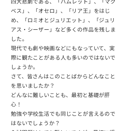
四大悲劇である、「ハムレット」、「マク
ベス」、「オセロ」、「リア王」をはじ
め、「ロミオとジュリエット」、「ジュリ
アス・シーザー」など多くの作品を残しま
した。
現代でも劇や映画などにもなっていて、実
際に観たことがある人も多いのではないで
しょうか。
さて、皆さんはこのことばからどんなこと
を思いましたか？
どんなに難しいことも、最初と基礎が肝
心！
勉強や学校生活でも同じことが言えるので
はないでしょうか？