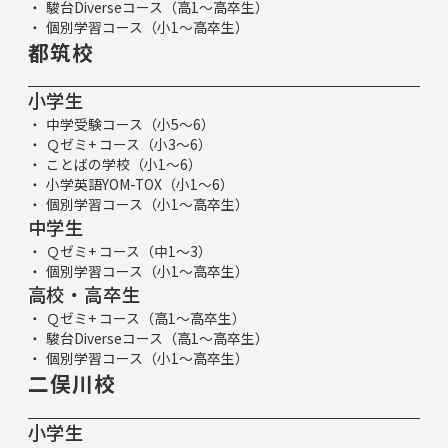
駿台Diverseコース（高1～高卒生）
個別学習コース（小1～高卒生）
都筑校
小学生
中学受験コース（小5～6）
Ｑゼミ+ コース（小3～6）
ことばの学校（小1～6）
小学英語YOM-TOX（小1～6）
個別学習コース（小1～高卒生）
中学生
Ｑゼミ+ コース（中1～3）
個別学習コース（小1～高卒生）
高校・高卒生
Ｑゼミ+ コース（高1～高卒生）
駿台Diverseコース（高1～高卒生）
個別学習コース（小1～高卒生）
二俣川校
小学生