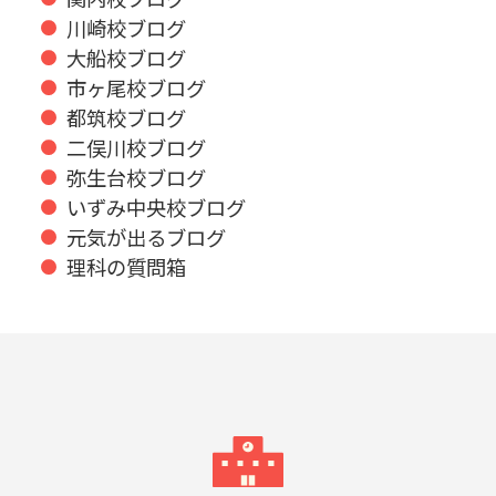
川崎校ブログ
大船校ブログ
市ヶ尾校ブログ
都筑校ブログ
二俣川校ブログ
弥生台校ブログ
いずみ中央校ブログ
元気が出るブログ
理科の質問箱