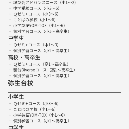
理英会アドバンスコース（小1～2）
中学受験コース（小3～6）
Ｑゼミ+ コース（小3～6）
ことばの学校（小1～6）
小学英語YOM-TOX（小1～6）
個別学習コース（小1～高卒生）
中学生
Ｑゼミ+ コース（中1～3）
個別学習コース（小1～高卒生）
高校・高卒生
Ｑゼミ+ コース（高1～高卒生）
駿台Diverseコース（高1～高卒生）
個別学習コース（小1～高卒生）
弥生台校
小学生
Ｑゼミ+ コース（小3～6）
ことばの学校（小1～6）
小学英語YOM-TOX（小1～6）
個別学習コース（小1～高卒生）
中学生