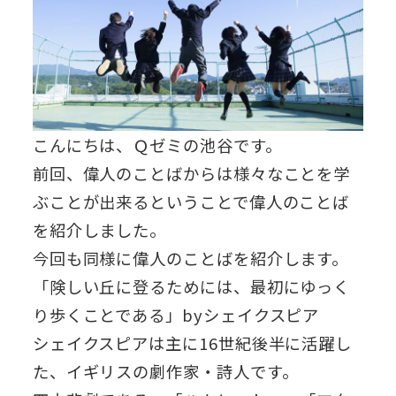
こんにちは、Ｑゼミの池谷です。
前回、偉人のことばからは様々なことを学
ぶことが出来るということで偉人のことば
を紹介しました。
今回も同様に偉人のことばを紹介します。
「険しい丘に登るためには、最初にゆっく
り歩くことである」byシェイクスピア
シェイクスピアは主に16世紀後半に活躍し
た、イギリスの劇作家・詩人です。