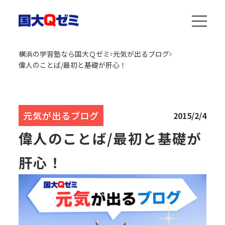
横浜の学習塾なら国大Ｑゼミ
元気が出るブログ
偉人のことば/最初と基礎が肝心！
元気が出るブログ
2015/2/4
偉人のことば/最初と基礎が
肝心！