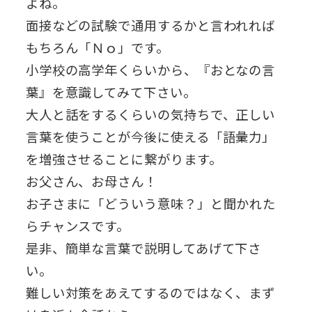
よね。
面接などの試験で通用するかと言われれば
もちろん「Ｎｏ」です。
小学校の高学年くらいから、『おとなの言
葉』を意識してみて下さい。
大人と話をするくらいの気持ちで、正しい
言葉を使うことが今後に使える「語彙力」
を増強させることに繋がります。
お父さん、お母さん！
お子さまに「どういう意味？」と聞かれた
らチャンスです。
是非、簡単な言葉で説明してあげて下さ
い。
難しい対策をあえてするのではなく、まず