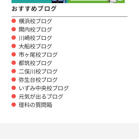
おすすめブログ
横浜校ブログ
関内校ブログ
川崎校ブログ
大船校ブログ
市ヶ尾校ブログ
都筑校ブログ
二俣川校ブログ
弥生台校ブログ
いずみ中央校ブログ
元気が出るブログ
理科の質問箱