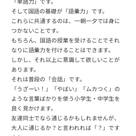
「単語力」です。
そして国語の基礎が「語彙力」です。
これらに共通するのは、一朝一夕では身に
つかないことです。
もちろん、国語の授業を受けることでそれ
なりに語彙力を付けることはできます。
しかし、それ以上に意識して欲しいことが
あります。
それは普段の「会話」です。
「うざーい！」「やばい」「ムカつく」の
ような言葉ばかりを使う小学生・中学生を
良く見かけます。
友達同士でなら通じるかもしれませんが、
大人に通じるか？と言われれば「？」です