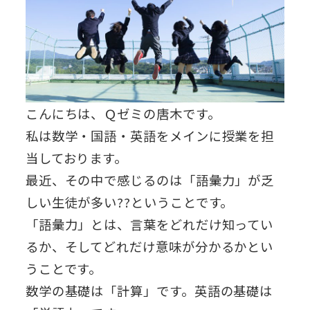
こんにちは、Ｑゼミの唐木です。
私は数学・国語・英語をメインに授業を担
当しております。
最近、その中で感じるのは「語彙力」が乏
しい生徒が多い??ということです。
「語彙力」とは、言葉をどれだけ知ってい
るか、そしてどれだけ意味が分かるかとい
うことです。
数学の基礎は「計算」です。英語の基礎は