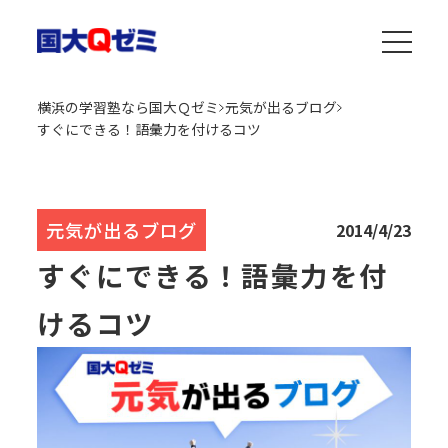
横浜の学習塾なら国大Ｑゼミ
元気が出るブログ
すぐにできる！語彙力を付けるコツ
元気が出るブログ
2014/4/23
すぐにできる！語彙力を付
けるコツ