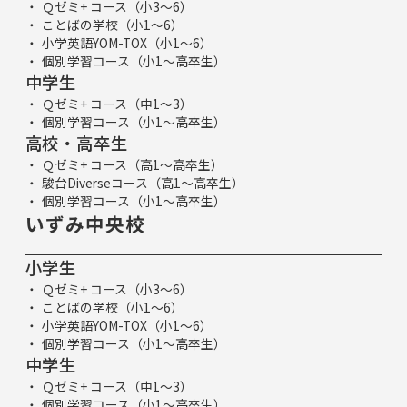
Ｑゼミ+ コース（小3～6）
ことばの学校（小1～6）
小学英語YOM-TOX（小1～6）
個別学習コース（小1～高卒生）
中学生
Ｑゼミ+ コース（中1～3）
個別学習コース（小1～高卒生）
高校・高卒生
Ｑゼミ+ コース（高1～高卒生）
駿台Diverseコース（高1～高卒生）
個別学習コース（小1～高卒生）
いずみ中央校
小学生
Ｑゼミ+ コース（小3～6）
ことばの学校（小1～6）
小学英語YOM-TOX（小1～6）
個別学習コース（小1～高卒生）
中学生
Ｑゼミ+ コース（中1～3）
個別学習コース（小1～高卒生）