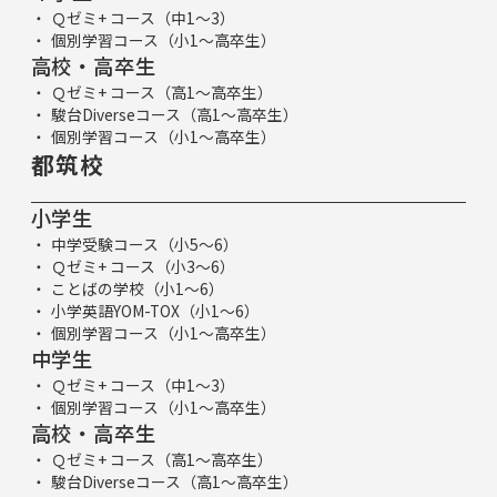
Ｑゼミ+ コース（中1～3）
個別学習コース（小1～高卒生）
高校・高卒生
Ｑゼミ+ コース（高1～高卒生）
駿台Diverseコース（高1～高卒生）
個別学習コース（小1～高卒生）
都筑校
小学生
中学受験コース（小5～6）
Ｑゼミ+ コース（小3～6）
ことばの学校（小1～6）
小学英語YOM-TOX（小1～6）
個別学習コース（小1～高卒生）
中学生
Ｑゼミ+ コース（中1～3）
個別学習コース（小1～高卒生）
高校・高卒生
Ｑゼミ+ コース（高1～高卒生）
駿台Diverseコース（高1～高卒生）