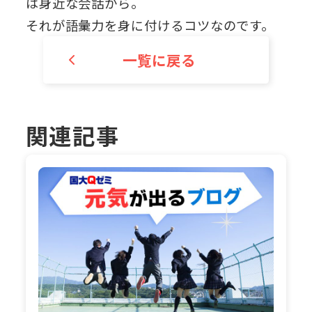
は身近な会話から。
それが語彙力を身に付けるコツなのです。
一覧に戻る
関連記事