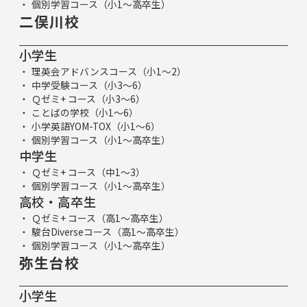
個別学習コース（小1～高卒生）
二俣川校
小学生
理英会アドバンスコース（小1～2）
中学受験コース（小3～6）
Ｑゼミ+ コース（小3～6）
ことばの学校（小1～6）
小学英語YOM-TOX（小1～6）
個別学習コース（小1～高卒生）
中学生
Ｑゼミ+ コース（中1～3）
個別学習コース（小1～高卒生）
高校・高卒生
Ｑゼミ+ コース（高1～高卒生）
駿台Diverseコース（高1～高卒生）
個別学習コース（小1～高卒生）
弥生台校
小学生