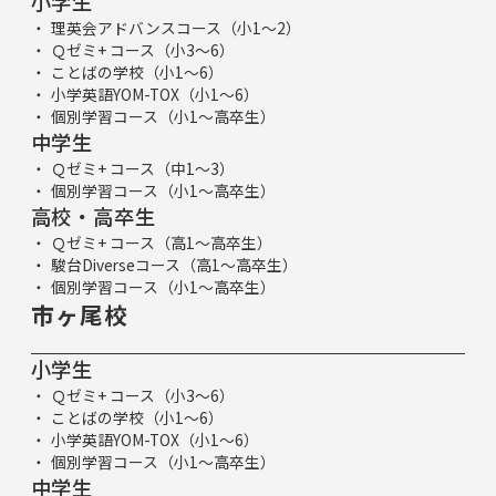
小学生
理英会アドバンスコース（小1～2）
Ｑゼミ+ コース（小3～6）
ことばの学校（小1～6）
小学英語YOM-TOX（小1～6）
個別学習コース（小1～高卒生）
中学生
Ｑゼミ+ コース（中1～3）
個別学習コース（小1～高卒生）
高校・高卒生
Ｑゼミ+ コース（高1～高卒生）
駿台Diverseコース（高1～高卒生）
個別学習コース（小1～高卒生）
市ヶ尾校
小学生
Ｑゼミ+ コース（小3～6）
ことばの学校（小1～6）
小学英語YOM-TOX（小1～6）
個別学習コース（小1～高卒生）
中学生