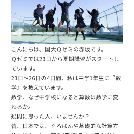
こんにちは、国大Ｑゼミの赤坂です。
Ｑゼミでは23日から夏期講習がスタートし
ています。
23日～26日の4日間、私は中学1年生に『数
学』を教えています。
数学、なぜ中学校になると算数は数学に変
わるか。
疑問に思った人、いませんか？
昔、日本では、そろばんや基礎的な計算方