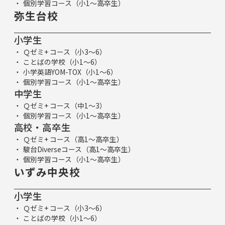
個別学習コース（小1～高卒生）
弥生台校
小学生
Ｑゼミ+ コース（小3～6）
ことばの学校（小1～6）
小学英語YOM-TOX（小1～6）
個別学習コース（小1～高卒生）
中学生
Ｑゼミ+ コース（中1～3）
個別学習コース（小1～高卒生）
高校・高卒生
Ｑゼミ+ コース（高1～高卒生）
駿台Diverseコース（高1～高卒生）
個別学習コース（小1～高卒生）
いずみ中央校
小学生
Ｑゼミ+ コース（小3～6）
ことばの学校（小1～6）