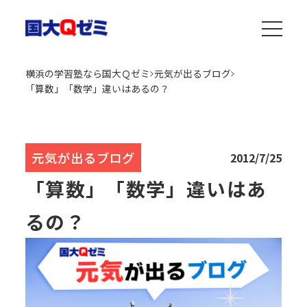
横浜の学習塾なら国大Ｑゼミ
元気が出るブログ
「算数」「数学」違いはあるの？
元気が出るブログ
2012/7/25
「算数」「数学」違いはあ
るの？