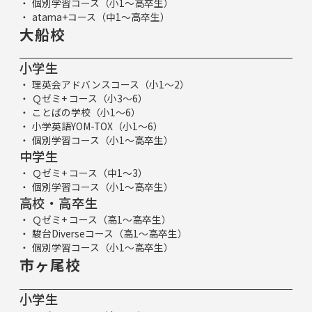
個別学習コース（小1～高卒生）
atama+コース（中1～高卒生）
大船校
小学生
理英会アドバンスコース（小1～2）
Ｑゼミ+ コース（小3～6）
ことばの学校（小1～6）
小学英語YOM-TOX（小1～6）
個別学習コース（小1～高卒生）
中学生
Ｑゼミ+ コース（中1～3）
個別学習コース（小1～高卒生）
高校・高卒生
Ｑゼミ+ コース（高1～高卒生）
駿台Diverseコース（高1～高卒生）
個別学習コース（小1～高卒生）
市ヶ尾校
小学生