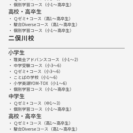
個別学習コース（小1～高卒生）
高校・高卒生
Ｑゼミ+ コース（高1～高卒生）
駿台Diverseコース（高1～高卒生）
個別学習コース（小1～高卒生）
二俣川校
小学生
理英会アドバンスコース（小1～2）
中学受験コース（小3～6）
Ｑゼミ+ コース（小3～6）
ことばの学校（小1～6）
小学英語YOM-TOX（小1～6）
個別学習コース（小1～高卒生）
中学生
Ｑゼミ+ コース（中1～3）
個別学習コース（小1～高卒生）
高校・高卒生
Ｑゼミ+ コース（高1～高卒生）
駿台Diverseコース（高1～高卒生）