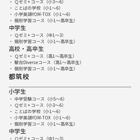
Ｑゼミ+ コース（小3～6）
ことばの学校（小1～6）
小学英語YOM-TOX（小1～6）
個別学習コース（小1～高卒生）
中学生
Ｑゼミ+ コース（中1～3）
個別学習コース（小1～高卒生）
高校・高卒生
Ｑゼミ+ コース（高1～高卒生）
駿台Diverseコース（高1～高卒生）
個別学習コース（小1～高卒生）
都筑校
小学生
中学受験コース（小5～6）
Ｑゼミ+ コース（小3～6）
ことばの学校（小1～6）
小学英語YOM-TOX（小1～6）
個別学習コース（小1～高卒生）
中学生
Ｑゼミ+ コース（中1～3）