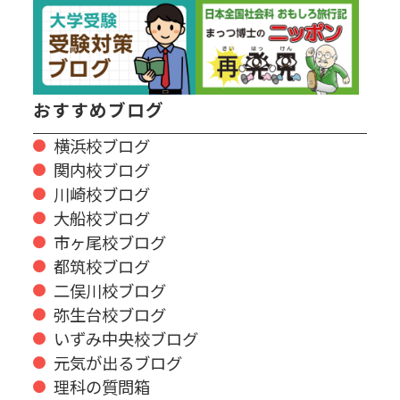
おすすめブログ
横浜校ブログ
関内校ブログ
川崎校ブログ
大船校ブログ
市ヶ尾校ブログ
都筑校ブログ
二俣川校ブログ
弥生台校ブログ
いずみ中央校ブログ
元気が出るブログ
理科の質問箱