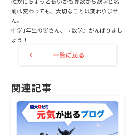
確かにちょっと長いかも算数から数学と名
前は変わっても、大切なことは変わりませ
ん。
中学1年生の皆さん、『数学』がんばりまし
ょう！
一覧に戻る
関連記事