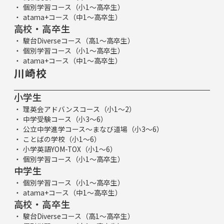
個別学習コース（小1～高卒生）
atama+コース（中1～高卒生）
高校・高卒生
駿台Diverseコース（高1～高卒生）
個別学習コース（小1～高卒生）
atama+コース（中1～高卒生）
川崎校
小学生
理英会アドバンスコース（小1～2）
中学受験コース（小3～6）
公立中学進学コース～まなび道場（小3～6）
ことばの学校（小1～6）
小学英語YOM-TOX（小1～6）
個別学習コース（小1～高卒生）
中学生
個別学習コース（小1～高卒生）
atama+コース（中1～高卒生）
高校・高卒生
駿台Diverseコース（高1～高卒生）