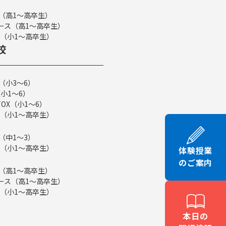
ス（高1～高卒生）
eコース（高1～高卒生）
（小1～高卒生）
校
（小3～6）
小1～6）
TOX（小1～6）
（小1～高卒生）
（中1～3）
（小1～高卒生）
体験授業
のご案内
ス（高1～高卒生）
eコース（高1～高卒生）
（小1～高卒生）
本日の