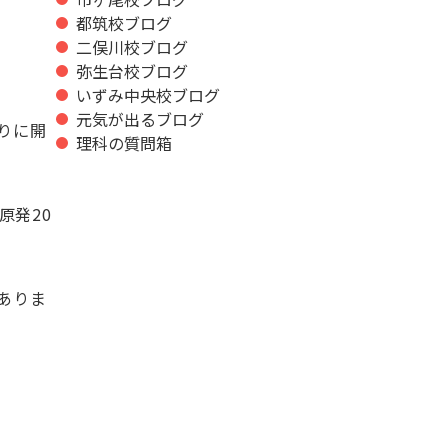
都筑校ブログ
二俣川校ブログ
弥生台校ブログ
いずみ中央校ブログ
元気が出るブログ
りに開
理科の質問箱
原発20
ありま