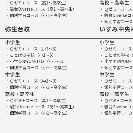
高校・高卒生
Ｑゼミ+ コース（高1～高卒生）
駿台Diverseコース（高1～高卒生）
Ｑゼミ+ コー
個別学習コース（小1～高卒生）
駿台Divers
個別学習コース
弥生台校
いずみ中央
小学生
小学生
Ｑゼミ+ コース（小3～6）
Ｑゼミ+ コース
ことばの学校（小1～6）
ことばの学校（
小学英語YOM-TOX（小1～6）
小学英語YOM-
個別学習コース（小1～高卒生）
個別学習コース
中学生
中学生
Ｑゼミ+ コース（中1～3）
Ｑゼミ+ コース
個別学習コース（小1～高卒生）
個別学習コース
高校・高卒生
高校・高卒生
Ｑゼミ+ コース（高1～高卒生）
Ｑゼミ+ コー
駿台Diverseコース（高1～高卒生）
駿台Divers
個別学習コース（小1～高卒生）
個別学習コース