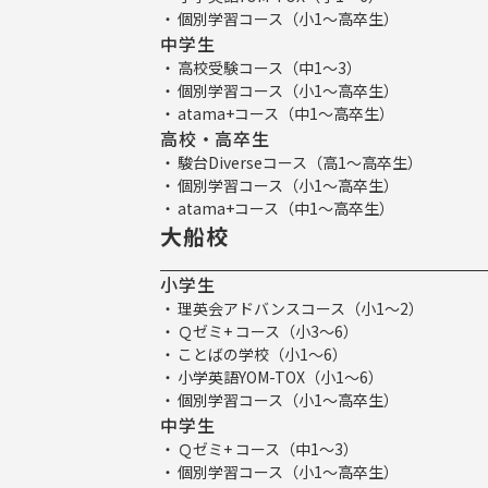
個別学習コース（小1～高卒生）
中学生
高校受験コース（中1～3）
個別学習コース（小1～高卒生）
atama+コース（中1～高卒生）
高校・高卒生
駿台Diverseコース（高1～高卒生）
個別学習コース（小1～高卒生）
atama+コース（中1～高卒生）
大船校
小学生
理英会アドバンスコース（小1～2）
Ｑゼミ+ コース（小3～6）
ことばの学校（小1～6）
小学英語YOM-TOX（小1～6）
個別学習コース（小1～高卒生）
中学生
Ｑゼミ+ コース（中1～3）
個別学習コース（小1～高卒生）