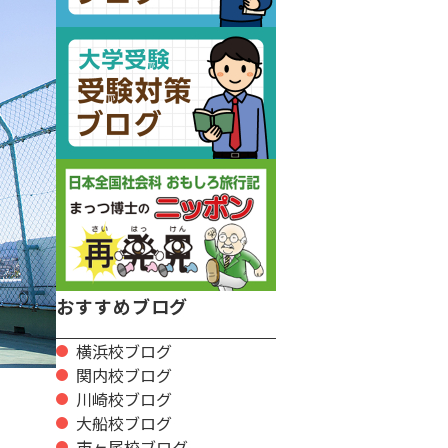
おすすめブログ
横浜校ブログ
関内校ブログ
川崎校ブログ
大船校ブログ
市ヶ尾校ブログ