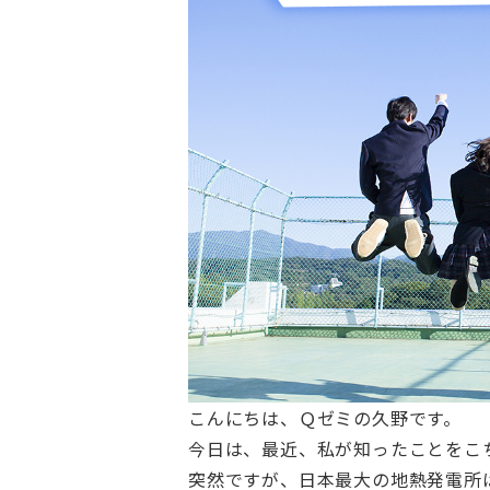
こんにちは、Ｑゼミの久野です。
今日は、最近、私が知ったことをこ
突然ですが、日本最大の地熱発電所