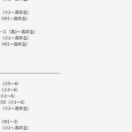
（小1～高卒生）
ス（中1～高卒生）
eコース（高1～高卒生）
（小1～高卒生）
ス（中1～高卒生）
（小5～6）
（小3～6）
小1～6）
TOX（小1～6）
（小1～高卒生）
（中1～3）
（小1～高卒生）