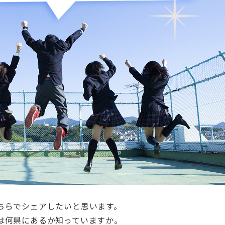
ちらでシェアしたいと思います。
は何県にあるか知っていますか。