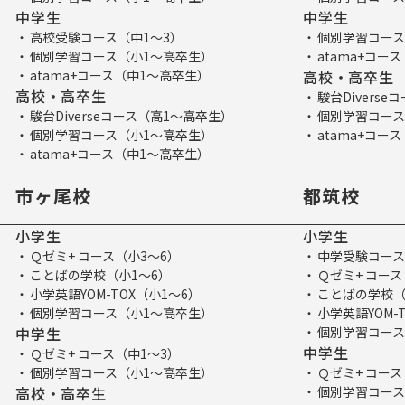
中学生
中学生
高校受験コース（中1～3）
個別学習コース
個別学習コース（小1～高卒生）
atama+コー
atama+コース（中1～高卒生）
高校・高卒生
高校・高卒生
駿台Divers
駿台Diverseコース（高1～高卒生）
個別学習コース
個別学習コース（小1～高卒生）
atama+コー
atama+コース（中1～高卒生）
市ヶ尾校
都筑校
小学生
小学生
Ｑゼミ+ コース（小3～6）
中学受験コース
ことばの学校（小1～6）
Ｑゼミ+ コース
小学英語YOM-TOX（小1～6）
ことばの学校（
個別学習コース（小1～高卒生）
小学英語YOM-
中学生
個別学習コース
中学生
Ｑゼミ+ コース（中1～3）
個別学習コース（小1～高卒生）
Ｑゼミ+ コース
高校・高卒生
個別学習コース