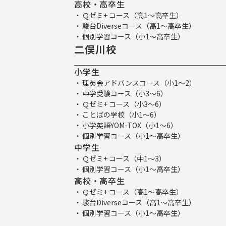
高校・高卒生
Ｑゼミ+ コース（高1～高卒生）
駿台Diverseコース（高1～高卒生）
個別学習コース（小1～高卒生）
二俣川校
小学生
理英会アドバンスコース（小1～2）
中学受験コース（小3～6）
Ｑゼミ+ コース（小3～6）
ことばの学校（小1～6）
小学英語YOM-TOX（小1～6）
個別学習コース（小1～高卒生）
中学生
Ｑゼミ+ コース（中1～3）
個別学習コース（小1～高卒生）
高校・高卒生
Ｑゼミ+ コース（高1～高卒生）
駿台Diverseコース（高1～高卒生）
個別学習コース（小1～高卒生）