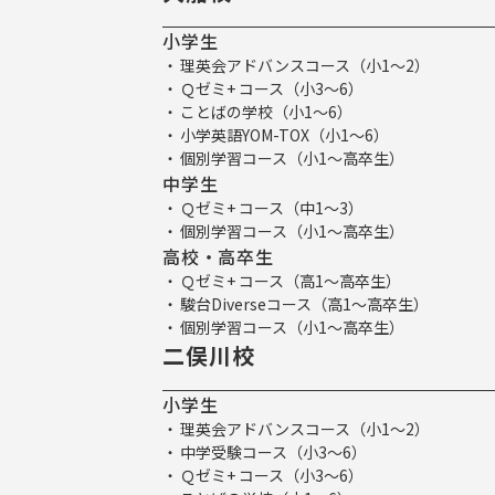
小学生
理英会アドバンスコース（小1～2）
Ｑゼミ+ コース（小3～6）
ことばの学校（小1～6）
小学英語YOM-TOX（小1～6）
個別学習コース（小1～高卒生）
中学生
Ｑゼミ+ コース（中1～3）
個別学習コース（小1～高卒生）
高校・高卒生
Ｑゼミ+ コース（高1～高卒生）
駿台Diverseコース（高1～高卒生）
個別学習コース（小1～高卒生）
二俣川校
小学生
理英会アドバンスコース（小1～2）
中学受験コース（小3～6）
Ｑゼミ+ コース（小3～6）