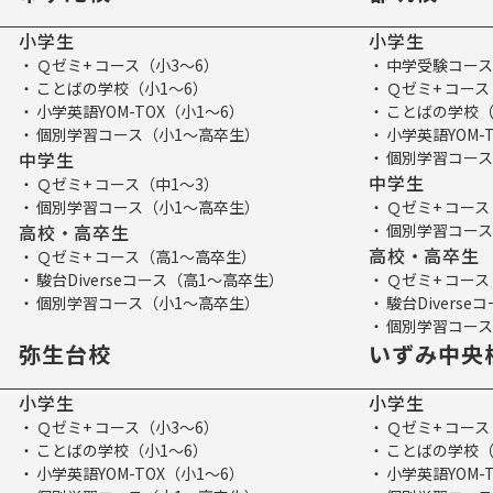
小学生
小学生
Ｑゼミ+ コース（小3～6）
中学受験コース
ことばの学校（小1～6）
Ｑゼミ+ コース
小学英語YOM-TOX（小1～6）
ことばの学校（
個別学習コース（小1～高卒生）
小学英語YOM-
中学生
個別学習コース
中学生
Ｑゼミ+ コース（中1～3）
個別学習コース（小1～高卒生）
Ｑゼミ+ コース
高校・高卒生
個別学習コース
高校・高卒生
Ｑゼミ+ コース（高1～高卒生）
駿台Diverseコース（高1～高卒生）
Ｑゼミ+ コー
個別学習コース（小1～高卒生）
駿台Divers
個別学習コース
弥生台校
いずみ中央
小学生
小学生
Ｑゼミ+ コース（小3～6）
Ｑゼミ+ コース
ことばの学校（小1～6）
ことばの学校（
小学英語YOM-TOX（小1～6）
小学英語YOM-