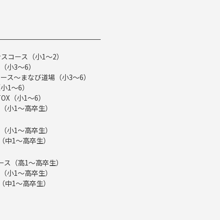
スコース（小1～2）
（小3～6）
ース～まなび道場（小3～6）
小1～6）
TOX（小1～6）
（小1～高卒生）
（小1～高卒生）
ス（中1～高卒生）
eコース（高1～高卒生）
（小1～高卒生）
ス（中1～高卒生）