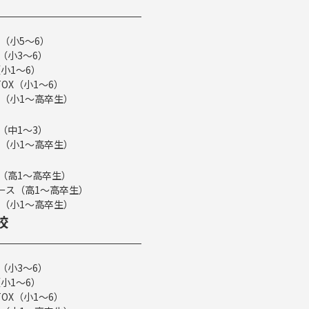
（小5～6）
（小3～6）
小1～6）
TOX（小1～6）
（小1～高卒生）
（中1～3）
（小1～高卒生）
ス（高1～高卒生）
eコース（高1～高卒生）
（小1～高卒生）
校
（小3～6）
小1～6）
TOX（小1～6）