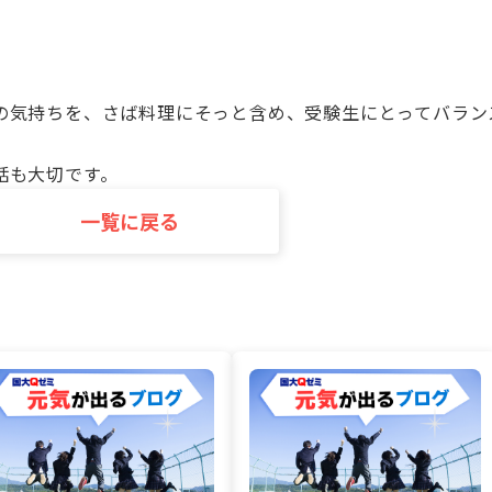
の気持ちを、さば料理にそっと含め、受験生にとってバラン
話も大切です。
一覧に戻る