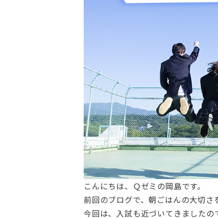
こんにちは、Ｑゼミの岡島です。
前回のブログで、朝ごはんの大切さ
今回は、入試も近づいてきましたの