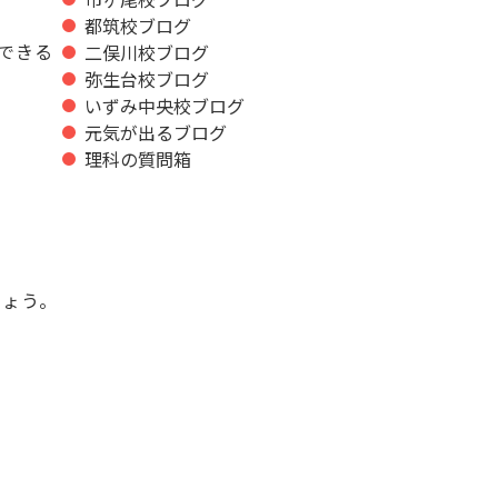
都筑校ブログ
できる
二俣川校ブログ
弥生台校ブログ
いずみ中央校ブログ
元気が出るブログ
理科の質問箱
しょう。