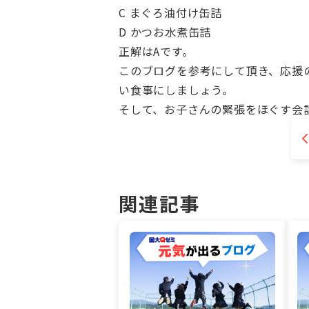
C まぐろ油付け缶詰
D かつお水煮缶詰
正解はAです。
このブログを参考にして頂き、応援
い食事にしましょう。
そして、お子さんの緊張をほぐす会
関連記事