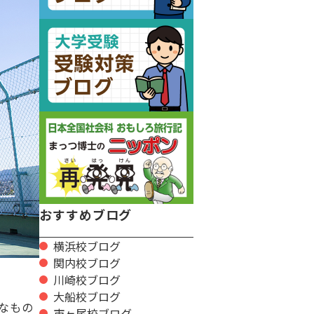
おすすめブログ
横浜校ブログ
関内校ブログ
川崎校ブログ
大船校ブログ
なもの
市ヶ尾校ブログ