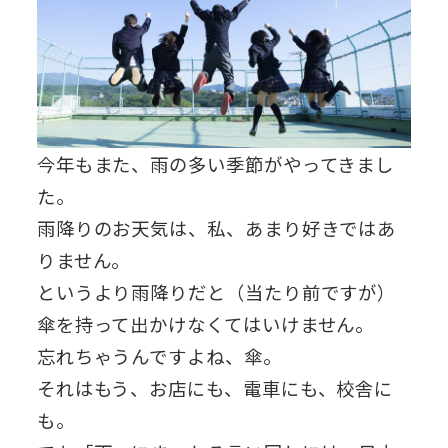
今年もまた、雨の多い季節がやってきまし
た。
雨降りのお天気は、私、あまり好きではあ
りません。
というより雨降りだと（当たり前ですが）
傘を持って出かけなくてはいけません。
忘れちゃうんですよね、傘。
それはもう、お店にも、電車にも、校舎に
も。