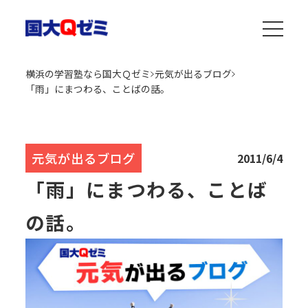
横浜の学習塾なら国大Ｑゼミ
元気が出るブログ
「雨」にまつわる、ことばの話。
元気が出るブログ
2011/6/4
「雨」にまつわる、ことば
の話。