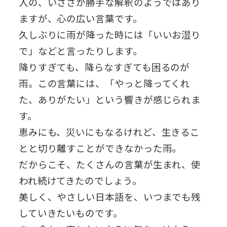
人の、いささか勝手な解釈のようではあり
ますが、心の広い言葉です。
久しぶりに雨が降った時には「いいお湿り
で」などと言ったりします。
降りすぎても、降らなすぎても困るのが
雨。この言葉には、「やっと降ってくれ
た、ありがたい」という響きが感じられま
す。
恵みにも、災いにもなるけれど、生きるこ
とと切り離すことができなかった雨。
だからこそ、たくさんの言葉が生まれ、使
われ続けてきたのでしょう。
美しく、やさしい日本語を、いつまでも残
していきたいものです。