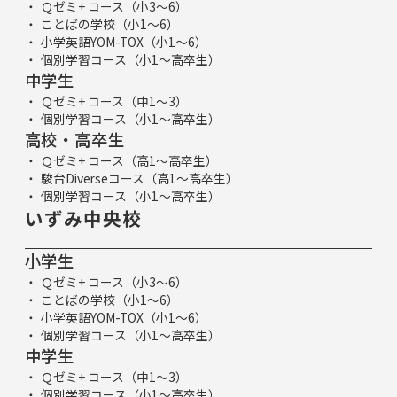
Ｑゼミ+ コース（小3～6）
ことばの学校（小1～6）
小学英語YOM-TOX（小1～6）
個別学習コース（小1～高卒生）
中学生
Ｑゼミ+ コース（中1～3）
個別学習コース（小1～高卒生）
高校・高卒生
Ｑゼミ+ コース（高1～高卒生）
駿台Diverseコース（高1～高卒生）
個別学習コース（小1～高卒生）
いずみ中央校
小学生
Ｑゼミ+ コース（小3～6）
ことばの学校（小1～6）
小学英語YOM-TOX（小1～6）
個別学習コース（小1～高卒生）
中学生
Ｑゼミ+ コース（中1～3）
個別学習コース（小1～高卒生）