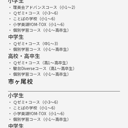
小学生
理英会アドバンスコース（小1～2）
Ｑゼミ+ コース（小3～6）
ことばの学校（小1～6）
小学英語YOM-TOX（小1～6）
個別学習コース（小1～高卒生）
中学生
Ｑゼミ+ コース（中1～3）
個別学習コース（小1～高卒生）
高校・高卒生
Ｑゼミ+ コース（高1～高卒生）
駿台Diverseコース（高1～高卒生）
個別学習コース（小1～高卒生）
市ヶ尾校
小学生
Ｑゼミ+ コース（小3～6）
ことばの学校（小1～6）
小学英語YOM-TOX（小1～6）
個別学習コース（小1～高卒生）
中学生