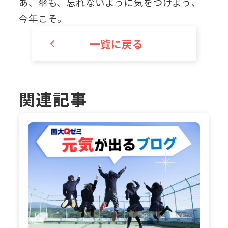
あ、傘も、忘れないように気をつけよう、
今年こそ。
一覧に戻る
関連記事