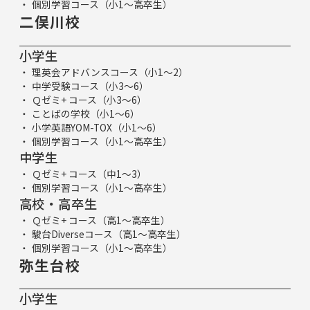
個別学習コース（小1～高卒生）
二俣川校
小学生
理英会アドバンスコース（小1～2）
中学受験コース（小3～6）
Ｑゼミ+ コース（小3～6）
ことばの学校（小1～6）
小学英語YOM-TOX（小1～6）
個別学習コース（小1～高卒生）
中学生
Ｑゼミ+ コース（中1～3）
個別学習コース（小1～高卒生）
高校・高卒生
Ｑゼミ+ コース（高1～高卒生）
駿台Diverseコース（高1～高卒生）
個別学習コース（小1～高卒生）
弥生台校
小学生