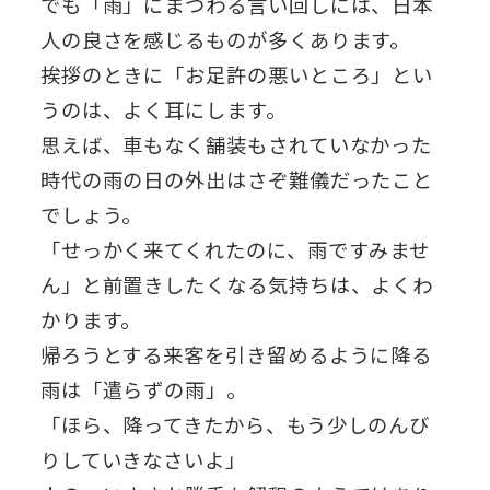
でも「雨」にまつわる言い回しには、日本
人の良さを感じるものが多くあります。
挨拶のときに「お足許の悪いところ」とい
うのは、よく耳にします。
思えば、車もなく舗装もされていなかった
時代の雨の日の外出はさぞ難儀だったこと
でしょう。
「せっかく来てくれたのに、雨ですみませ
ん」と前置きしたくなる気持ちは、よくわ
かります。
帰ろうとする来客を引き留めるように降る
雨は「遣らずの雨」。
「ほら、降ってきたから、もう少しのんび
りしていきなさいよ」