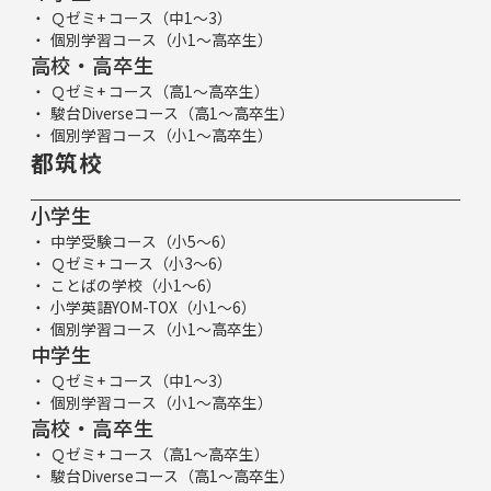
Ｑゼミ+ コース（中1～3）
個別学習コース（小1～高卒生）
高校・高卒生
Ｑゼミ+ コース（高1～高卒生）
駿台Diverseコース（高1～高卒生）
個別学習コース（小1～高卒生）
都筑校
小学生
中学受験コース（小5～6）
Ｑゼミ+ コース（小3～6）
ことばの学校（小1～6）
小学英語YOM-TOX（小1～6）
個別学習コース（小1～高卒生）
中学生
Ｑゼミ+ コース（中1～3）
個別学習コース（小1～高卒生）
高校・高卒生
Ｑゼミ+ コース（高1～高卒生）
駿台Diverseコース（高1～高卒生）