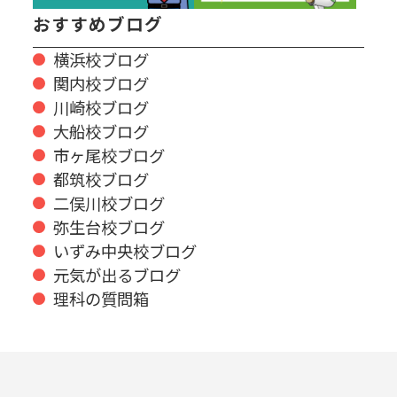
おすすめブログ
横浜校ブログ
関内校ブログ
川崎校ブログ
大船校ブログ
市ヶ尾校ブログ
都筑校ブログ
二俣川校ブログ
弥生台校ブログ
いずみ中央校ブログ
元気が出るブログ
理科の質問箱