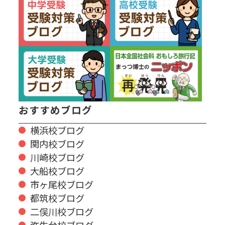
おすすめブログ
横浜校ブログ
関内校ブログ
川崎校ブログ
大船校ブログ
市ヶ尾校ブログ
都筑校ブログ
二俣川校ブログ
弥生台校ブログ