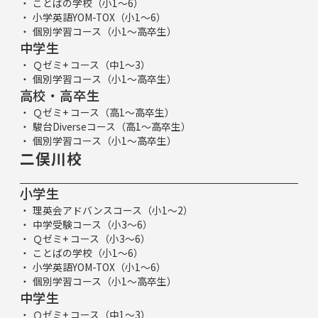
ことばの学校（小1～6）
小学英語YOM-TOX（小1～6）
個別学習コース（小1～高卒生）
中学生
Ｑゼミ+ コース（中1～3）
個別学習コース（小1～高卒生）
高校・高卒生
Ｑゼミ+ コース（高1～高卒生）
駿台Diverseコース（高1～高卒生）
個別学習コース（小1～高卒生）
二俣川校
小学生
理英会アドバンスコース（小1～2）
中学受験コース（小3～6）
Ｑゼミ+ コース（小3～6）
ことばの学校（小1～6）
小学英語YOM-TOX（小1～6）
個別学習コース（小1～高卒生）
中学生
Ｑゼミ+ コース（中1～3）