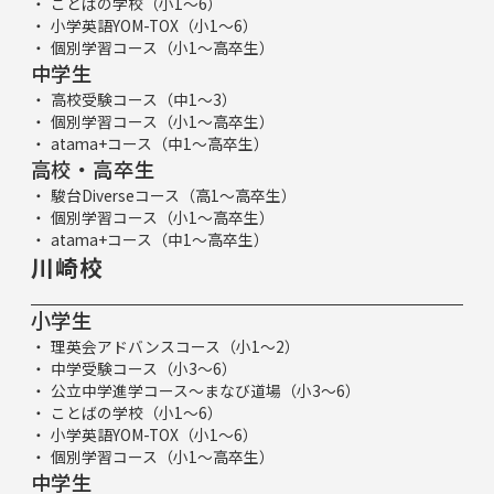
ことばの学校（小1～6）
小学英語YOM-TOX（小1～6）
個別学習コース（小1～高卒生）
中学生
高校受験コース（中1～3）
個別学習コース（小1～高卒生）
atama+コース（中1～高卒生）
高校・高卒生
駿台Diverseコース（高1～高卒生）
個別学習コース（小1～高卒生）
atama+コース（中1～高卒生）
川崎校
小学生
理英会アドバンスコース（小1～2）
中学受験コース（小3～6）
公立中学進学コース～まなび道場（小3～6）
ことばの学校（小1～6）
小学英語YOM-TOX（小1～6）
個別学習コース（小1～高卒生）
中学生