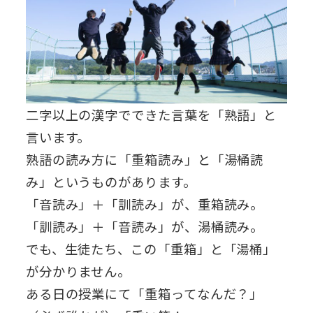
二字以上の漢字でできた言葉を「熟語」と
言います。
熟語の読み方に「重箱読み」と「湯桶読
み」というものがあります。
「音読み」＋「訓読み」が、重箱読み。
「訓読み」＋「音読み」が、湯桶読み。
でも、生徒たち、この「重箱」と「湯桶」
が分かりません。
ある日の授業にて「重箱ってなんだ？」