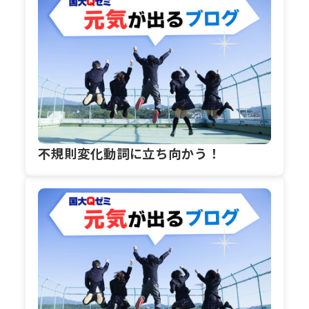
不規則変化動詞に立ち向かう！