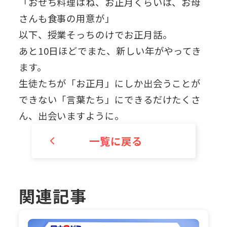
「おせち料理はね、お正月くらいは、お母
さんも食事の用意が」
以下、授業そっちのけでお正月話。
あと10日ほどでまた、新しい年がやってき
ます。
生徒たちが「お正月」にしか出会うことが
できない「言葉たち」にできるだけたくさ
ん、出会いますように。
一覧に戻る
関連記事