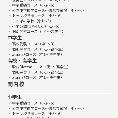
中学受験コース（小3～6）
公立中学進学コース～まなび道場（小3～6）
トップ校特進コース（小5～6）
ことばの学校（小1～6）
小学英語YOM-TOX（小1～6）
個別学習コース（小1～高卒生）
中学生
高校受験コース（中1～3）
個別学習コース（小1～高卒生）
atama+コース（中1～高卒生）
高校・高卒生
駿台Diverseコース（高1～高卒生）
個別学習コース（小1～高卒生）
atama+コース（中1～高卒生）
関内校
小学生
中学受験コース（小3～6）
公立中学進学コース～まなび道場（小3～6）
トップ校特進コース（小5～6）