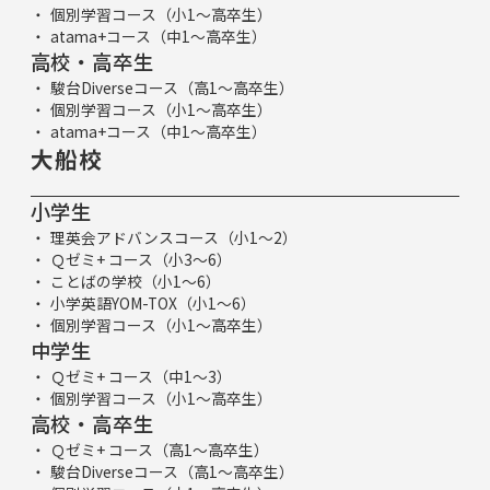
個別学習コース（小1～高卒生）
atama+コース（中1～高卒生）
高校・高卒生
駿台Diverseコース（高1～高卒生）
個別学習コース（小1～高卒生）
atama+コース（中1～高卒生）
大船校
小学生
理英会アドバンスコース（小1～2）
Ｑゼミ+ コース（小3～6）
ことばの学校（小1～6）
小学英語YOM-TOX（小1～6）
個別学習コース（小1～高卒生）
中学生
Ｑゼミ+ コース（中1～3）
個別学習コース（小1～高卒生）
高校・高卒生
Ｑゼミ+ コース（高1～高卒生）
駿台Diverseコース（高1～高卒生）