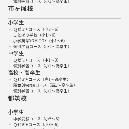
個別学習コース（小1～高卒生）
市ヶ尾校
小学生
Ｑゼミ+ コース（小3～6）
ことばの学校（小1～6）
小学英語YOM-TOX（小1～6）
個別学習コース（小1～高卒生）
中学生
Ｑゼミ+ コース（中1～3）
個別学習コース（小1～高卒生）
高校・高卒生
Ｑゼミ+ コース（高1～高卒生）
駿台Diverseコース（高1～高卒生）
個別学習コース（小1～高卒生）
都筑校
小学生
中学受験コース（小5～6）
Ｑゼミ+ コース（小3～6）