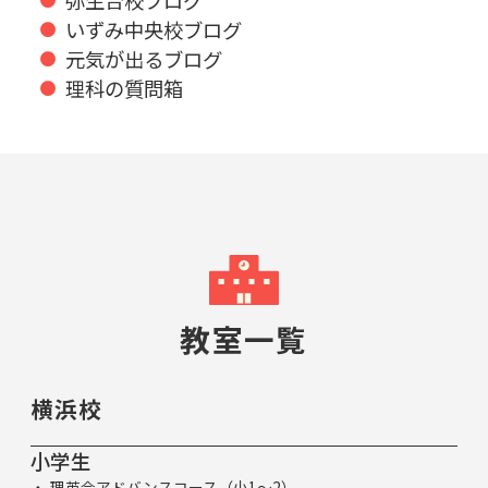
いずみ中央校ブログ
元気が出るブログ
理科の質問箱
教室一覧
横浜校
小学生
理英会アドバンスコース（小1～2）