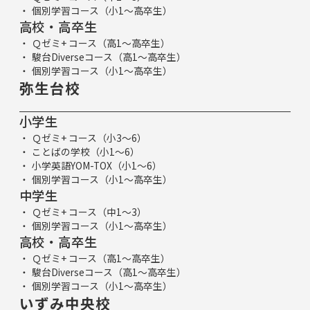
個別学習コース（小1～高卒生）
高校・高卒生
Ｑゼミ+ コース（高1～高卒生）
駿台Diverseコース（高1～高卒生）
個別学習コース（小1～高卒生）
弥生台校
小学生
Ｑゼミ+ コース（小3～6）
ことばの学校（小1～6）
小学英語YOM-TOX（小1～6）
個別学習コース（小1～高卒生）
中学生
Ｑゼミ+ コース（中1～3）
個別学習コース（小1～高卒生）
高校・高卒生
Ｑゼミ+ コース（高1～高卒生）
駿台Diverseコース（高1～高卒生）
個別学習コース（小1～高卒生）
いずみ中央校