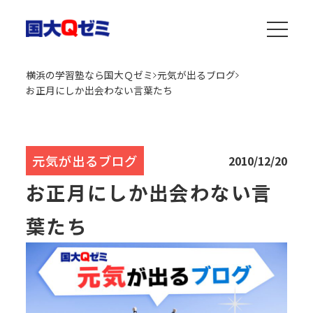
横浜の学習塾なら国大Ｑゼミ
元気が出るブログ
お正月にしか出会わない言葉たち
元気が出るブログ
2010/12/20
お正月にしか出会わない言
葉たち