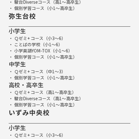
駿台Diverseコース（高1～高卒生）
個別学習コース（小1～高卒生）
弥生台校
小学生
Ｑゼミ+ コース（小3～6）
ことばの学校（小1～6）
小学英語YOM-TOX（小1～6）
個別学習コース（小1～高卒生）
中学生
Ｑゼミ+ コース（中1～3）
個別学習コース（小1～高卒生）
高校・高卒生
Ｑゼミ+ コース（高1～高卒生）
駿台Diverseコース（高1～高卒生）
個別学習コース（小1～高卒生）
いずみ中央校
小学生
Ｑゼミ+ コース（小3～6）