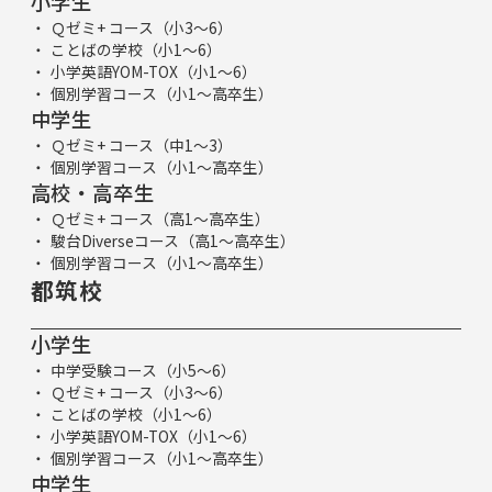
小学生
Ｑゼミ+ コース（小3～6）
ことばの学校（小1～6）
小学英語YOM-TOX（小1～6）
個別学習コース（小1～高卒生）
中学生
Ｑゼミ+ コース（中1～3）
個別学習コース（小1～高卒生）
高校・高卒生
Ｑゼミ+ コース（高1～高卒生）
駿台Diverseコース（高1～高卒生）
個別学習コース（小1～高卒生）
都筑校
小学生
中学受験コース（小5～6）
Ｑゼミ+ コース（小3～6）
ことばの学校（小1～6）
小学英語YOM-TOX（小1～6）
個別学習コース（小1～高卒生）
中学生