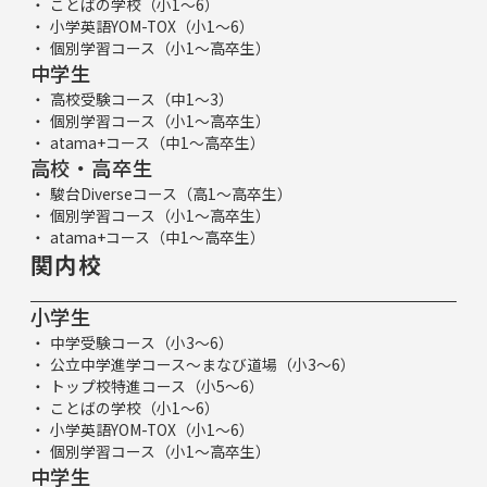
ことばの学校（小1～6）
小学英語YOM-TOX（小1～6）
個別学習コース（小1～高卒生）
中学生
高校受験コース（中1～3）
個別学習コース（小1～高卒生）
atama+コース（中1～高卒生）
高校・高卒生
駿台Diverseコース（高1～高卒生）
個別学習コース（小1～高卒生）
atama+コース（中1～高卒生）
関内校
小学生
中学受験コース（小3～6）
公立中学進学コース～まなび道場（小3～6）
トップ校特進コース（小5～6）
ことばの学校（小1～6）
小学英語YOM-TOX（小1～6）
個別学習コース（小1～高卒生）
中学生