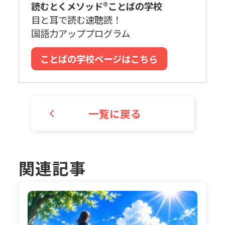
読むとくメソッド®ことばの学校
目と耳で読む速聴読！
国語力アッププログラム
ことばの学校ページはこちら
一覧に戻る
関連記事