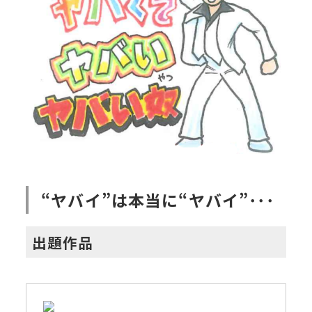
“ヤバイ”は本当に“ヤバイ”･･･
出題作品