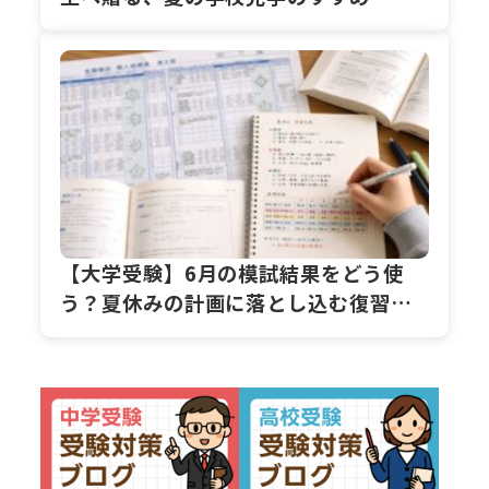
【大学受験】6月の模試結果をどう使
う？夏休みの計画に落とし込む復習ス
テップ