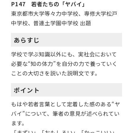
P147 若者たちの「ヤバイ」
東京都市大学等々力中学校、専修大学松戸
中学校、普連土学園中学校 出題
あらすじ
学校で学ぶ知識以外にも、実社会において
必要な“知の体力”を自分の力で養っていく
ことの大切さを説いた説明文です。
ポイント
もはや若者言葉として定着した感のある“ヤ
バイ”について、筆者の意見が述べられてい
ます。
「まずい」「おもしろい」「かっこいい」