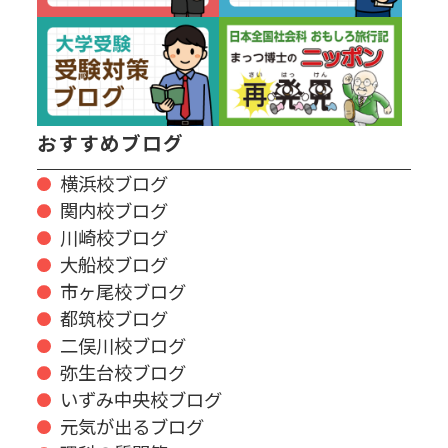
おすすめブログ
横浜校ブログ
関内校ブログ
川崎校ブログ
大船校ブログ
市ヶ尾校ブログ
都筑校ブログ
二俣川校ブログ
弥生台校ブログ
いずみ中央校ブログ
元気が出るブログ