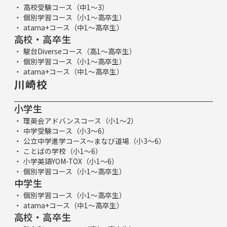
高校受験コース（中1～3）
個別学習コース（小1～高卒生）
atama+コース（中1～高卒生）
高校・高卒生
駿台Diverseコース（高1～高卒生）
個別学習コース（小1～高卒生）
atama+コース（中1～高卒生）
川崎校
小学生
理英会アドバンスコース（小1～2）
中学受験コース（小3～6）
公立中学進学コース～まなび道場（小3～6）
ことばの学校（小1～6）
小学英語YOM-TOX（小1～6）
個別学習コース（小1～高卒生）
中学生
個別学習コース（小1～高卒生）
atama+コース（中1～高卒生）
高校・高卒生