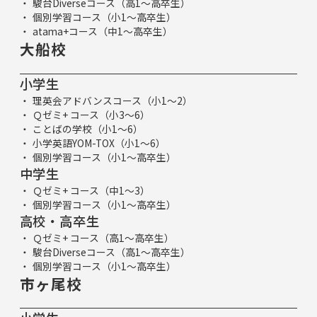
駿台Diverseコース（高1～高卒生）
個別学習コース（小1～高卒生）
atama+コース（中1～高卒生）
大船校
小学生
理英会アドバンスコース（小1～2）
Ｑゼミ+ コース（小3～6）
ことばの学校（小1～6）
小学英語YOM-TOX（小1～6）
個別学習コース（小1～高卒生）
中学生
Ｑゼミ+ コース（中1～3）
個別学習コース（小1～高卒生）
高校・高卒生
Ｑゼミ+ コース（高1～高卒生）
駿台Diverseコース（高1～高卒生）
個別学習コース（小1～高卒生）
市ヶ尾校