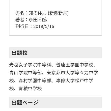
書名：知の体力 (新潮新書)
著者：永田 和宏
刊行日：2018/5/16
出題校
光塩女子学院中等科、普連土学園中学校、
青山学院中等部、東京都市大学等々力中学
校、森村学園中等部、専修大学松戸中学
校、青稜中学校
出題ページ