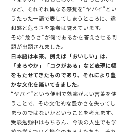
など、それぞれ異なる感覚を“ヤバイ”とい
うたった一語で表してしまうところに、違
和感と危うさを筆者は覚えています。
その“危うさ”が何であるかを答えさせる問
題が出題されました。
日本語は本来、例えば「おいしい」は、
「まろやか」「コクがある」など表現に幅
をもたせてきたものであり、それにより豊
かな文化を築いてきました
。
“ヤバイ”という便利で効率がよい言葉を使
うことで、その文化的な豊かさを失ってし
まうのではないかということを考えます。
受験勉強中はもちろん、今後の人生でも学
校で学んでいく機会のある人たちも、それ