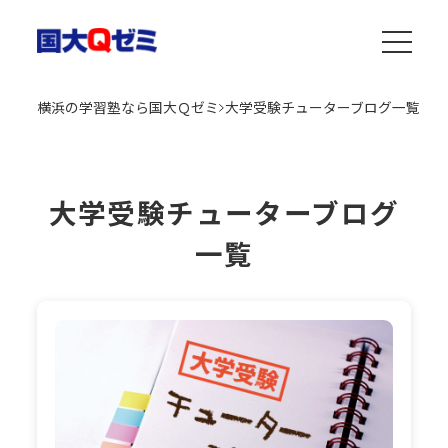
横浜の学習塾なら国大Ｑゼミ
大学受験チューターブログ一覧
大学受験チューターブログ
一覧