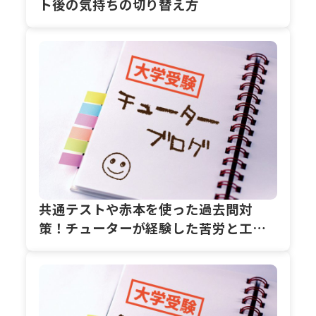
ト後の気持ちの切り替え方
共通テストや赤本を使った過去問対
策！チューターが経験した苦労と工夫
とは？