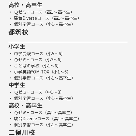
高校・高卒生
Ｑゼミ+ コース（高1～高卒生）
駿台Diverseコース（高1～高卒生）
個別学習コース（小1～高卒生）
都筑校
小学生
中学受験コース（小5～6）
Ｑゼミ+ コース（小3～6）
ことばの学校（小1～6）
小学英語YOM-TOX（小1～6）
個別学習コース（小1～高卒生）
中学生
Ｑゼミ+ コース（中1～3）
個別学習コース（小1～高卒生）
高校・高卒生
Ｑゼミ+ コース（高1～高卒生）
駿台Diverseコース（高1～高卒生）
個別学習コース（小1～高卒生）
二俣川校