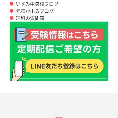
いずみ中央校ブログ
元気が出るブログ
理科の質問箱