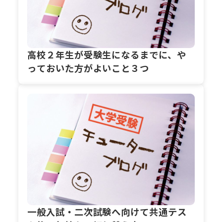
高校２年生が受験生になるまでに、や
っておいた方がよいこと３つ
一般入試・二次試験へ向けて共通テス