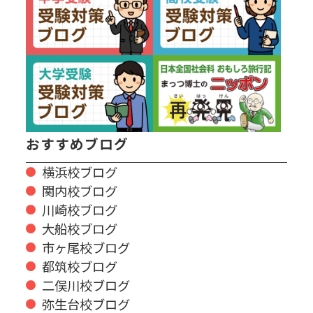
おすすめブログ
横浜校ブログ
関内校ブログ
川崎校ブログ
大船校ブログ
市ヶ尾校ブログ
都筑校ブログ
二俣川校ブログ
弥生台校ブログ