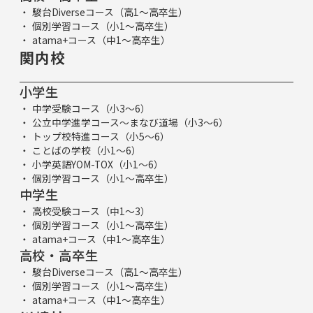
駿台Diverseコース（高1～高卒生）
個別学習コース（小1～高卒生）
atama+コース（中1～高卒生）
関内校
小学生
中学受験コース（小3～6）
公立中学進学コース～まなび道場（小3～6）
トップ校特進コース（小5～6）
ことばの学校（小1～6）
小学英語YOM-TOX（小1～6）
個別学習コース（小1～高卒生）
中学生
高校受験コース（中1～3）
個別学習コース（小1～高卒生）
atama+コース（中1～高卒生）
高校・高卒生
駿台Diverseコース（高1～高卒生）
個別学習コース（小1～高卒生）
atama+コース（中1～高卒生）