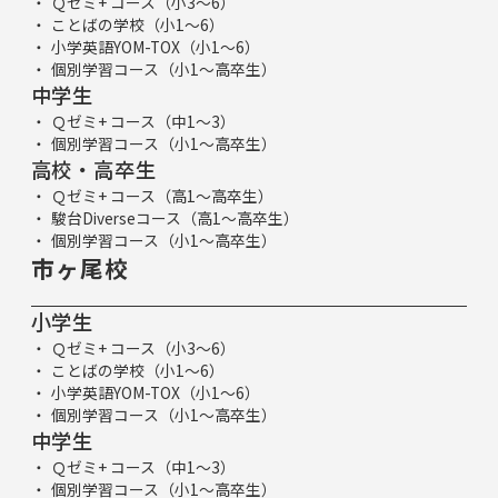
Ｑゼミ+ コース（小3～6）
ことばの学校（小1～6）
小学英語YOM-TOX（小1～6）
個別学習コース（小1～高卒生）
中学生
Ｑゼミ+ コース（中1～3）
個別学習コース（小1～高卒生）
高校・高卒生
Ｑゼミ+ コース（高1～高卒生）
駿台Diverseコース（高1～高卒生）
個別学習コース（小1～高卒生）
市ヶ尾校
小学生
Ｑゼミ+ コース（小3～6）
ことばの学校（小1～6）
小学英語YOM-TOX（小1～6）
個別学習コース（小1～高卒生）
中学生
Ｑゼミ+ コース（中1～3）
個別学習コース（小1～高卒生）