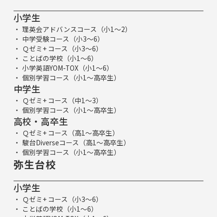
小学生
理英会アドバンスコース（小1～2）
中学受験コース（小3～6）
Ｑゼミ+ コース（小3～6）
ことばの学校（小1～6）
小学英語YOM-TOX（小1～6）
個別学習コース（小1～高卒生）
中学生
Ｑゼミ+ コース（中1～3）
個別学習コース（小1～高卒生）
高校・高卒生
Ｑゼミ+ コース（高1～高卒生）
駿台Diverseコース（高1～高卒生）
個別学習コース（小1～高卒生）
弥生台校
小学生
Ｑゼミ+ コース（小3～6）
ことばの学校（小1～6）