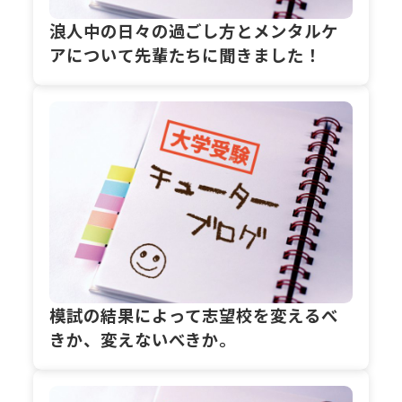
浪人中の日々の過ごし方とメンタルケ
アについて先輩たちに聞きました！
模試の結果によって志望校を変えるべ
きか、変えないべきか。