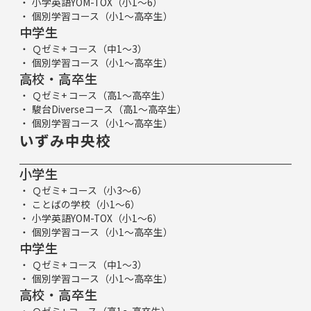
小学英語YOM-TOX（小1～6）
個別学習コース（小1～高卒生）
中学生
Ｑゼミ+ コース（中1～3）
個別学習コース（小1～高卒生）
高校・高卒生
Ｑゼミ+ コース（高1～高卒生）
駿台Diverseコース（高1～高卒生）
個別学習コース（小1～高卒生）
いずみ中央校
小学生
Ｑゼミ+ コース（小3～6）
ことばの学校（小1～6）
小学英語YOM-TOX（小1～6）
個別学習コース（小1～高卒生）
中学生
Ｑゼミ+ コース（中1～3）
個別学習コース（小1～高卒生）
高校・高卒生