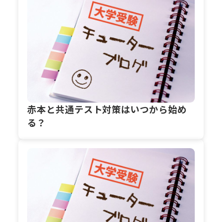
赤本と共通テスト対策はいつから始め
る？