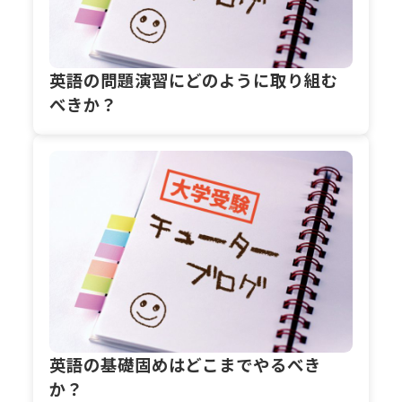
英語の問題演習にどのように取り組む
べきか？
英語の基礎固めはどこまでやるべき
か？