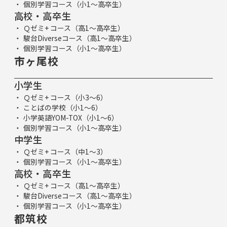
個別学習コース（小1～高卒生）
高校・高卒生
Ｑゼミ+ コース（高1～高卒生）
駿台Diverseコース（高1～高卒生）
個別学習コース（小1～高卒生）
市ヶ尾校
小学生
Ｑゼミ+ コース（小3～6）
ことばの学校（小1～6）
小学英語YOM-TOX（小1～6）
個別学習コース（小1～高卒生）
中学生
Ｑゼミ+ コース（中1～3）
個別学習コース（小1～高卒生）
高校・高卒生
Ｑゼミ+ コース（高1～高卒生）
駿台Diverseコース（高1～高卒生）
個別学習コース（小1～高卒生）
都筑校