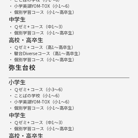
小学英語YOM-TOX（小1～6）
個別学習コース（小1～高卒生）
中学生
Ｑゼミ+ コース（中1～3）
個別学習コース（小1～高卒生）
高校・高卒生
Ｑゼミ+ コース（高1～高卒生）
駿台Diverseコース（高1～高卒生）
個別学習コース（小1～高卒生）
弥生台校
小学生
Ｑゼミ+ コース（小3～6）
ことばの学校（小1～6）
小学英語YOM-TOX（小1～6）
個別学習コース（小1～高卒生）
中学生
Ｑゼミ+ コース（中1～3）
個別学習コース（小1～高卒生）
高校・高卒生