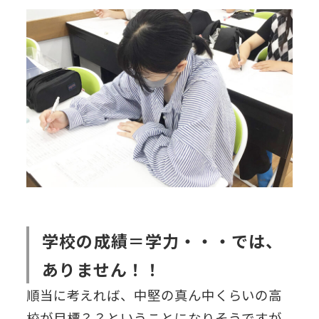
学校の成績＝学力・・・では、
ありません！！
順当に考えれば、中堅の真ん中くらいの高
校が目標？？ということになりそうですが