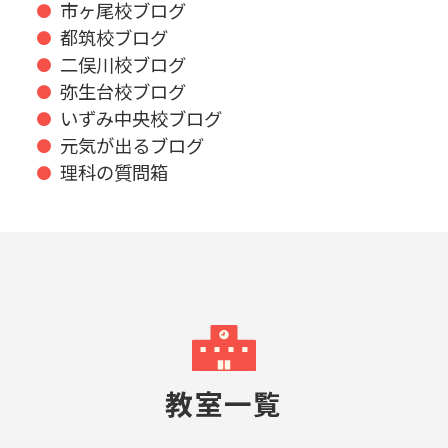
市ヶ尾校ブログ
都筑校ブログ
二俣川校ブログ
弥生台校ブログ
いずみ中央校ブログ
元気が出るブログ
理科の質問箱
教室一覧