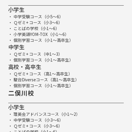
小学生
中学受験コース（小5～6）
Ｑゼミ+ コース（小3～6）
ことばの学校（小1～6）
小学英語YOM-TOX（小1～6）
個別学習コース（小1～高卒生）
中学生
Ｑゼミ+ コース（中1～3）
個別学習コース（小1～高卒生）
高校・高卒生
Ｑゼミ+ コース（高1～高卒生）
駿台Diverseコース（高1～高卒生）
個別学習コース（小1～高卒生）
二俣川校
小学生
理英会アドバンスコース（小1～2）
中学受験コース（小3～6）
Ｑゼミ+ コース（小3～6）
ことばの学校（小1～6）