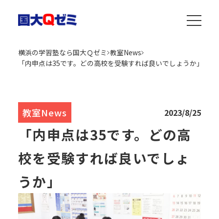
横浜の学習塾なら国大Ｑゼミ
教室News
「内申点は35です。どの高校を受験すれば良いでしょうか」
教室News
2023/8/25
「内申点は35です。どの高
校を受験すれば良いでしょ
うか」