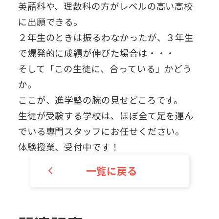
英語科や、理数科の方がレベルの高い高校
に出願できる。
２年生のときは振るわなかったが、３年生
で爆発的に成績が伸びた場合は・・・
そして「この生徒に、合っている」かどう
か。
ここが、進学塾の腕の見せどころです。
生徒が受験する学校は、ほぼ全て足を運ん
でいる専門スタッフにお任せください。
体験授業、受付中です！
一覧に戻る