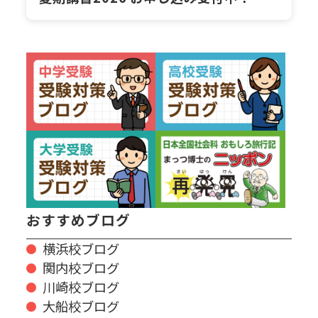
おすすめブログ
横浜校ブログ
関内校ブログ
川崎校ブログ
大船校ブログ