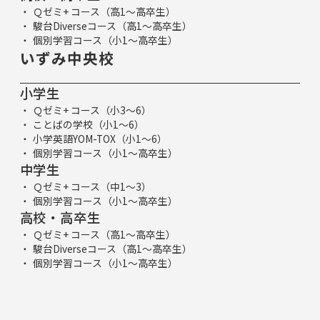
Ｑゼミ+ コース（高1～高卒生）
駿台Diverseコース（高1～高卒生）
個別学習コース（小1～高卒生）
いずみ中央校
小学生
Ｑゼミ+ コース（小3～6）
ことばの学校（小1～6）
小学英語YOM-TOX（小1～6）
個別学習コース（小1～高卒生）
中学生
Ｑゼミ+ コース（中1～3）
個別学習コース（小1～高卒生）
高校・高卒生
Ｑゼミ+ コース（高1～高卒生）
駿台Diverseコース（高1～高卒生）
個別学習コース（小1～高卒生）