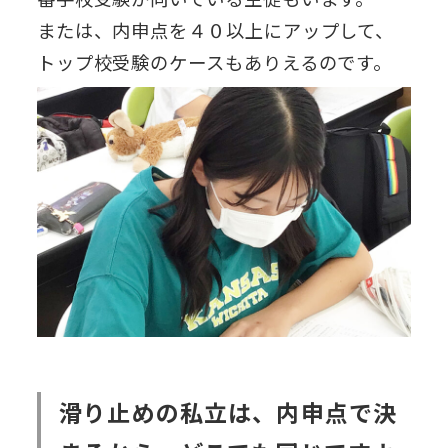
または、内申点を４０以上にアップして、
トップ校受験のケースもありえるのです。
滑り止めの私立は、内申点で決