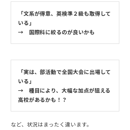
「文系が得意、英検準２級も取得して
いる」
→ 国際科に絞るのが良いかも
「実は、部活動で全国大会に出場して
いる」
→ 種目により、大幅な加点が狙える
高校があるかも！？
など、状況はまったく違います。