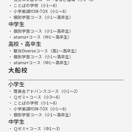
ことばの学校（小1～6）
小学英語YOM-TOX（小1～6）
個別学習コース（小1～高卒生）
中学生
個別学習コース（小1～高卒生）
atama+コース（中1～高卒生）
高校・高卒生
駿台Diverseコース（高1～高卒生）
個別学習コース（小1～高卒生）
atama+コース（中1～高卒生）
大船校
小学生
理英会アドバンスコース（小1～2）
Ｑゼミ+ コース（小3～6）
ことばの学校（小1～6）
小学英語YOM-TOX（小1～6）
個別学習コース（小1～高卒生）
中学生
Ｑゼミ+ コース（中1～3）