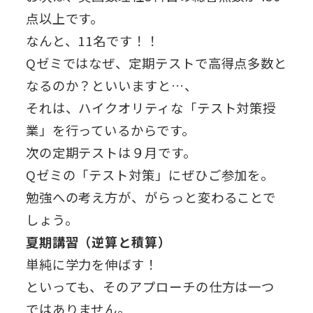
点以上です。
なんと、11名です！！
Qゼミではなぜ、定期テストで高得点多数と
なるのか？といいますと…、
それは、ハイクオリティな「テスト対策授
業」を行っているからです。
次の定期テストは９月です。
Qゼミの「テスト対策」にぜひご参加を。
勉強への考え方が、がらっと変わることで
しょう。
夏期講習（逆算と積算）
単純に学力を伸ばす！
といっても、そのアプローチの仕方は一つ
ではありません。