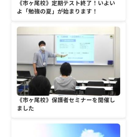
《市ヶ尾校》定期テスト終了！いよい
よ「勉強の夏」が始まります！
《市ヶ尾校》保護者セミナーを開催し
ました