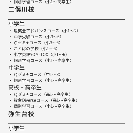
個別学習コース（小1～高卒生）
二俣川校
小学生
理英会アドバンスコース（小1～2）
中学受験コース（小3～6）
Ｑゼミ+ コース（小3～6）
ことばの学校（小1～6）
小学英語YOM-TOX（小1～6）
個別学習コース（小1～高卒生）
中学生
Ｑゼミ+ コース（中1～3）
個別学習コース（小1～高卒生）
高校・高卒生
Ｑゼミ+ コース（高1～高卒生）
駿台Diverseコース（高1～高卒生）
個別学習コース（小1～高卒生）
弥生台校
小学生