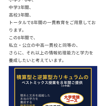
中学3年間、
高校3年間、
トータルで8年間の一貫教育をご用意してお
ります。
この8年間で、
私立・公立の中高一貫校と同等の、
さらに、それ以上の情報処理能力と学力を
養成したいと考えています。