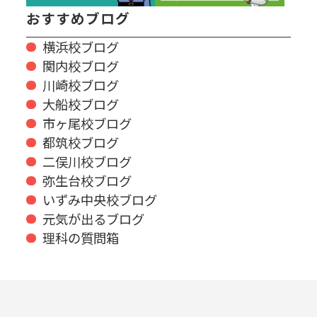
おすすめブログ
横浜校ブログ
関内校ブログ
川崎校ブログ
大船校ブログ
市ヶ尾校ブログ
都筑校ブログ
二俣川校ブログ
弥生台校ブログ
いずみ中央校ブログ
元気が出るブログ
理科の質問箱