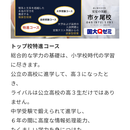
トップ校特進コース
総合的な学力の基礎は、小学校時代の学習
に尽きます。
公立の高校に進学して、高３になったと
き、
ライバルは公立高校の高３生だけではあり
ません。
中学受験で鍛えられて進学し、
６年の間に高度な情報処理能力、
たくましい学力を身につけた、