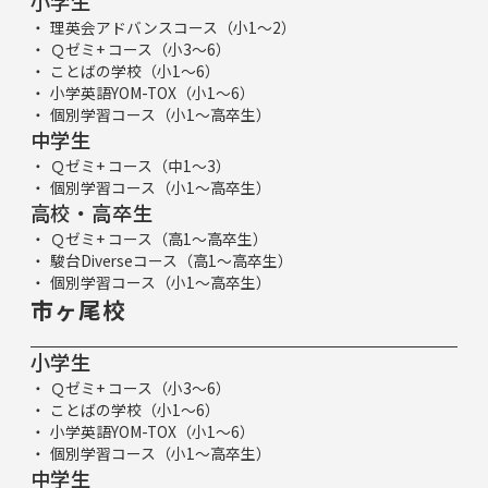
小学生
理英会アドバンスコース（小1～2）
Ｑゼミ+ コース（小3～6）
ことばの学校（小1～6）
小学英語YOM-TOX（小1～6）
個別学習コース（小1～高卒生）
中学生
Ｑゼミ+ コース（中1～3）
個別学習コース（小1～高卒生）
高校・高卒生
Ｑゼミ+ コース（高1～高卒生）
駿台Diverseコース（高1～高卒生）
個別学習コース（小1～高卒生）
市ヶ尾校
小学生
Ｑゼミ+ コース（小3～6）
ことばの学校（小1～6）
小学英語YOM-TOX（小1～6）
個別学習コース（小1～高卒生）
中学生