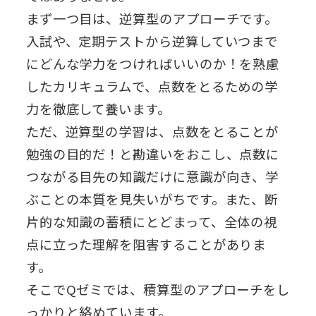
まず一つ目は、逆算型のアプローチです。
入試や、定期テストから逆算していつまで
にどんな学力をつければいいのか！を熟慮
したカリキュラムで、点数をとるための学
力を徹底して養います。
ただ、逆算型の学習は、点数をとることが
勉強の目的だ！と勘違いをおこし、点数に
つながる目先の知識だけに意識が向き、学
ぶことの本質を見失いがちです。また、断
片的な知識の蓄積にとどまって、全体の視
点に立った理解を阻害することがありま
す。
そこでQゼミでは、積算型のアプローチをし
っかりと絡めています。