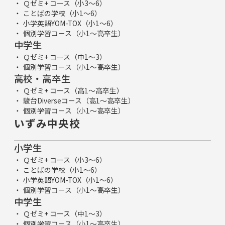
Ｑゼミ+ コース（小3～6）
ことばの学校（小1～6）
小学英語YOM-TOX（小1～6）
個別学習コース（小1～高卒生）
中学生
Ｑゼミ+ コース（中1～3）
個別学習コース（小1～高卒生）
高校・高卒生
Ｑゼミ+ コース（高1～高卒生）
駿台Diverseコース（高1～高卒生）
個別学習コース（小1～高卒生）
いずみ中央校
小学生
Ｑゼミ+ コース（小3～6）
ことばの学校（小1～6）
小学英語YOM-TOX（小1～6）
個別学習コース（小1～高卒生）
中学生
Ｑゼミ+ コース（中1～3）
個別学習コース（小1～高卒生）