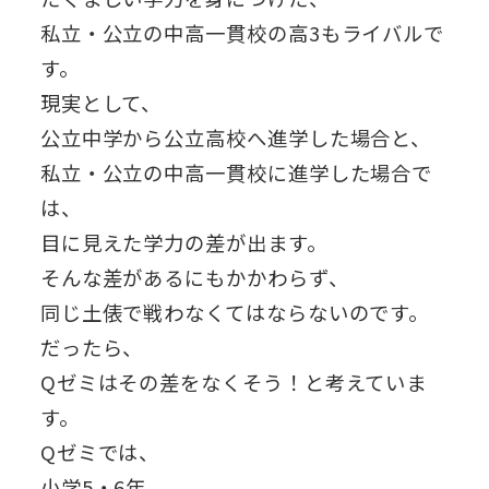
私立・公立の中高一貫校の高3もライバルで
す。
現実として、
公立中学から公立高校へ進学した場合と、
私立・公立の中高一貫校に進学した場合で
は、
目に見えた学力の差が出ます。
そんな差があるにもかかわらず、
同じ土俵で戦わなくてはならないのです。
だったら、
Qゼミはその差をなくそう！と考えていま
す。
Qゼミでは、
小学5・6年、