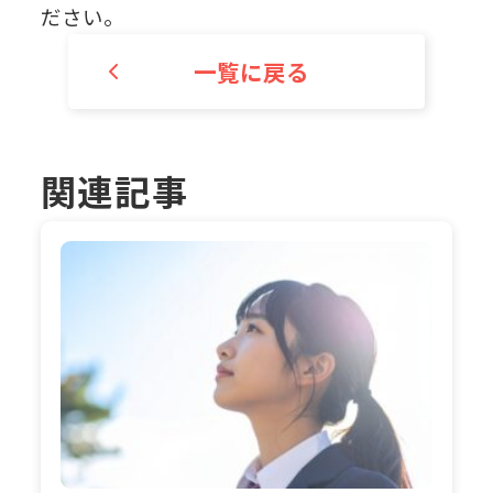
ださい。
一覧に戻る
関連記事