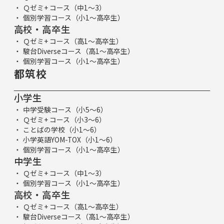
Ｑゼミ+ コース（中1～3）
個別学習コース（小1～高卒生）
高校・高卒生
Ｑゼミ+ コース（高1～高卒生）
駿台Diverseコース（高1～高卒生）
個別学習コース（小1～高卒生）
都筑校
小学生
中学受験コース（小5～6）
Ｑゼミ+ コース（小3～6）
ことばの学校（小1～6）
小学英語YOM-TOX（小1～6）
個別学習コース（小1～高卒生）
中学生
Ｑゼミ+ コース（中1～3）
個別学習コース（小1～高卒生）
高校・高卒生
Ｑゼミ+ コース（高1～高卒生）
駿台Diverseコース（高1～高卒生）