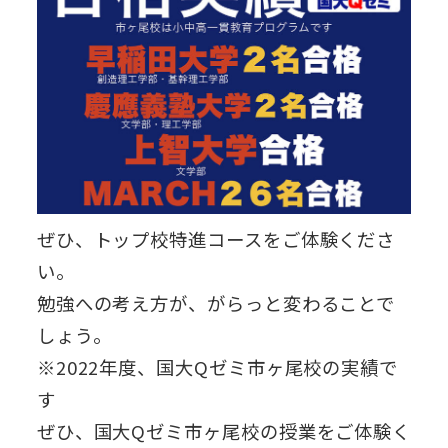
ぜひ、トップ校特進コースをご体験くださ
い。
勉強への考え方が、がらっと変わることで
しょう。
※2022年度、国大Qゼミ市ヶ尾校の実績で
す
ぜひ、国大Qゼミ市ヶ尾校の授業をご体験く