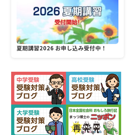
夏期講習2026 お申し込み受付中！