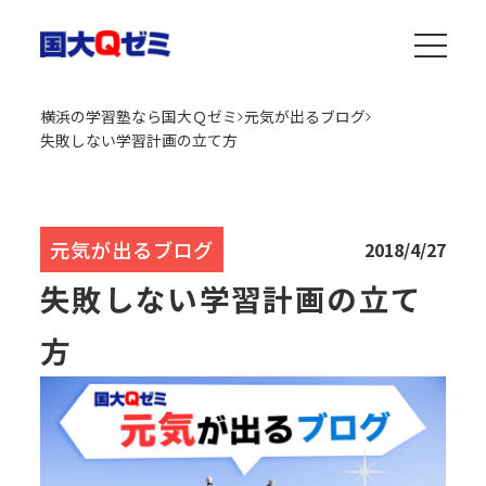
横浜の学習塾なら国大Ｑゼミ
元気が出るブログ
失敗しない学習計画の立て方
元気が出るブログ
2018/4/27
失敗しない学習計画の立て
方