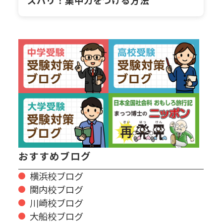
ズバリ！集中力をつける方法
おすすめブログ
横浜校ブログ
関内校ブログ
川崎校ブログ
大船校ブログ