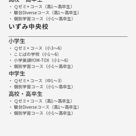
Ｑゼミ+ コース（高1～高卒生）
駿台Diverseコース（高1～高卒生）
個別学習コース（小1～高卒生）
いずみ中央校
小学生
Ｑゼミ+ コース（小3～6）
ことばの学校（小1～6）
小学英語YOM-TOX（小1～6）
個別学習コース（小1～高卒生）
中学生
Ｑゼミ+ コース（中1～3）
個別学習コース（小1～高卒生）
高校・高卒生
Ｑゼミ+ コース（高1～高卒生）
駿台Diverseコース（高1～高卒生）
個別学習コース（小1～高卒生）