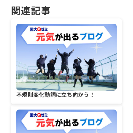
関連記事
不規則変化動詞に立ち向かう！