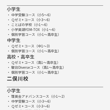
小学生
中学受験コース（小5～6）
Ｑゼミ+ コース（小3～6）
ことばの学校（小1～6）
小学英語YOM-TOX（小1～6）
個別学習コース（小1～高卒生）
中学生
Ｑゼミ+ コース（中1～3）
個別学習コース（小1～高卒生）
高校・高卒生
Ｑゼミ+ コース（高1～高卒生）
駿台Diverseコース（高1～高卒生）
個別学習コース（小1～高卒生）
二俣川校
小学生
理英会アドバンスコース（小1～2）
中学受験コース（小3～6）
Ｑゼミ+ コース（小3～6）