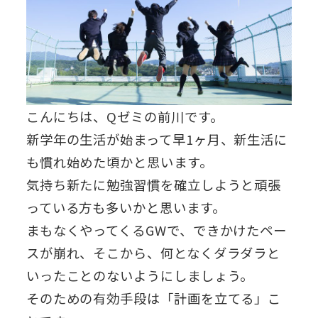
こんにちは、Qゼミの前川です。
新学年の生活が始まって早1ヶ月、新生活に
も慣れ始めた頃かと思います。
気持ち新たに勉強習慣を確立しようと頑張
っている方も多いかと思います。
まもなくやってくるGWで、できかけたペー
スが崩れ、そこから、何となくダラダラと
いったことのないようにしましょう。
そのための有効手段は「計画を立てる」こ