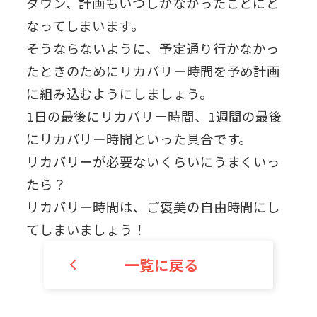
ダウン、計画もいつしかなかったことにと
なってしまいます。
そうならないように、予定通り行かなかっ
たときのためにリカバリー時間を予め計画
に組み込むようにしましょう。
1日の最後にリカバリー時間、1週間の最後
にリカバリー時間といった具合です。
リカバリーが必要ないくらいにうまくいっ
たら？
リカバリー時間は、ご褒美の自由時間にし
てしまいましょう！
一覧に戻る