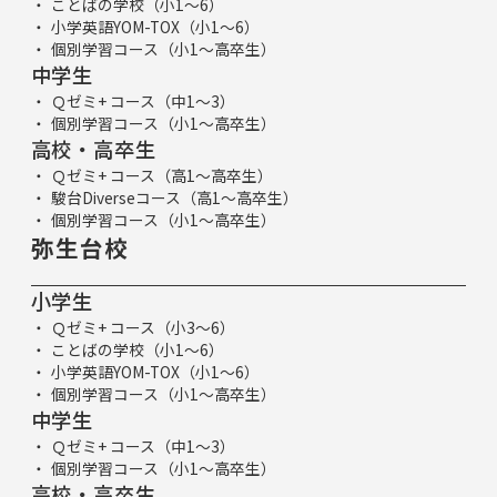
ことばの学校（小1～6）
小学英語YOM-TOX（小1～6）
個別学習コース（小1～高卒生）
中学生
Ｑゼミ+ コース（中1～3）
個別学習コース（小1～高卒生）
高校・高卒生
Ｑゼミ+ コース（高1～高卒生）
駿台Diverseコース（高1～高卒生）
個別学習コース（小1～高卒生）
弥生台校
小学生
Ｑゼミ+ コース（小3～6）
ことばの学校（小1～6）
小学英語YOM-TOX（小1～6）
個別学習コース（小1～高卒生）
中学生
Ｑゼミ+ コース（中1～3）
個別学習コース（小1～高卒生）
高校・高卒生