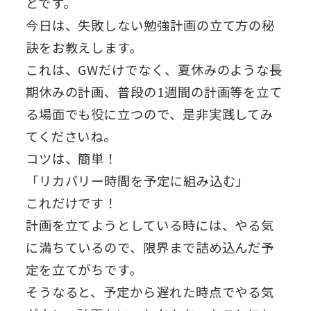
とです。
今日は、失敗しない勉強計画の立て方の秘
訣をお教えします。
これは、GWだけでなく、夏休みのような長
期休みの計画、普段の1週間の計画等を立て
る場面でも役に立つので、是非実践してみ
てくださいね。
コツは、簡単！
「リカバリー時間を予定に組み込む」
これだけです！
計画を立てようとしている時には、やる気
に満ちているので、限界まで詰め込んだ予
定を立てがちです。
そうなると、予定から遅れた時点でやる気