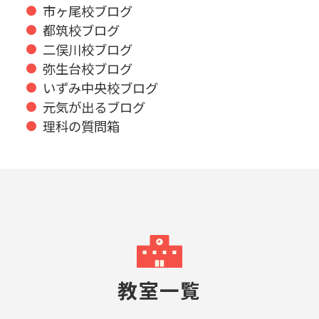
市ヶ尾校ブログ
都筑校ブログ
二俣川校ブログ
弥生台校ブログ
いずみ中央校ブログ
元気が出るブログ
理科の質問箱
教室一覧