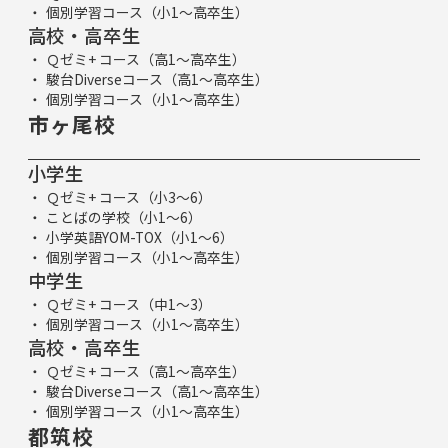
個別学習コース（小1～高卒生）
高校・高卒生
Ｑゼミ+ コース（高1～高卒生）
駿台Diverseコース（高1～高卒生）
個別学習コース（小1～高卒生）
市ヶ尾校
小学生
Ｑゼミ+ コース（小3～6）
ことばの学校（小1～6）
小学英語YOM-TOX（小1～6）
個別学習コース（小1～高卒生）
中学生
Ｑゼミ+ コース（中1～3）
個別学習コース（小1～高卒生）
高校・高卒生
Ｑゼミ+ コース（高1～高卒生）
駿台Diverseコース（高1～高卒生）
個別学習コース（小1～高卒生）
都筑校