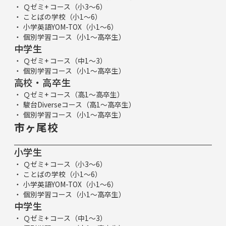
Ｑゼミ+ コース（小3～6）
ことばの学校（小1～6）
小学英語YOM-TOX（小1～6）
個別学習コース（小1～高卒生）
中学生
Ｑゼミ+ コース（中1～3）
個別学習コース（小1～高卒生）
高校・高卒生
Ｑゼミ+ コース（高1～高卒生）
駿台Diverseコース（高1～高卒生）
個別学習コース（小1～高卒生）
市ヶ尾校
小学生
Ｑゼミ+ コース（小3～6）
ことばの学校（小1～6）
小学英語YOM-TOX（小1～6）
個別学習コース（小1～高卒生）
中学生
Ｑゼミ+ コース（中1～3）