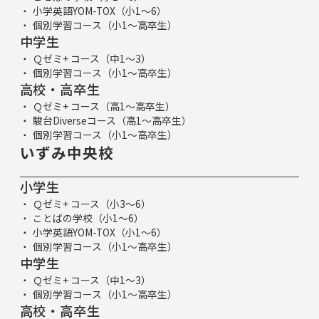
小学英語YOM-TOX（小1～6）
個別学習コース（小1～高卒生）
中学生
Ｑゼミ+ コース（中1～3）
個別学習コース（小1～高卒生）
高校・高卒生
Ｑゼミ+ コース（高1～高卒生）
駿台Diverseコース（高1～高卒生）
個別学習コース（小1～高卒生）
いずみ中央校
小学生
Ｑゼミ+ コース（小3～6）
ことばの学校（小1～6）
小学英語YOM-TOX（小1～6）
個別学習コース（小1～高卒生）
中学生
Ｑゼミ+ コース（中1～3）
個別学習コース（小1～高卒生）
高校・高卒生