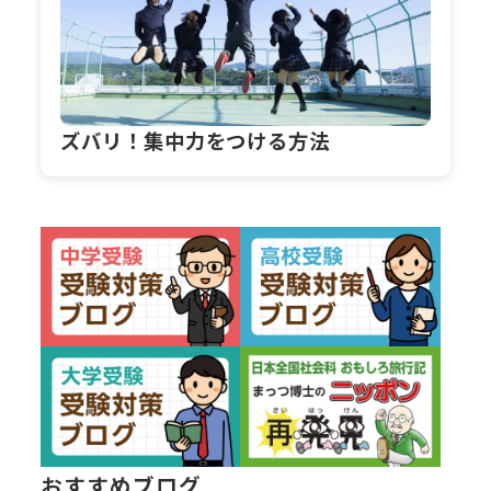
ズバリ！集中力をつける方法
おすすめブログ