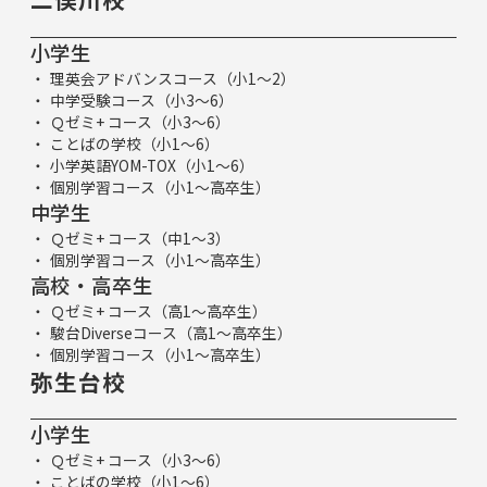
小学生
理英会アドバンスコース（小1～2）
中学受験コース（小3～6）
Ｑゼミ+ コース（小3～6）
ことばの学校（小1～6）
小学英語YOM-TOX（小1～6）
個別学習コース（小1～高卒生）
中学生
Ｑゼミ+ コース（中1～3）
個別学習コース（小1～高卒生）
高校・高卒生
Ｑゼミ+ コース（高1～高卒生）
駿台Diverseコース（高1～高卒生）
個別学習コース（小1～高卒生）
弥生台校
小学生
Ｑゼミ+ コース（小3～6）
ことばの学校（小1～6）