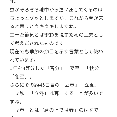
す。
虫がぞろぞろ地中から這い出してくるのは
ちょっとゾッとしますが、これから春が来
ると思うとウキウキしますね。
二十四節気とは季節を現すための工夫とし
て考えだされたものです。
現在でも季節の節目を示す言葉として使わ
れています。
1年を4等分した「春分」「夏至」「秋分」
「冬至」。
さらにその約45日目の「立春」「立夏」
「立秋」「立冬」は耳にすることが多いで
すね。
「立春」とは『暦の上では春』のはずで