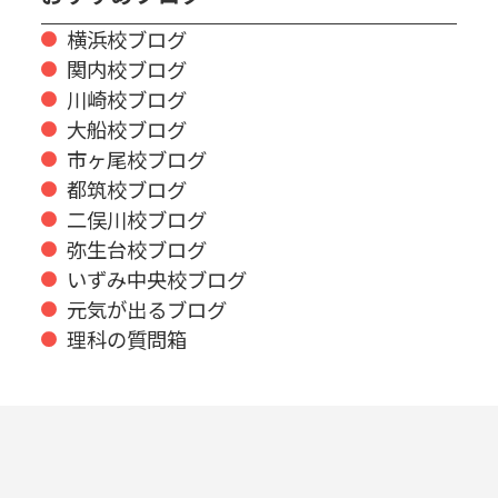
横浜校ブログ
関内校ブログ
川崎校ブログ
大船校ブログ
市ヶ尾校ブログ
都筑校ブログ
二俣川校ブログ
弥生台校ブログ
いずみ中央校ブログ
元気が出るブログ
理科の質問箱