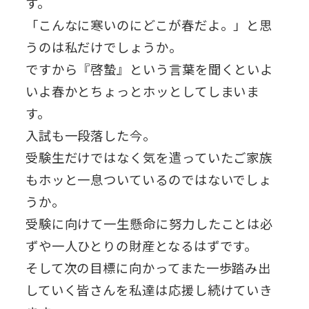
す。
「こんなに寒いのにどこが春だよ。」と思
うのは私だけでしょうか。
ですから『啓蟄』という言葉を聞くといよ
いよ春かとちょっとホッとしてしまいま
す。
入試も一段落した今。
受験生だけではなく気を遣っていたご家族
もホッと一息ついているのではないでしょ
うか。
受験に向けて一生懸命に努力したことは必
ずや一人ひとりの財産となるはずです。
そして次の目標に向かってまた一歩踏み出
していく皆さんを私達は応援し続けていき