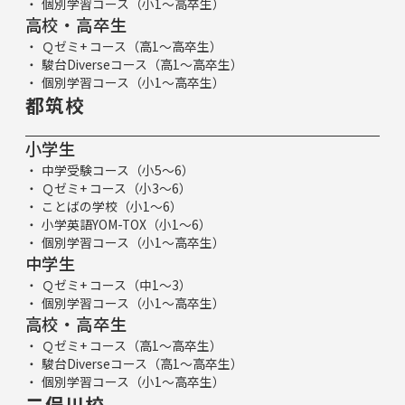
個別学習コース（小1～高卒生）
高校・高卒生
Ｑゼミ+ コース（高1～高卒生）
駿台Diverseコース（高1～高卒生）
個別学習コース（小1～高卒生）
都筑校
小学生
中学受験コース（小5～6）
Ｑゼミ+ コース（小3～6）
ことばの学校（小1～6）
小学英語YOM-TOX（小1～6）
個別学習コース（小1～高卒生）
中学生
Ｑゼミ+ コース（中1～3）
個別学習コース（小1～高卒生）
高校・高卒生
Ｑゼミ+ コース（高1～高卒生）
駿台Diverseコース（高1～高卒生）
個別学習コース（小1～高卒生）
二俣川校