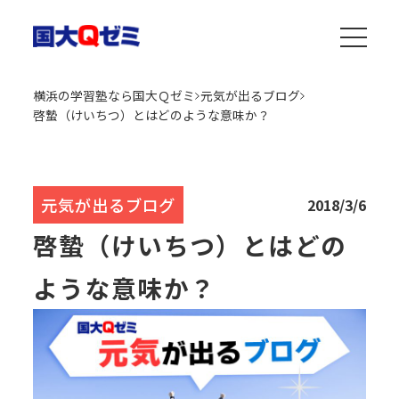
横浜の学習塾なら国大Ｑゼミ
元気が出るブログ
啓蟄（けいちつ）とはどのような意味か？
元気が出るブログ
2018/3/6
啓蟄（けいちつ）とはどの
ような意味か？