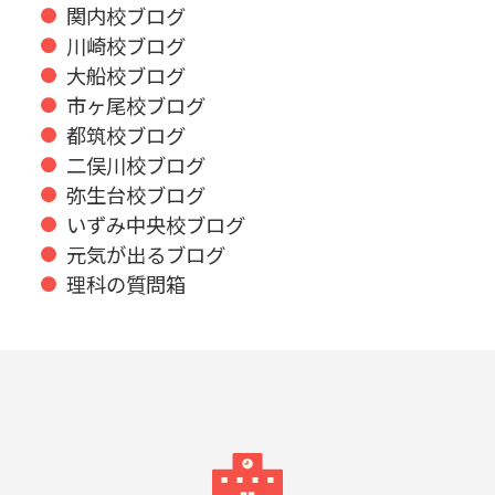
関内校ブログ
川崎校ブログ
大船校ブログ
市ヶ尾校ブログ
都筑校ブログ
二俣川校ブログ
弥生台校ブログ
いずみ中央校ブログ
元気が出るブログ
理科の質問箱