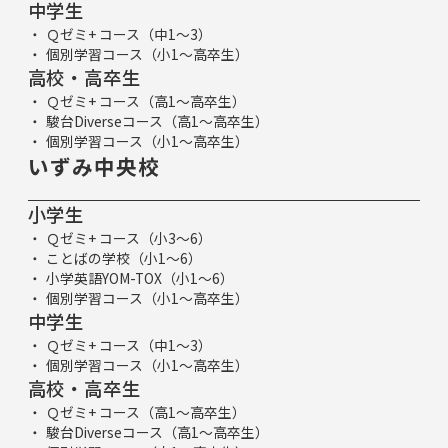
中学生
Ｑゼミ+ コース（中1～3）
個別学習コース（小1～高卒生）
高校・高卒生
Ｑゼミ+ コース（高1～高卒生）
駿台Diverseコース（高1～高卒生）
個別学習コース（小1～高卒生）
いずみ中央校
小学生
Ｑゼミ+ コース（小3～6）
ことばの学校（小1～6）
小学英語YOM-TOX（小1～6）
個別学習コース（小1～高卒生）
中学生
Ｑゼミ+ コース（中1～3）
個別学習コース（小1～高卒生）
高校・高卒生
Ｑゼミ+ コース（高1～高卒生）
駿台Diverseコース（高1～高卒生）