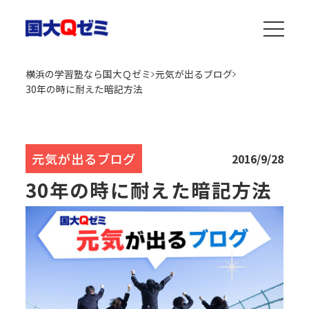
横浜の学習塾なら国大Ｑゼミ
元気が出るブログ
30年の時に耐えた暗記方法
元気が出るブログ
2016/9/28
30年の時に耐えた暗記方法