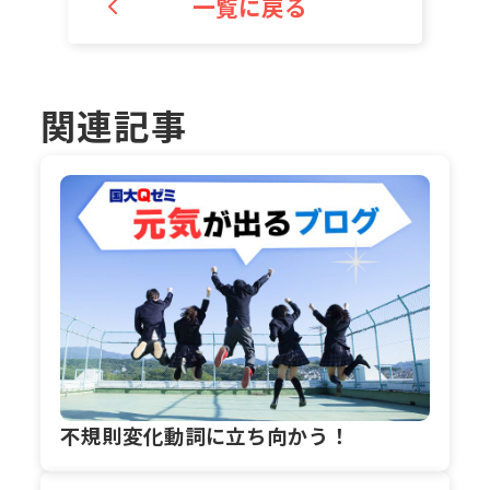
一覧に戻る
関連記事
不規則変化動詞に立ち向かう！