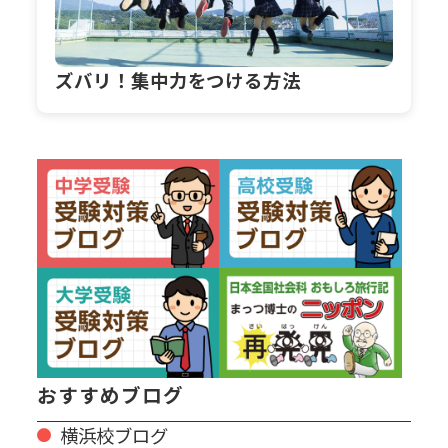
ズバリ！集中力をつける方法
おすすめブログ
横浜校ブログ