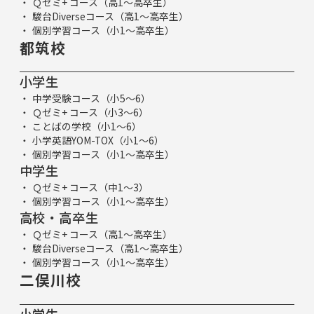
Ｑゼミ+ コース（高1～高卒生）
駿台Diverseコース（高1～高卒生）
個別学習コース（小1～高卒生）
都筑校
小学生
中学受験コース（小5～6）
Ｑゼミ+ コース（小3～6）
ことばの学校（小1～6）
小学英語YOM-TOX（小1～6）
個別学習コース（小1～高卒生）
中学生
Ｑゼミ+ コース（中1～3）
個別学習コース（小1～高卒生）
高校・高卒生
Ｑゼミ+ コース（高1～高卒生）
駿台Diverseコース（高1～高卒生）
個別学習コース（小1～高卒生）
二俣川校
小学生