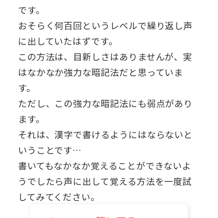
です。
おそらく何百回というレベルで繰り返し声
に出していたはずです。
この方法は、目新しさはありませんが、実
はなかなか強力な暗記法だと思っていま
す。
ただし、この強力な暗記法にも弱点があり
ます。
それは、漢字で書けるようにはならないと
いうことです…
書いてもなかなか覚えることができないよ
うでしたら声に出して覚える方法を一度試
してみてください。