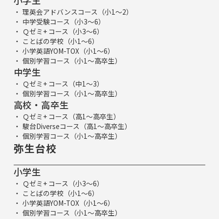
理英会アドバンスコース（小1～2）
中学受験コース（小3～6）
Ｑゼミ+ コース（小3～6）
ことばの学校（小1～6）
小学英語YOM-TOX（小1～6）
個別学習コース（小1～高卒生）
中学生
Ｑゼミ+ コース（中1～3）
個別学習コース（小1～高卒生）
高校・高卒生
Ｑゼミ+ コース（高1～高卒生）
駿台Diverseコース（高1～高卒生）
個別学習コース（小1～高卒生）
弥生台校
小学生
Ｑゼミ+ コース（小3～6）
ことばの学校（小1～6）
小学英語YOM-TOX（小1～6）
個別学習コース（小1～高卒生）