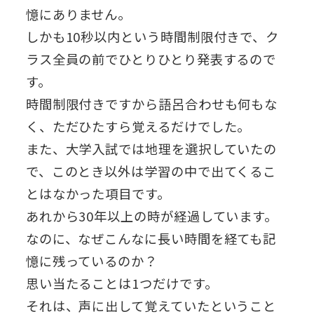
憶にありません。
しかも10秒以内という時間制限付きで、ク
ラス全員の前でひとりひとり発表するので
す。
時間制限付きですから語呂合わせも何もな
く、ただひたすら覚えるだけでした。
また、大学入試では地理を選択していたの
で、このとき以外は学習の中で出てくるこ
とはなかった項目です。
あれから30年以上の時が経過しています。
なのに、なぜこんなに長い時間を経ても記
憶に残っているのか？
思い当たることは1つだけです。
それは、声に出して覚えていたということ