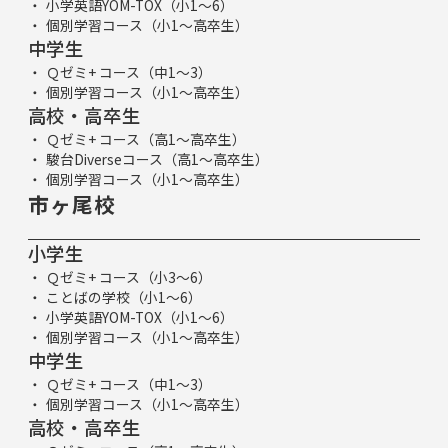
小学英語YOM-TOX（小1～6）
個別学習コース（小1～高卒生）
中学生
Ｑゼミ+ コース（中1～3）
個別学習コース（小1～高卒生）
高校・高卒生
Ｑゼミ+ コース（高1～高卒生）
駿台Diverseコース（高1～高卒生）
個別学習コース（小1～高卒生）
市ヶ尾校
小学生
Ｑゼミ+ コース（小3～6）
ことばの学校（小1～6）
小学英語YOM-TOX（小1～6）
個別学習コース（小1～高卒生）
中学生
Ｑゼミ+ コース（中1～3）
個別学習コース（小1～高卒生）
高校・高卒生