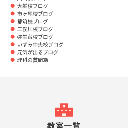
大船校ブログ
市ヶ尾校ブログ
都筑校ブログ
二俣川校ブログ
弥生台校ブログ
いずみ中央校ブログ
元気が出るブログ
理科の質問箱
教室一覧