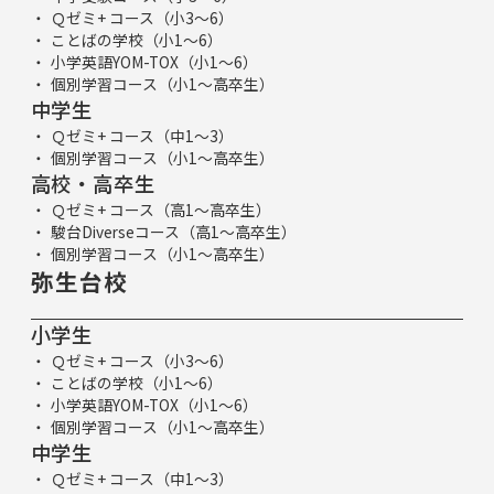
Ｑゼミ+ コース（小3～6）
ことばの学校（小1～6）
小学英語YOM-TOX（小1～6）
個別学習コース（小1～高卒生）
中学生
Ｑゼミ+ コース（中1～3）
個別学習コース（小1～高卒生）
高校・高卒生
Ｑゼミ+ コース（高1～高卒生）
駿台Diverseコース（高1～高卒生）
個別学習コース（小1～高卒生）
弥生台校
小学生
Ｑゼミ+ コース（小3～6）
ことばの学校（小1～6）
小学英語YOM-TOX（小1～6）
個別学習コース（小1～高卒生）
中学生
Ｑゼミ+ コース（中1～3）