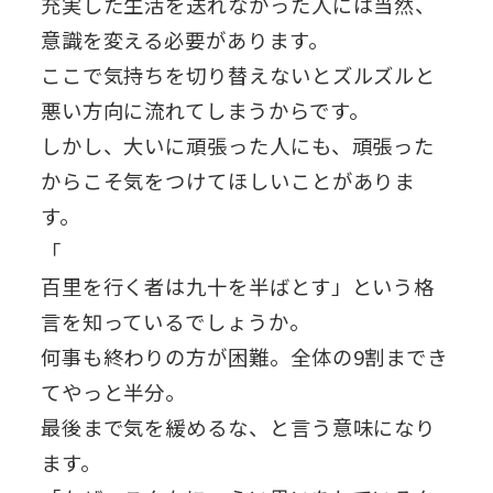
充実した生活を送れなかった人には当然、
意識を変える必要があります。
ここで気持ちを切り替えないとズルズルと
悪い方向に流れてしまうからです。
しかし、大いに頑張った人にも、頑張った
からこそ気をつけてほしいことがありま
す。
「
百里を行く者は九十を半ばとす」という格
言を知っているでしょうか。
何事も終わりの方が困難。全体の9割までき
てやっと半分。
最後まで気を緩めるな、と言う意味になり
ます。