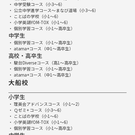
中学受験コース（小3～6）
公立中学進学コース～まなび道場（小3～6）
ことばの学校（小1～6）
小学英語YOM-TOX（小1～6）
個別学習コース（小1～高卒生）
中学生
個別学習コース（小1～高卒生）
atama+コース（中1～高卒生）
高校・高卒生
駿台Diverseコース（高1～高卒生）
個別学習コース（小1～高卒生）
atama+コース（中1～高卒生）
大船校
小学生
理英会アドバンスコース（小1～2）
Ｑゼミ+ コース（小3～6）
ことばの学校（小1～6）
小学英語YOM-TOX（小1～6）
個別学習コース（小1～高卒生）