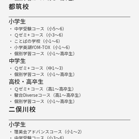
都筑校
小学生
中学受験コース（小5～6）
Ｑゼミ+ コース（小3～6）
ことばの学校（小1～6）
小学英語YOM-TOX（小1～6）
個別学習コース（小1～高卒生）
中学生
Ｑゼミ+ コース（中1～3）
個別学習コース（小1～高卒生）
高校・高卒生
Ｑゼミ+ コース（高1～高卒生）
駿台Diverseコース（高1～高卒生）
個別学習コース（小1～高卒生）
二俣川校
小学生
理英会アドバンスコース（小1～2）
中学受験コース（小3～6）