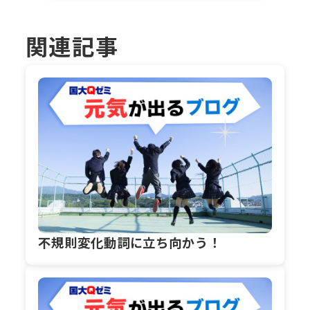
関連記事
不規則変化動詞に立ち向かう！