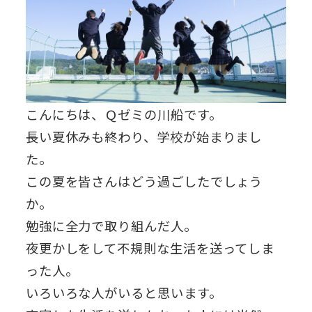
こんにちは、Ｑゼミの川船です。
長い夏休みも終わり、学校が始まりまし
た。
この夏を皆さんはどう過ごしたでしょう
か。
勉強に全力で取り組んだ人。
夜更かしをして不規則な生活を送ってしま
った人。
いろいろな人がいると思います。