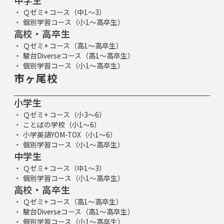
中学生
Ｑゼミ+ コース（中1～3）
個別学習コース（小1～高卒生）
高校・高卒生
Ｑゼミ+ コース（高1～高卒生）
駿台Diverseコース（高1～高卒生）
個別学習コース（小1～高卒生）
市ヶ尾校
小学生
Ｑゼミ+ コース（小3～6）
ことばの学校（小1～6）
小学英語YOM-TOX（小1～6）
個別学習コース（小1～高卒生）
中学生
Ｑゼミ+ コース（中1～3）
個別学習コース（小1～高卒生）
高校・高卒生
Ｑゼミ+ コース（高1～高卒生）
駿台Diverseコース（高1～高卒生）
個別学習コース（小1～高卒生）