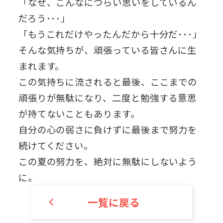
「なぜ、こんなにつらい思いをしているん
だろう･･･」
「もうこれだけやったんだから十分だ･･･」
そんな気持ちが、頑張っている皆さんに生
まれます。
この気持ちに流されると最後、ここまでの
頑張りが無駄になり、二度と勉強する意思
が持てないこともあります。
自分の心の弱さに負けずに最後まで努力を
続けてください。
この夏の努力を、絶対に無駄にしないよう
に。
一覧に戻る