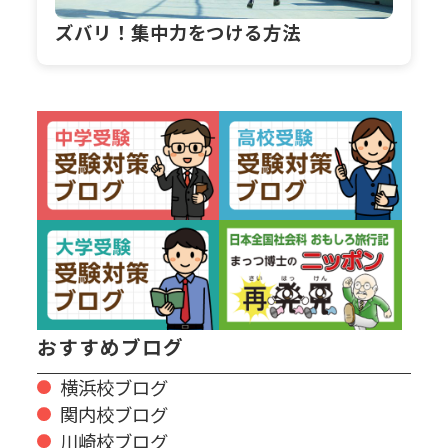
ズバリ！集中力をつける方法
おすすめブログ
横浜校ブログ
関内校ブログ
川崎校ブログ