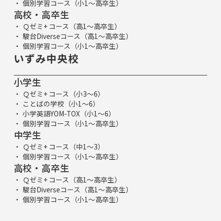
個別学習コース（小1～高卒生）
高校・高卒生
Ｑゼミ+ コース（高1～高卒生）
駿台Diverseコース（高1～高卒生）
個別学習コース（小1～高卒生）
いずみ中央校
小学生
Ｑゼミ+ コース（小3～6）
ことばの学校（小1～6）
小学英語YOM-TOX（小1～6）
個別学習コース（小1～高卒生）
中学生
Ｑゼミ+ コース（中1～3）
個別学習コース（小1～高卒生）
高校・高卒生
Ｑゼミ+ コース（高1～高卒生）
駿台Diverseコース（高1～高卒生）
個別学習コース（小1～高卒生）