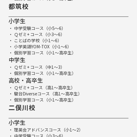
都筑校
小学生
中学受験コース（小5～6）
Ｑゼミ+ コース（小3～6）
ことばの学校（小1～6）
小学英語YOM-TOX（小1～6）
個別学習コース（小1～高卒生）
中学生
Ｑゼミ+ コース（中1～3）
個別学習コース（小1～高卒生）
高校・高卒生
Ｑゼミ+ コース（高1～高卒生）
駿台Diverseコース（高1～高卒生）
個別学習コース（小1～高卒生）
二俣川校
小学生
理英会アドバンスコース（小1～2）
中学受験コース（小3～6）