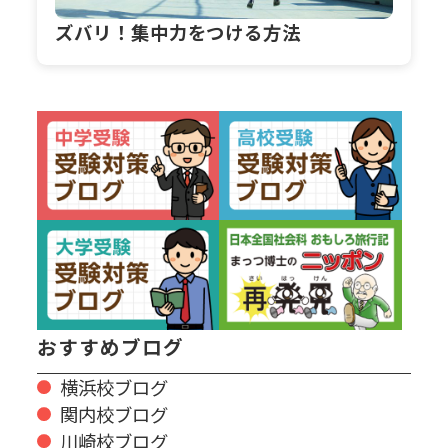
ズバリ！集中力をつける方法
おすすめブログ
横浜校ブログ
関内校ブログ
川崎校ブログ