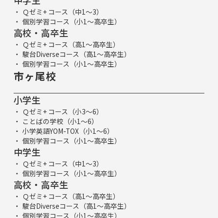
中学生
Ｑゼミ+ コース（中1～3）
個別学習コース（小1～高卒生）
高校・高卒生
Ｑゼミ+ コース（高1～高卒生）
駿台Diverseコース（高1～高卒生）
個別学習コース（小1～高卒生）
市ヶ尾校
小学生
Ｑゼミ+ コース（小3～6）
ことばの学校（小1～6）
小学英語YOM-TOX（小1～6）
個別学習コース（小1～高卒生）
中学生
Ｑゼミ+ コース（中1～3）
個別学習コース（小1～高卒生）
高校・高卒生
Ｑゼミ+ コース（高1～高卒生）
駿台Diverseコース（高1～高卒生）
個別学習コース（小1～高卒生）