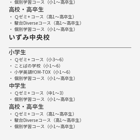
個別学習コース（小1～高卒生）
高校・高卒生
Ｑゼミ+ コース（高1～高卒生）
駿台Diverseコース（高1～高卒生）
個別学習コース（小1～高卒生）
いずみ中央校
小学生
Ｑゼミ+ コース（小3～6）
ことばの学校（小1～6）
小学英語YOM-TOX（小1～6）
個別学習コース（小1～高卒生）
中学生
Ｑゼミ+ コース（中1～3）
個別学習コース（小1～高卒生）
高校・高卒生
Ｑゼミ+ コース（高1～高卒生）
駿台Diverseコース（高1～高卒生）
個別学習コース（小1～高卒生）