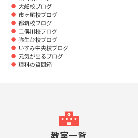
大船校ブログ
市ヶ尾校ブログ
都筑校ブログ
二俣川校ブログ
弥生台校ブログ
いずみ中央校ブログ
元気が出るブログ
理科の質問箱
教室一覧