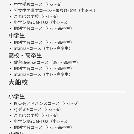
中学受験コース（小3～6）
公立中学進学コース～まなび道場（小3～6）
ことばの学校（小1～6）
小学英語YOM-TOX（小1～6）
個別学習コース（小1～高卒生）
中学生
個別学習コース（小1～高卒生）
atama+コース（中1～高卒生）
高校・高卒生
駿台Diverseコース（高1～高卒生）
個別学習コース（小1～高卒生）
atama+コース（中1～高卒生）
大船校
小学生
理英会アドバンスコース（小1～2）
Ｑゼミ+ コース（小3～6）
ことばの学校（小1～6）
小学英語YOM-TOX（小1～6）
個別学習コース（小1～高卒生）