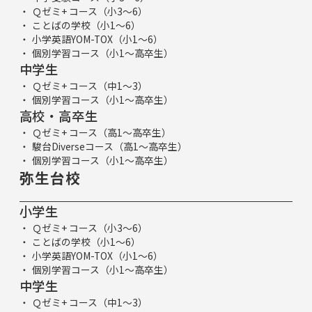
Ｑゼミ+ コース（小3～6）
ことばの学校（小1～6）
小学英語YOM-TOX（小1～6）
個別学習コース（小1～高卒生）
中学生
Ｑゼミ+ コース（中1～3）
個別学習コース（小1～高卒生）
高校・高卒生
Ｑゼミ+ コース（高1～高卒生）
駿台Diverseコース（高1～高卒生）
個別学習コース（小1～高卒生）
弥生台校
小学生
Ｑゼミ+ コース（小3～6）
ことばの学校（小1～6）
小学英語YOM-TOX（小1～6）
個別学習コース（小1～高卒生）
中学生
Ｑゼミ+ コース（中1～3）