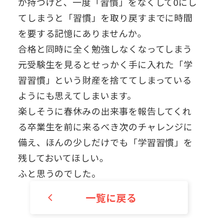
が持つけど、一度「習慣」をなくして0にし
てしまうと「習慣」を取り戻すまでに時間
を要する記憶にありませんか。
合格と同時に全く勉強しなくなってしまう
元受験生を見るとせっかく手に入れた「学
習習慣」という財産を捨ててしまっている
ようにも思えてしまいます。
楽しそうに春休みの出来事を報告してくれ
る卒業生を前に来るべき次のチャレンジに
備え、ほんの少しだけでも「学習習慣」を
残しておいてほしい。
ふと思うのでした。
一覧に戻る