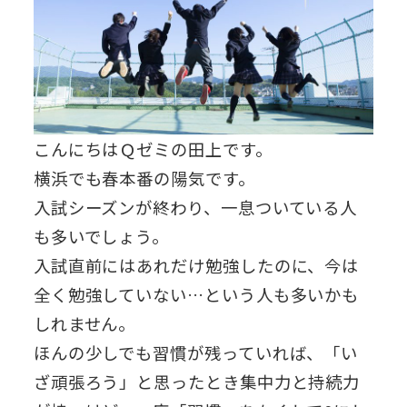
こんにちはＱゼミの田上です。
横浜でも春本番の陽気です。
入試シーズンが終わり、一息ついている人
も多いでしょう。
入試直前にはあれだけ勉強したのに、今は
全く勉強していない…という人も多いかも
しれません。
ほんの少しでも習慣が残っていれば、「い
ざ頑張ろう」と思ったとき集中力と持続力