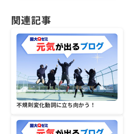
関連記事
不規則変化動詞に立ち向かう！