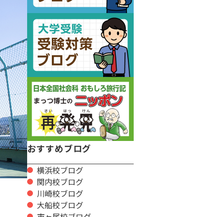
おすすめブログ
横浜校ブログ
関内校ブログ
川崎校ブログ
大船校ブログ
市ヶ尾校ブログ