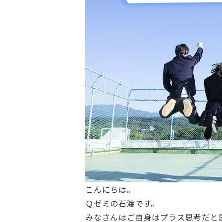
こんにちは。
Ｑゼミの石渡です。
みなさんはご自身はプラス思考だと