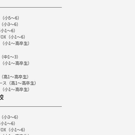
（小5～6）
（小3～6）
小1～6）
TOX（小1～6）
（小1～高卒生）
（中1～3）
（小1～高卒生）
ス（高1～高卒生）
eコース（高1～高卒生）
（小1～高卒生）
校
（小3～6）
小1～6）
TOX（小1～6）