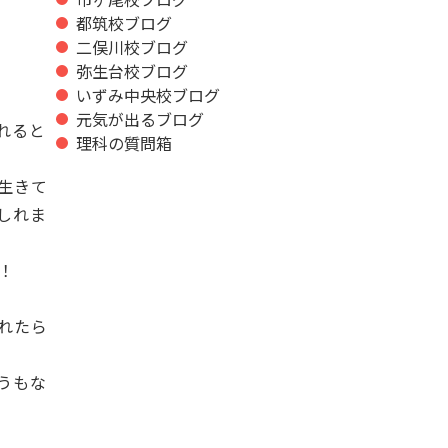
都筑校ブログ
二俣川校ブログ
弥生台校ブログ
いずみ中央校ブログ
元気が出るブログ
れると
理科の質問箱
生きて
しれま
！
れたら
うもな