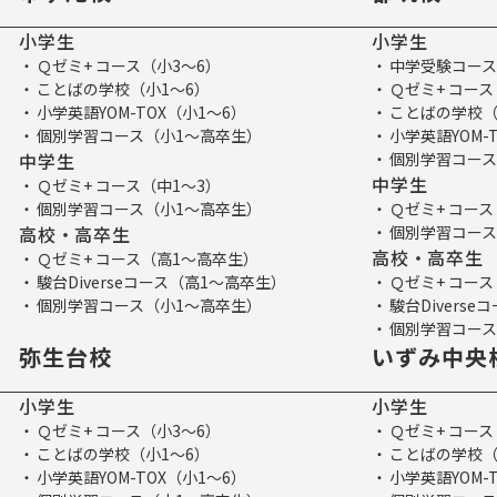
小学生
小学生
Ｑゼミ+ コース（小3～6）
中学受験コース
ことばの学校（小1～6）
Ｑゼミ+ コース
小学英語YOM-TOX（小1～6）
ことばの学校（
個別学習コース（小1～高卒生）
小学英語YOM-
中学生
個別学習コース
中学生
Ｑゼミ+ コース（中1～3）
個別学習コース（小1～高卒生）
Ｑゼミ+ コース
高校・高卒生
個別学習コース
高校・高卒生
Ｑゼミ+ コース（高1～高卒生）
駿台Diverseコース（高1～高卒生）
Ｑゼミ+ コー
個別学習コース（小1～高卒生）
駿台Divers
個別学習コース
弥生台校
いずみ中央
小学生
小学生
Ｑゼミ+ コース（小3～6）
Ｑゼミ+ コース
ことばの学校（小1～6）
ことばの学校（
小学英語YOM-TOX（小1～6）
小学英語YOM-