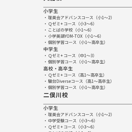
小学生
理英会アドバンスコース（小1～2）
Ｑゼミ+ コース（小3～6）
ことばの学校（小1～6）
小学英語YOM-TOX（小1～6）
個別学習コース（小1～高卒生）
中学生
Ｑゼミ+ コース（中1～3）
個別学習コース（小1～高卒生）
高校・高卒生
Ｑゼミ+ コース（高1～高卒生）
駿台Diverseコース（高1～高卒生）
個別学習コース（小1～高卒生）
二俣川校
小学生
理英会アドバンスコース（小1～2）
中学受験コース（小3～6）
Ｑゼミ+ コース（小3～6）