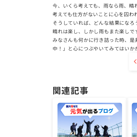
今、いくら考えても、雨なら雨、晴
考えても仕方がないことに心を囚わ
そうしていれば、どんな結果になろ
晴れは楽し、しかし雨もまた楽しで
みなさんも何かに行き詰った時、是
中！」と心につぶやいてみてはいか
関連記事