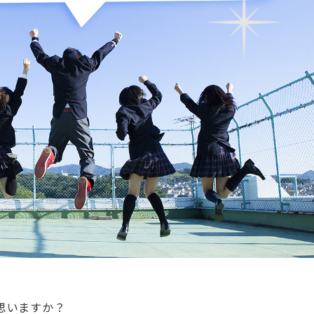
思いますか？