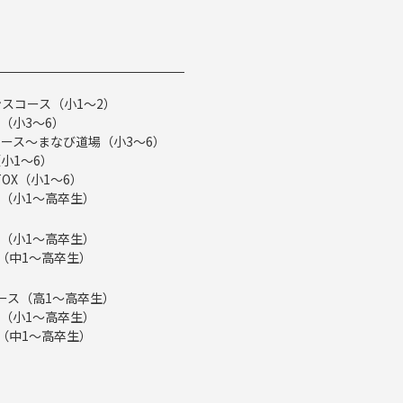
スコース（小1～2）
（小3～6）
ース～まなび道場（小3～6）
小1～6）
TOX（小1～6）
（小1～高卒生）
（小1～高卒生）
ス（中1～高卒生）
eコース（高1～高卒生）
（小1～高卒生）
ス（中1～高卒生）