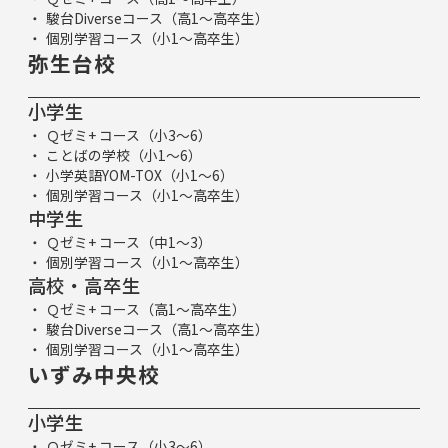
駿台Diverseコース（高1～高卒生）
個別学習コース（小1～高卒生）
弥生台校
小学生
Ｑゼミ+ コース（小3～6）
ことばの学校（小1～6）
小学英語YOM-TOX（小1～6）
個別学習コース（小1～高卒生）
中学生
Ｑゼミ+ コース（中1～3）
個別学習コース（小1～高卒生）
高校・高卒生
Ｑゼミ+ コース（高1～高卒生）
駿台Diverseコース（高1～高卒生）
個別学習コース（小1～高卒生）
いずみ中央校
小学生
Ｑゼミ+ コース（小3～6）