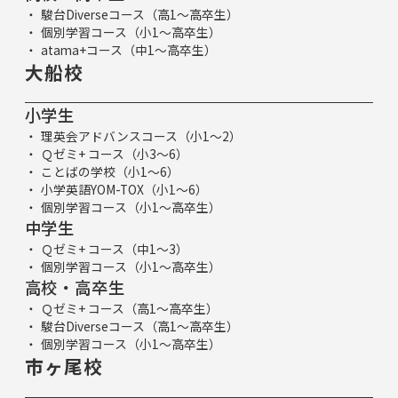
駿台Diverseコース（高1～高卒生）
個別学習コース（小1～高卒生）
atama+コース（中1～高卒生）
大船校
小学生
理英会アドバンスコース（小1～2）
Ｑゼミ+ コース（小3～6）
ことばの学校（小1～6）
小学英語YOM-TOX（小1～6）
個別学習コース（小1～高卒生）
中学生
Ｑゼミ+ コース（中1～3）
個別学習コース（小1～高卒生）
高校・高卒生
Ｑゼミ+ コース（高1～高卒生）
駿台Diverseコース（高1～高卒生）
個別学習コース（小1～高卒生）
市ヶ尾校