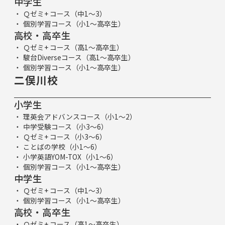
中学生
Ｑゼミ+ コース（中1～3）
個別学習コース（小1～高卒生）
高校・高卒生
Ｑゼミ+ コース（高1～高卒生）
駿台Diverseコース（高1～高卒生）
個別学習コース（小1～高卒生）
二俣川校
小学生
理英会アドバンスコース（小1～2）
中学受験コース（小3～6）
Ｑゼミ+ コース（小3～6）
ことばの学校（小1～6）
小学英語YOM-TOX（小1～6）
個別学習コース（小1～高卒生）
中学生
Ｑゼミ+ コース（中1～3）
個別学習コース（小1～高卒生）
高校・高卒生
Ｑゼミ+ コース（高1～高卒生）