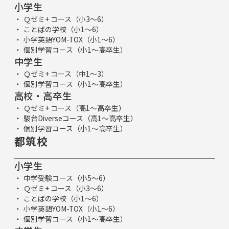
小学生
Ｑゼミ+ コース（小3～6）
ことばの学校（小1～6）
小学英語YOM-TOX（小1～6）
個別学習コース（小1～高卒生）
中学生
Ｑゼミ+ コース（中1～3）
個別学習コース（小1～高卒生）
高校・高卒生
Ｑゼミ+ コース（高1～高卒生）
駿台Diverseコース（高1～高卒生）
個別学習コース（小1～高卒生）
都筑校
小学生
中学受験コース（小5～6）
Ｑゼミ+ コース（小3～6）
ことばの学校（小1～6）
小学英語YOM-TOX（小1～6）
個別学習コース（小1～高卒生）