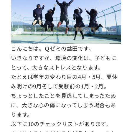
こんにちは。Ｑゼミの益田です。
いきなりですが、環境の変化は、子どもに
とって、大きなストレスとなります。
たとえば学年の変わり目の4月・5月、夏休
み明けの9月そして受験前の1月・2月。
ちょっとしたことを見逃してしまったため
に、大きな心の傷になってしまう場合もあ
ります。
以下に10のチェックリストがあります。