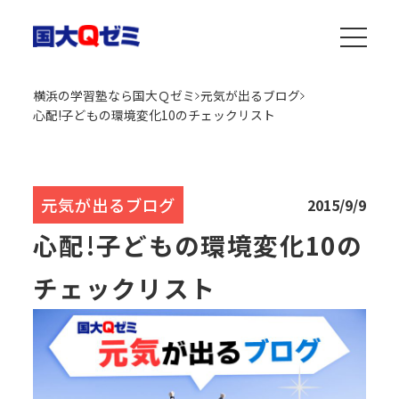
横浜の学習塾なら国大Ｑゼミ
元気が出るブログ
心配!子どもの環境変化10のチェックリスト
元気が出るブログ
2015/9/9
心配!子どもの環境変化10の
チェックリスト