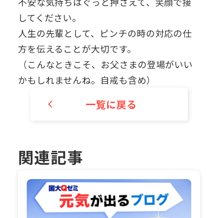
不安な気持ちはぐっと押さえて、笑顔で接
してください。
人生の先輩として、ピンチの時の対応の仕
方を伝えることが大切です。
（こんなときこそ、お父さまの登場がいい
かもしれませんね。自戒も含め）
一覧に戻る
関連記事