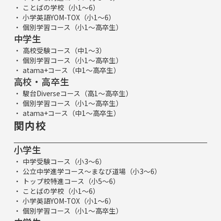
ことばの学校（小1～6）
小学英語YOM-TOX（小1～6）
個別学習コース（小1～高卒生）
中学生
高校受験コース（中1～3）
個別学習コース（小1～高卒生）
atama+コース（中1～高卒生）
高校・高卒生
駿台Diverseコース（高1～高卒生）
個別学習コース（小1～高卒生）
atama+コース（中1～高卒生）
関内校
小学生
中学受験コース（小3～6）
公立中学進学コース～まなび道場（小3～6）
トップ校特進コース（小5～6）
ことばの学校（小1～6）
小学英語YOM-TOX（小1～6）
個別学習コース（小1～高卒生）