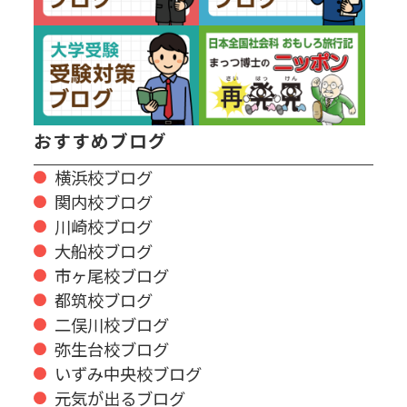
おすすめブログ
横浜校ブログ
関内校ブログ
川崎校ブログ
大船校ブログ
市ヶ尾校ブログ
都筑校ブログ
二俣川校ブログ
弥生台校ブログ
いずみ中央校ブログ
元気が出るブログ