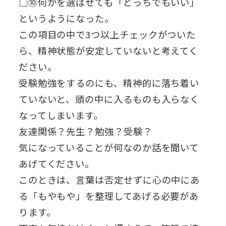
□⑩何かを選ばせても「どっちでもいい」
というようになった。
この項目の中で3つ以上チェックがついた
ら、精神状態が安定していないと考えてく
ださい。
受験勉強をするのにも、精神的に落ち着い
ていないと、頭の中に入るものも入らなく
なってしまいます。
友達関係？先生？勉強？受験？
気になっていることが何なのか話を聞いて
あげてください。
このときは、言葉は否定せずに心の中にあ
る「もやもや」を整理してあげる必要があ
ります。