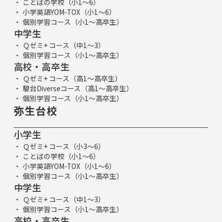
ことばの学校（小1～6）
小学英語YOM-TOX（小1～6）
個別学習コース（小1～高卒生）
中学生
Ｑゼミ+ コース（中1～3）
個別学習コース（小1～高卒生）
高校・高卒生
Ｑゼミ+ コース（高1～高卒生）
駿台Diverseコース（高1～高卒生）
個別学習コース（小1～高卒生）
弥生台校
小学生
Ｑゼミ+ コース（小3～6）
ことばの学校（小1～6）
小学英語YOM-TOX（小1～6）
個別学習コース（小1～高卒生）
中学生
Ｑゼミ+ コース（中1～3）
個別学習コース（小1～高卒生）
高校・高卒生