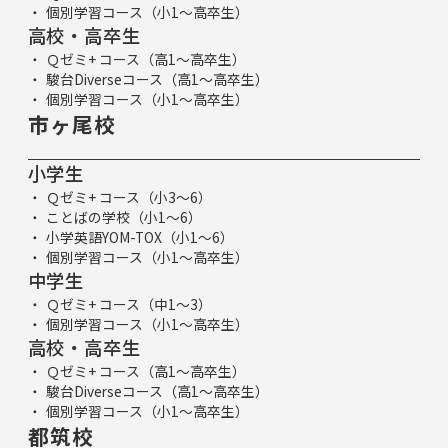
個別学習コース（小1～高卒生）
高校・高卒生
Ｑゼミ+ コース（高1～高卒生）
駿台Diverseコース（高1～高卒生）
個別学習コース（小1～高卒生）
市ヶ尾校
小学生
Ｑゼミ+ コース（小3～6）
ことばの学校（小1～6）
小学英語YOM-TOX（小1～6）
個別学習コース（小1～高卒生）
中学生
Ｑゼミ+ コース（中1～3）
個別学習コース（小1～高卒生）
高校・高卒生
Ｑゼミ+ コース（高1～高卒生）
駿台Diverseコース（高1～高卒生）
個別学習コース（小1～高卒生）
都筑校