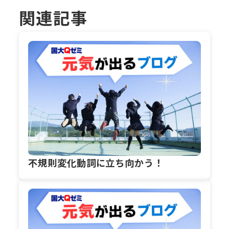
関連記事
不規則変化動詞に立ち向かう！