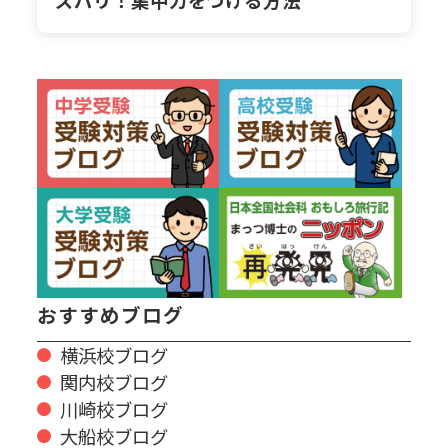
ズバリ！集中力をつける方法
おすすめブログ
横浜校ブログ
関内校ブログ
川崎校ブログ
大船校ブログ