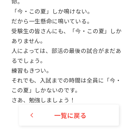
命。
「今・この夏」しか鳴けない。
だから一生懸命に鳴いている。
受験生の皆さんにも、「今・この夏」しか
ありません。
人によっては、部活の最後の試合がまだあ
るでしょう。
練習もきつい。
それでも、入試までの時間は全員に「今・
この夏」しかないのです。
さあ、勉強しましょう！
一覧に戻る