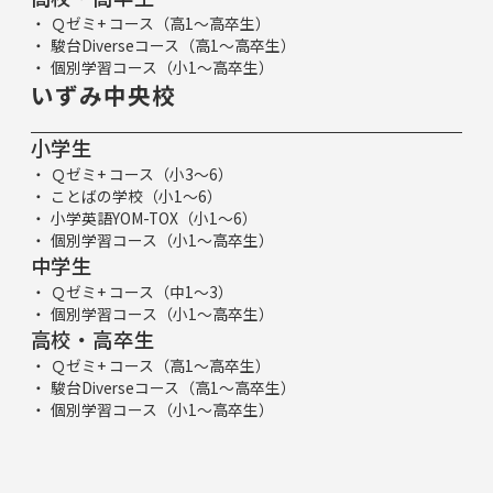
Ｑゼミ+ コース（高1～高卒生）
駿台Diverseコース（高1～高卒生）
個別学習コース（小1～高卒生）
いずみ中央校
小学生
Ｑゼミ+ コース（小3～6）
ことばの学校（小1～6）
小学英語YOM-TOX（小1～6）
個別学習コース（小1～高卒生）
中学生
Ｑゼミ+ コース（中1～3）
個別学習コース（小1～高卒生）
高校・高卒生
Ｑゼミ+ コース（高1～高卒生）
駿台Diverseコース（高1～高卒生）
個別学習コース（小1～高卒生）