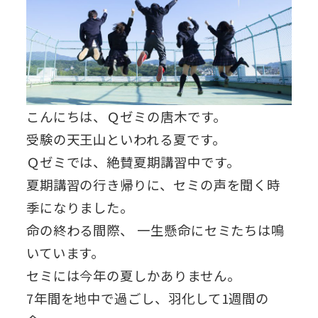
こんにちは、Ｑゼミの唐木です。
受験の天王山といわれる夏です。
Ｑゼミでは、絶賛夏期講習中です。
夏期講習の行き帰りに、セミの声を聞く時
季になりました。
命の終わる間際、 一生懸命にセミたちは鳴
いています。
セミには今年の夏しかありません。
7年間を地中で過ごし、羽化して1週間の