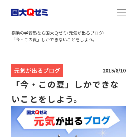
横浜の学習塾なら国大Ｑゼミ
元気が出るブログ
「今・この夏」しかできないことをしよう。
元気が出るブログ
2015/8/10
「今・この夏」しかできな
いことをしよう。