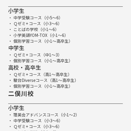
小学生
中学受験コース（小5～6）
Ｑゼミ+ コース（小3～6）
ことばの学校（小1～6）
小学英語YOM-TOX（小1～6）
個別学習コース（小1～高卒生）
中学生
Ｑゼミ+ コース（中1～3）
個別学習コース（小1～高卒生）
高校・高卒生
Ｑゼミ+ コース（高1～高卒生）
駿台Diverseコース（高1～高卒生）
個別学習コース（小1～高卒生）
二俣川校
小学生
理英会アドバンスコース（小1～2）
中学受験コース（小3～6）
Ｑゼミ+ コース（小3～6）