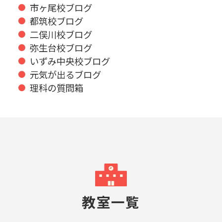
市ヶ尾校ブログ
都筑校ブログ
二俣川校ブログ
弥生台校ブログ
いずみ中央校ブログ
元気が出るブログ
理科の質問箱
教室一覧