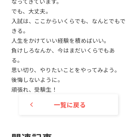
なってきています。
でも、大丈夫。
入試は、ここからいくらでも、なんとでもで
きる。
人生をかけていい経験を積めばいい。
負けしろなんか、今はまだいくらでもあ
る。
思い切り、やりたいことをやってみよう。
後悔しないように。
頑張れ、受験生！
一覧に戻る