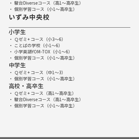
駿台Diverseコース（高1～高卒生）
個別学習コース（小1～高卒生）
いずみ中央校
小学生
Ｑゼミ+ コース（小3～6）
ことばの学校（小1～6）
小学英語YOM-TOX（小1～6）
個別学習コース（小1～高卒生）
中学生
Ｑゼミ+ コース（中1～3）
個別学習コース（小1～高卒生）
高校・高卒生
Ｑゼミ+ コース（高1～高卒生）
駿台Diverseコース（高1～高卒生）
個別学習コース（小1～高卒生）