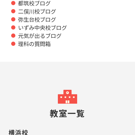
都筑校ブログ
二俣川校ブログ
弥生台校ブログ
いずみ中央校ブログ
元気が出るブログ
理科の質問箱
教室一覧
横浜校