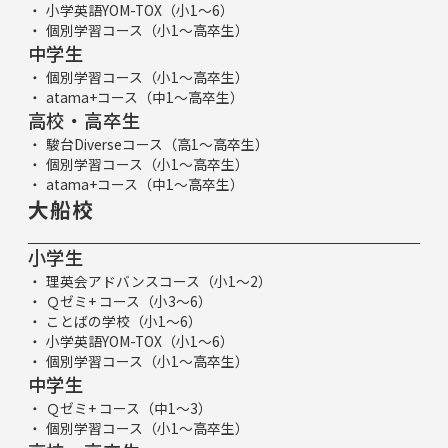
小学英語YOM-TOX（小1～6）
個別学習コース（小1～高卒生）
中学生
個別学習コース（小1～高卒生）
atama+コース（中1～高卒生）
高校・高卒生
駿台Diverseコース（高1～高卒生）
個別学習コース（小1～高卒生）
atama+コース（中1～高卒生）
大船校
小学生
理英会アドバンスコース（小1～2）
Ｑゼミ+ コース（小3～6）
ことばの学校（小1～6）
小学英語YOM-TOX（小1～6）
個別学習コース（小1～高卒生）
中学生
Ｑゼミ+ コース（中1～3）
個別学習コース（小1～高卒生）