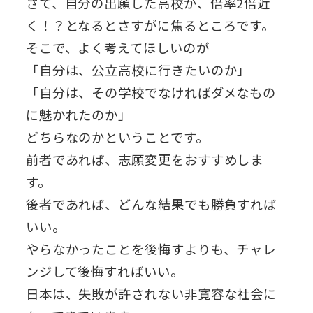
さて、自分の出願した高校が、倍率2倍近
く！？となるとさすがに焦るところです。
そこで、よく考えてほしいのが
「自分は、公立高校に行きたいのか」
「自分は、その学校でなければダメなもの
に魅かれたのか」
どちらなのかということです。
前者であれば、志願変更をおすすめしま
す。
後者であれば、どんな結果でも勝負すれば
いい。
やらなかったことを後悔すよりも、チャレ
ンジして後悔すればいい。
日本は、失敗が許されない非寛容な社会に