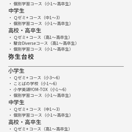
個別学習コース（小1～高卒生）
中学生
Ｑゼミ+ コース（中1～3）
個別学習コース（小1～高卒生）
高校・高卒生
Ｑゼミ+ コース（高1～高卒生）
駿台Diverseコース（高1～高卒生）
個別学習コース（小1～高卒生）
弥生台校
小学生
Ｑゼミ+ コース（小3～6）
ことばの学校（小1～6）
小学英語YOM-TOX（小1～6）
個別学習コース（小1～高卒生）
中学生
Ｑゼミ+ コース（中1～3）
個別学習コース（小1～高卒生）
高校・高卒生
Ｑゼミ+ コース（高1～高卒生）