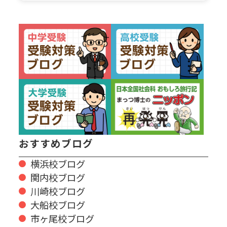
おすすめブログ
横浜校ブログ
関内校ブログ
川崎校ブログ
大船校ブログ
市ヶ尾校ブログ