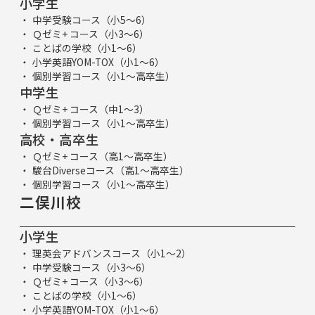
小学生
中学受験コース（小5～6）
Ｑゼミ+ コース（小3～6）
ことばの学校（小1～6）
小学英語YOM-TOX（小1～6）
個別学習コース（小1～高卒生）
中学生
Ｑゼミ+ コース（中1～3）
個別学習コース（小1～高卒生）
高校・高卒生
Ｑゼミ+ コース（高1～高卒生）
駿台Diverseコース（高1～高卒生）
個別学習コース（小1～高卒生）
二俣川校
小学生
理英会アドバンスコース（小1～2）
中学受験コース（小3～6）
Ｑゼミ+ コース（小3～6）
ことばの学校（小1～6）
小学英語YOM-TOX（小1～6）