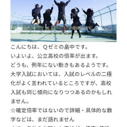
こんにちは、Ｑゼミの畠中です。
いよいよ、公立高校の倍率が出ます。
どうも、例年にない動きもあるようです。
大学入試においては、入試のレベルの二極
化がよく言われているところですが、高校
入試も同じ傾向になりつつあるのかもしれ
ません。
☆確定倍率ではないので詳細・具体的な数
字などは、まだ語れません