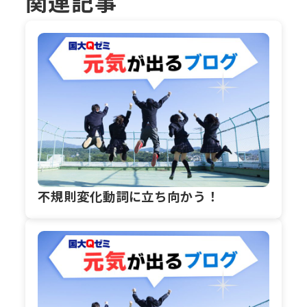
関連記事
不規則変化動詞に立ち向かう！