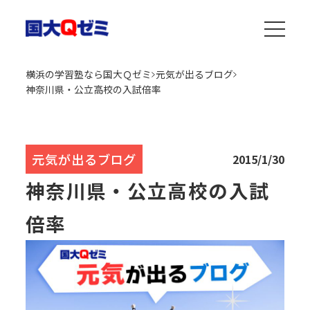
横浜の学習塾なら国大Ｑゼミ
元気が出るブログ
神奈川県・公立高校の入試倍率
元気が出るブログ
2015/1/30
神奈川県・公立高校の入試
倍率