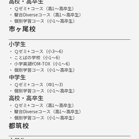
高校・高卒生
Ｑゼミ+ コース（高1～高卒生）
駿台Diverseコース（高1～高卒生）
個別学習コース（小1～高卒生）
市ヶ尾校
小学生
Ｑゼミ+ コース（小3～6）
ことばの学校（小1～6）
小学英語YOM-TOX（小1～6）
個別学習コース（小1～高卒生）
中学生
Ｑゼミ+ コース（中1～3）
個別学習コース（小1～高卒生）
高校・高卒生
Ｑゼミ+ コース（高1～高卒生）
駿台Diverseコース（高1～高卒生）
個別学習コース（小1～高卒生）
都筑校