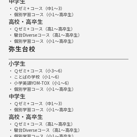
中学生
Ｑゼミ+ コース（中1～3）
個別学習コース（小1～高卒生）
高校・高卒生
Ｑゼミ+ コース（高1～高卒生）
駿台Diverseコース（高1～高卒生）
個別学習コース（小1～高卒生）
弥生台校
小学生
Ｑゼミ+ コース（小3～6）
ことばの学校（小1～6）
小学英語YOM-TOX（小1～6）
個別学習コース（小1～高卒生）
中学生
Ｑゼミ+ コース（中1～3）
個別学習コース（小1～高卒生）
高校・高卒生
Ｑゼミ+ コース（高1～高卒生）
駿台Diverseコース（高1～高卒生）
個別学習コース（小1～高卒生）