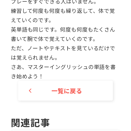
プレーをすぐできる人はいません。
練習して何度も何度も繰り返して、体で覚
えていくのです。
英単語も同じです。何度も何度もたくさん
書いて腕で体で覚えていくのです。
ただ、ノートやテキストを見ているだけで
は覚えられません。
さあ、マスターイングリッシュの単語を書
き始めよう！
一覧に戻る
関連記事