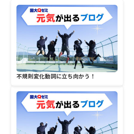
不規則変化動詞に立ち向かう！