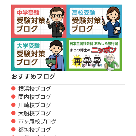
おすすめブログ
横浜校ブログ
関内校ブログ
川崎校ブログ
大船校ブログ
市ヶ尾校ブログ
都筑校ブログ