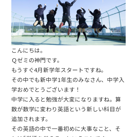
こんにちは。
Ｑゼミの神門です。
もうすぐ4月新学年スタートですね。
その中でも新中学1年生のみなさん、中学入
学おめでとうございます！
中学に入ると勉強が大変になりますね。算
数が数学に変わり英語という新しい科目が
追加されます。
その英語の中で一番初めに大事なこと、そ