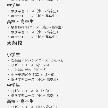
中学生
個別学習コース（小1～高卒生）
atama+コース（中1～高卒生）
高校・高卒生
駿台Diverseコース（高1～高卒生）
個別学習コース（小1～高卒生）
atama+コース（中1～高卒生）
大船校
小学生
理英会アドバンスコース（小1～2）
Ｑゼミ+ コース（小3～6）
ことばの学校（小1～6）
小学英語YOM-TOX（小1～6）
個別学習コース（小1～高卒生）
中学生
Ｑゼミ+ コース（中1～3）
個別学習コース（小1～高卒生）
高校・高卒生
Ｑゼミ+ コース（高1～高卒生）