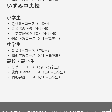
いずみ中央校
小学生
Ｑゼミ+ コース（小3～6）
ことばの学校（小1～6）
小学英語YOM-TOX（小1～6）
個別学習コース（小1～高卒生）
中学生
Ｑゼミ+ コース（中1～3）
個別学習コース（小1～高卒生）
高校・高卒生
Ｑゼミ+ コース（高1～高卒生）
駿台Diverseコース（高1～高卒生）
個別学習コース（小1～高卒生）