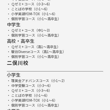
Ｑゼミ+ コース（小3～6）
ことばの学校（小1～6）
小学英語YOM-TOX（小1～6）
個別学習コース（小1～高卒生）
中学生
Ｑゼミ+ コース（中1～3）
個別学習コース（小1～高卒生）
高校・高卒生
Ｑゼミ+ コース（高1～高卒生）
駿台Diverseコース（高1～高卒生）
個別学習コース（小1～高卒生）
二俣川校
小学生
理英会アドバンスコース（小1～2）
中学受験コース（小3～6）
Ｑゼミ+ コース（小3～6）
ことばの学校（小1～6）
小学英語YOM-TOX（小1～6）
個別学習コース（小1～高卒生）