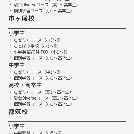
駿台Diverseコース（高1～高卒生）
個別学習コース（小1～高卒生）
市ヶ尾校
小学生
Ｑゼミ+ コース（小3～6）
ことばの学校（小1～6）
小学英語YOM-TOX（小1～6）
個別学習コース（小1～高卒生）
中学生
Ｑゼミ+ コース（中1～3）
個別学習コース（小1～高卒生）
高校・高卒生
Ｑゼミ+ コース（高1～高卒生）
駿台Diverseコース（高1～高卒生）
個別学習コース（小1～高卒生）
都筑校
小学生
中学受験コース（小5～6）