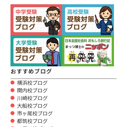
おすすめブログ
横浜校ブログ
関内校ブログ
川崎校ブログ
大船校ブログ
市ヶ尾校ブログ
都筑校ブログ