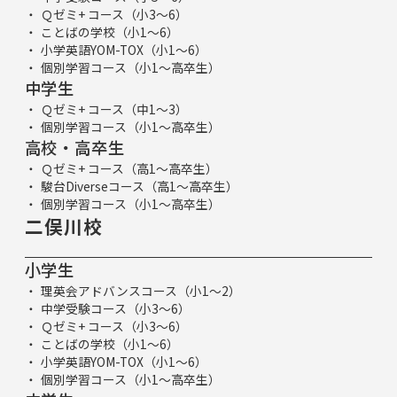
Ｑゼミ+ コース（小3～6）
ことばの学校（小1～6）
小学英語YOM-TOX（小1～6）
個別学習コース（小1～高卒生）
中学生
Ｑゼミ+ コース（中1～3）
個別学習コース（小1～高卒生）
高校・高卒生
Ｑゼミ+ コース（高1～高卒生）
駿台Diverseコース（高1～高卒生）
個別学習コース（小1～高卒生）
二俣川校
小学生
理英会アドバンスコース（小1～2）
中学受験コース（小3～6）
Ｑゼミ+ コース（小3～6）
ことばの学校（小1～6）
小学英語YOM-TOX（小1～6）
個別学習コース（小1～高卒生）