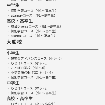
中学生
個別学習コース（小1～高卒生）
atama+コース（中1～高卒生）
高校・高卒生
駿台Diverseコース（高1～高卒生）
個別学習コース（小1～高卒生）
atama+コース（中1～高卒生）
大船校
小学生
理英会アドバンスコース（小1～2）
Ｑゼミ+ コース（小3～6）
ことばの学校（小1～6）
小学英語YOM-TOX（小1～6）
個別学習コース（小1～高卒生）
中学生
Ｑゼミ+ コース（中1～3）
個別学習コース（小1～高卒生）
高校・高卒生
Ｑゼミ+ コース（高1～高卒生）