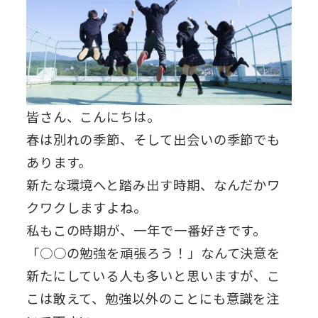
皆さん、こんにちは。
春は別れの季節、そして出会いの季節でも
あります。
新たな環境へと踏み出す時期、なんだかワ
クワクしますよね。
私もこの時期が、一年で一番好きです。
「○○の勉強を頑張ろう！」なんて決意を
新たにしている人も多いと思いますが、こ
こは敢えて、勉強以外のことにも意識を注