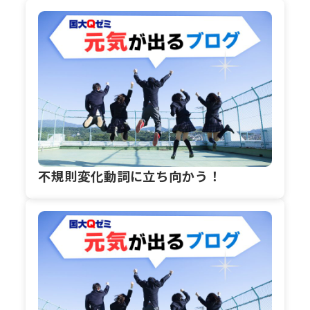
不規則変化動詞に立ち向かう！