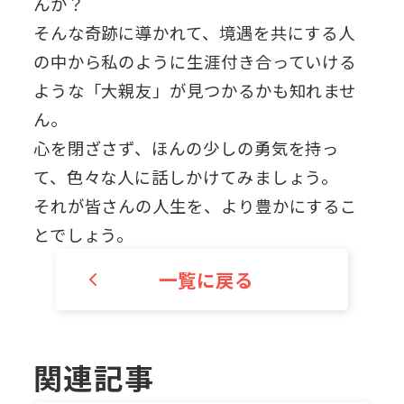
んか？
そんな奇跡に導かれて、境遇を共にする人
の中から私のように生涯付き合っていける
ような「大親友」が見つかるかも知れませ
ん。
心を閉ざさず、ほんの少しの勇気を持っ
て、色々な人に話しかけてみましょう。
それが皆さんの人生を、より豊かにするこ
とでしょう。
一覧に戻る
関連記事