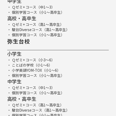
中学生
Ｑゼミ+ コース（中1～3）
個別学習コース（小1～高卒生）
高校・高卒生
Ｑゼミ+ コース（高1～高卒生）
駿台Diverseコース（高1～高卒生）
個別学習コース（小1～高卒生）
弥生台校
小学生
Ｑゼミ+ コース（小3～6）
ことばの学校（小1～6）
小学英語YOM-TOX（小1～6）
個別学習コース（小1～高卒生）
中学生
Ｑゼミ+ コース（中1～3）
個別学習コース（小1～高卒生）
高校・高卒生
Ｑゼミ+ コース（高1～高卒生）
駿台Diverseコース（高1～高卒生）
個別学習コース（小1～高卒生）