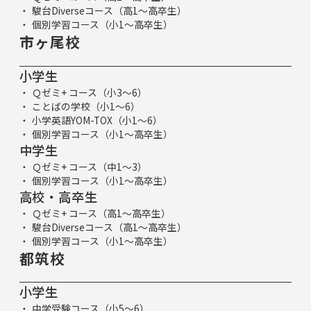
駿台Diverseコース（高1～高卒生）
個別学習コース（小1～高卒生）
市ヶ尾校
小学生
Ｑゼミ+ コース（小3～6）
ことばの学校（小1～6）
小学英語YOM-TOX（小1～6）
個別学習コース（小1～高卒生）
中学生
Ｑゼミ+ コース（中1～3）
個別学習コース（小1～高卒生）
高校・高卒生
Ｑゼミ+ コース（高1～高卒生）
駿台Diverseコース（高1～高卒生）
個別学習コース（小1～高卒生）
都筑校
小学生
中学受験コース（小5～6）