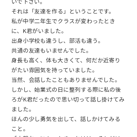
いで下さい。
それは「友達を作る」ということです。
私が中学二年生でクラスが変わったとき
に、K君がいました。
出身小学校も違うし、部活も違う。
共通の友達もいませんでした。
身長も高く、体も大きくて、何だか近寄り
がたい雰囲気を持っていました。
当然、会話したこともありませんでした。
しかし、始業式の日に整列する際に私の後
ろがK君だったので思い切って話し掛けてみ
ました。
ほんの少し勇気を出して、話しかけてみる
こと。