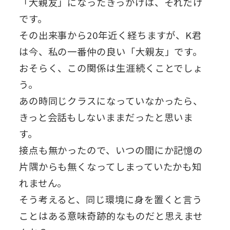
「大親友」になったきっかけは、それだけ
です。
その出来事から20年近く経ちますが、K君
は今、私の一番仲の良い「大親友」です。
おそらく、この関係は生涯続くことでしょ
う。
あの時同じクラスになっていなかったら、
きっと会話もしないままだったと思いま
す。
接点も無かったので、いつの間にか記憶の
片隅からも無くなってしまっていたかも知
れません。
そう考えると、同じ環境に身を置くと言う
ことはある意味奇跡的なものだと思えませ