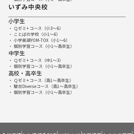
いずみ中央校
小学生
Ｑゼミ+ コース（小3～6）
ことばの学校（小1～6）
小学英語YOM-TOX（小1～6）
個別学習コース（小1～高卒生）
中学生
Ｑゼミ+ コース（中1～3）
個別学習コース（小1～高卒生）
高校・高卒生
Ｑゼミ+ コース（高1～高卒生）
駿台Diverseコース（高1～高卒生）
個別学習コース（小1～高卒生）