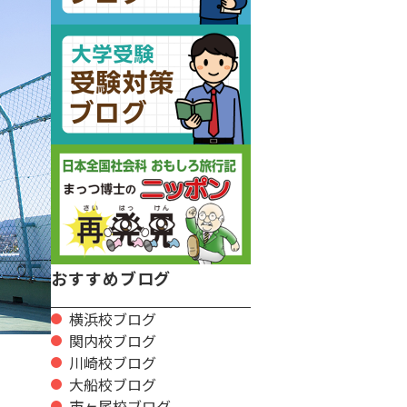
おすすめブログ
横浜校ブログ
関内校ブログ
川崎校ブログ
大船校ブログ
市ヶ尾校ブログ