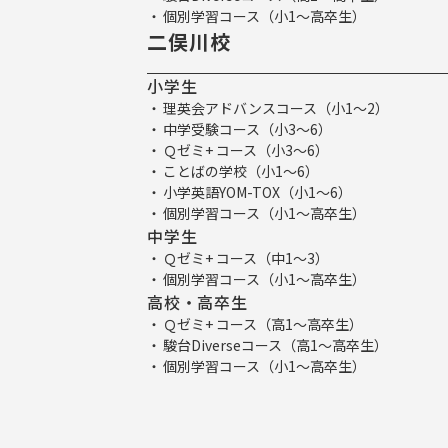
個別学習コース（小1～高卒生）
二俣川校
小学生
理英会アドバンスコース（小1～2）
中学受験コース（小3～6）
Ｑゼミ+ コース（小3～6）
ことばの学校（小1～6）
小学英語YOM-TOX（小1～6）
個別学習コース（小1～高卒生）
中学生
Ｑゼミ+ コース（中1～3）
個別学習コース（小1～高卒生）
高校・高卒生
Ｑゼミ+ コース（高1～高卒生）
駿台Diverseコース（高1～高卒生）
個別学習コース（小1～高卒生）