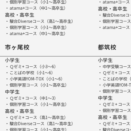
個別学習コース（小1～高卒生）
atama+コー
atama+コース（中1～高卒生）
高校・高卒生
高校・高卒生
駿台Divers
駿台Diverseコース（高1～高卒生）
個別学習コース
個別学習コース（小1～高卒生）
atama+コー
atama+コース（中1～高卒生）
市ヶ尾校
都筑校
小学生
小学生
Ｑゼミ+ コース（小3～6）
中学受験コース
ことばの学校（小1～6）
Ｑゼミ+ コース
小学英語YOM-TOX（小1～6）
ことばの学校（
個別学習コース（小1～高卒生）
小学英語YOM-
中学生
個別学習コース
中学生
Ｑゼミ+ コース（中1～3）
個別学習コース（小1～高卒生）
Ｑゼミ+ コース
高校・高卒生
個別学習コース
高校・高卒生
Ｑゼミ+ コース（高1～高卒生）
駿台Diverseコース（高1～高卒生）
Ｑゼミ+ コー
個別学習コース（小1～高卒生）
駿台Divers