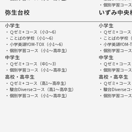
個別学習コース
弥生台校
いずみ中央
小学生
小学生
Ｑゼミ+ コース（小3～6）
Ｑゼミ+ コース
ことばの学校（小1～6）
ことばの学校（
小学英語YOM-TOX（小1～6）
小学英語YOM-
個別学習コース（小1～高卒生）
個別学習コース
中学生
中学生
Ｑゼミ+ コース（中1～3）
Ｑゼミ+ コース
個別学習コース（小1～高卒生）
個別学習コース
高校・高卒生
高校・高卒生
Ｑゼミ+ コース（高1～高卒生）
Ｑゼミ+ コー
駿台Diverseコース（高1～高卒生）
駿台Divers
個別学習コース（小1～高卒生）
個別学習コース