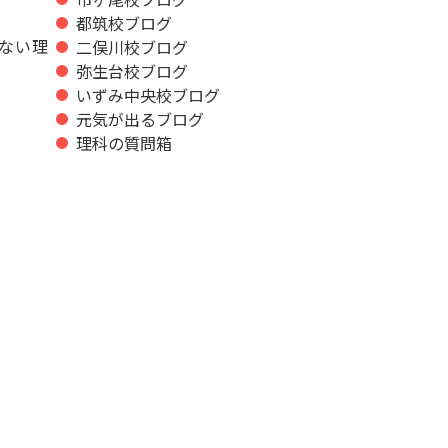
都筑校ブログ
ない理
二俣川校ブログ
弥生台校ブログ
いずみ中央校ブログ
元気が出るブログ
理科の質問箱