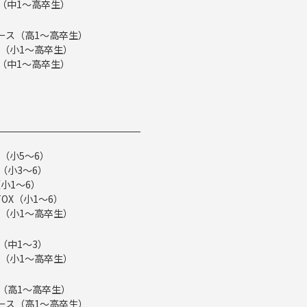
ス（中1～高卒生）
eコース（高1～高卒生）
（小1～高卒生）
ス（中1～高卒生）
（小5～6）
（小3～6）
小1～6）
TOX（小1～6）
（小1～高卒生）
（中1～3）
（小1～高卒生）
ス（高1～高卒生）
eコース（高1～高卒生）