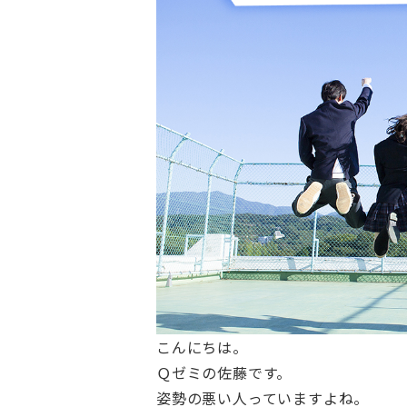
こんにちは。
Ｑゼミの佐藤です。
姿勢の悪い人っていますよね。