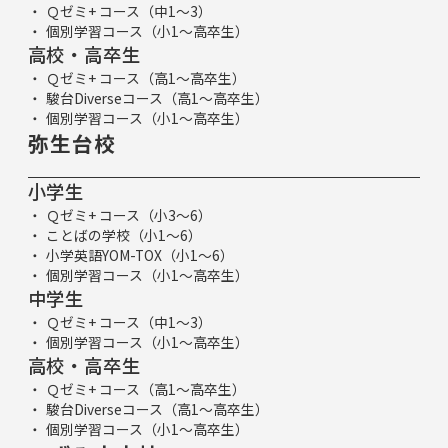
Ｑゼミ+ コース（中1～3）
個別学習コース（小1～高卒生）
高校・高卒生
Ｑゼミ+ コース（高1～高卒生）
駿台Diverseコース（高1～高卒生）
個別学習コース（小1～高卒生）
弥生台校
小学生
Ｑゼミ+ コース（小3～6）
ことばの学校（小1～6）
小学英語YOM-TOX（小1～6）
個別学習コース（小1～高卒生）
中学生
Ｑゼミ+ コース（中1～3）
個別学習コース（小1～高卒生）
高校・高卒生
Ｑゼミ+ コース（高1～高卒生）
駿台Diverseコース（高1～高卒生）
個別学習コース（小1～高卒生）