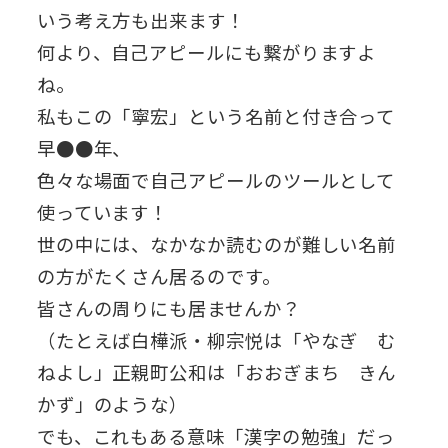
いう考え方も出来ます！
何より、自己アピールにも繋がりますよ
ね。
私もこの「寧宏」という名前と付き合って
早●●年、
色々な場面で自己アピールのツールとして
使っています！
世の中には、なかなか読むのが難しい名前
の方がたくさん居るのです。
皆さんの周りにも居ませんか？
（たとえば白樺派・柳宗悦は「やなぎ む
ねよし」正親町公和は「おおぎまち きん
かず」のような）
でも、これもある意味「漢字の勉強」だっ