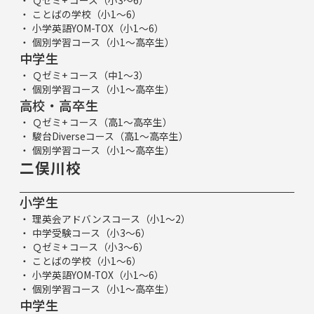
Ｑゼミ+ コース（小3～6）
ことばの学校（小1～6）
小学英語YOM-TOX（小1～6）
個別学習コース（小1～高卒生）
中学生
Ｑゼミ+ コース（中1～3）
個別学習コース（小1～高卒生）
高校・高卒生
Ｑゼミ+ コース（高1～高卒生）
駿台Diverseコース（高1～高卒生）
個別学習コース（小1～高卒生）
二俣川校
小学生
理英会アドバンスコース（小1～2）
中学受験コース（小3～6）
Ｑゼミ+ コース（小3～6）
ことばの学校（小1～6）
小学英語YOM-TOX（小1～6）
個別学習コース（小1～高卒生）
中学生