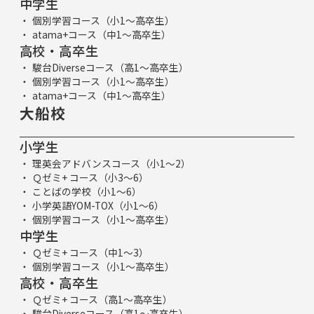
中学生
個別学習コース（小1～高卒生）
atama+コース（中1～高卒生）
高校・高卒生
駿台Diverseコース（高1～高卒生）
個別学習コース（小1～高卒生）
atama+コース（中1～高卒生）
大船校
小学生
理英会アドバンスコース（小1～2）
Ｑゼミ+ コース（小3～6）
ことばの学校（小1～6）
小学英語YOM-TOX（小1～6）
個別学習コース（小1～高卒生）
中学生
Ｑゼミ+ コース（中1～3）
個別学習コース（小1～高卒生）
高校・高卒生
Ｑゼミ+ コース（高1～高卒生）
駿台Diverseコース（高1～高卒生）