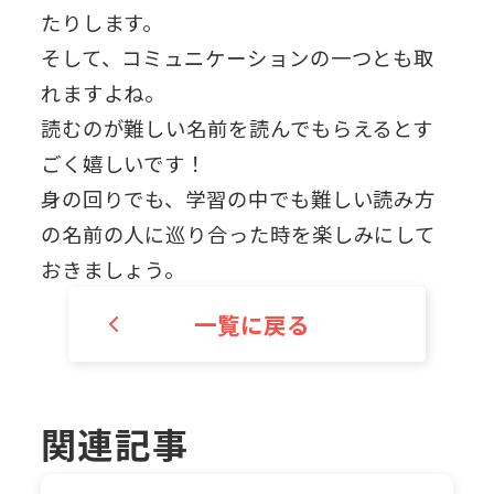
たりします。
そして、コミュニケーションの一つとも取
れますよね。
読むのが難しい名前を読んでもらえるとす
ごく嬉しいです！
身の回りでも、学習の中でも難しい読み方
の名前の人に巡り合った時を楽しみにして
おきましょう。
一覧に戻る
関連記事