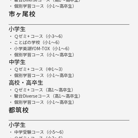
個別学習コース（小1～高卒生）
市ヶ尾校
小学生
Ｑゼミ+ コース（小3～6）
ことばの学校（小1～6）
小学英語YOM-TOX（小1～6）
個別学習コース（小1～高卒生）
中学生
Ｑゼミ+ コース（中1～3）
個別学習コース（小1～高卒生）
高校・高卒生
Ｑゼミ+ コース（高1～高卒生）
駿台Diverseコース（高1～高卒生）
個別学習コース（小1～高卒生）
都筑校
小学生
中学受験コース（小5～6）