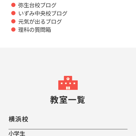
弥生台校ブログ
いずみ中央校ブログ
元気が出るブログ
理科の質問箱
教室一覧
横浜校
小学生