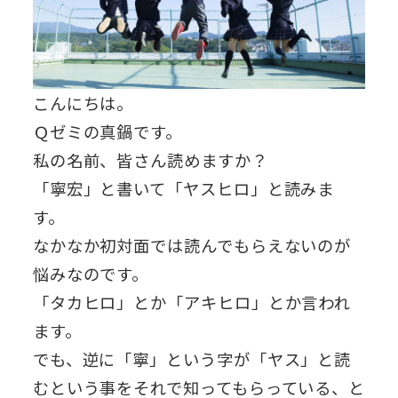
こんにちは。
Ｑゼミの真鍋です。
私の名前、皆さん読めますか？
「寧宏」と書いて「ヤスヒロ」と読みま
す。
なかなか初対面では読んでもらえないのが
悩みなのです。
「タカヒロ」とか「アキヒロ」とか言われ
ます。
でも、逆に「寧」という字が「ヤス」と読
むという事をそれで知ってもらっている、と