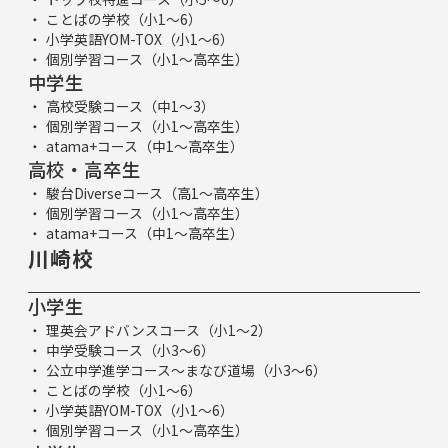
ことばの学校（小1～6）
小学英語YOM-TOX（小1～6）
個別学習コース（小1～高卒生）
中学生
高校受験コース（中1～3）
個別学習コース（小1～高卒生）
atama+コース（中1～高卒生）
高校・高卒生
駿台Diverseコース（高1～高卒生）
個別学習コース（小1～高卒生）
atama+コース（中1～高卒生）
川崎校
小学生
理英会アドバンスコース（小1～2）
中学受験コース（小3～6）
公立中学進学コース～まなび道場（小3～6）
ことばの学校（小1～6）
小学英語YOM-TOX（小1～6）
個別学習コース（小1～高卒生）