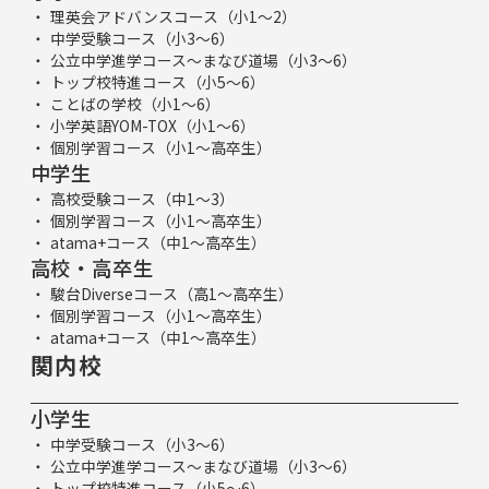
理英会アドバンスコース（小1～2）
中学受験コース（小3～6）
公立中学進学コース～まなび道場（小3～6）
トップ校特進コース（小5～6）
ことばの学校（小1～6）
小学英語YOM-TOX（小1～6）
個別学習コース（小1～高卒生）
中学生
高校受験コース（中1～3）
個別学習コース（小1～高卒生）
atama+コース（中1～高卒生）
高校・高卒生
駿台Diverseコース（高1～高卒生）
個別学習コース（小1～高卒生）
atama+コース（中1～高卒生）
関内校
小学生
中学受験コース（小3～6）
公立中学進学コース～まなび道場（小3～6）
トップ校特進コース（小5～6）