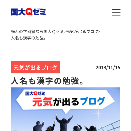
横浜の学習塾なら国大Ｑゼミ
元気が出るブログ
人名も漢字の勉強。
元気が出るブログ
2013/11/15
人名も漢字の勉強。