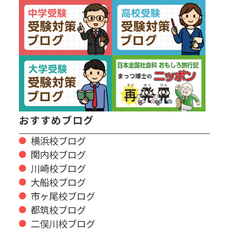
おすすめブログ
横浜校ブログ
関内校ブログ
川崎校ブログ
大船校ブログ
市ヶ尾校ブログ
都筑校ブログ
二俣川校ブログ