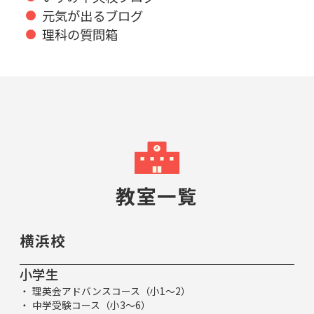
元気が出るブログ
理科の質問箱
教室一覧
横浜校
小学生
理英会アドバンスコース（小1～2）
中学受験コース（小3～6）