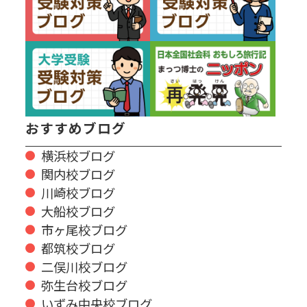
おすすめブログ
横浜校ブログ
関内校ブログ
川崎校ブログ
大船校ブログ
市ヶ尾校ブログ
都筑校ブログ
二俣川校ブログ
弥生台校ブログ
いずみ中央校ブログ