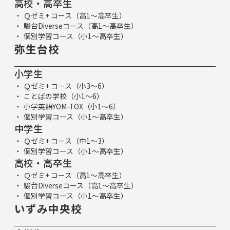
高校・高卒生
Ｑゼミ+ コース（高1～高卒生）
駿台Diverseコース（高1～高卒生）
個別学習コース（小1～高卒生）
弥生台校
小学生
Ｑゼミ+ コース（小3～6）
ことばの学校（小1～6）
小学英語YOM-TOX（小1～6）
個別学習コース（小1～高卒生）
中学生
Ｑゼミ+ コース（中1～3）
個別学習コース（小1～高卒生）
高校・高卒生
Ｑゼミ+ コース（高1～高卒生）
駿台Diverseコース（高1～高卒生）
個別学習コース（小1～高卒生）
いずみ中央校