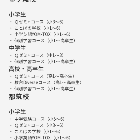
小学生
Ｑゼミ+ コース（小3～6）
ことばの学校（小1～6）
小学英語YOM-TOX（小1～6）
個別学習コース（小1～高卒生）
中学生
Ｑゼミ+ コース（中1～3）
個別学習コース（小1～高卒生）
高校・高卒生
Ｑゼミ+ コース（高1～高卒生）
駿台Diverseコース（高1～高卒生）
個別学習コース（小1～高卒生）
都筑校
小学生
中学受験コース（小5～6）
Ｑゼミ+ コース（小3～6）
ことばの学校（小1～6）
小学英語YOM-TOX（小1～6）