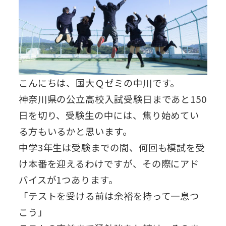
こんにちは、国大Ｑゼミの中川です。
神奈川県の公立高校入試受験日まであと150
日を切り、受験生の中には、焦り始めてい
る方もいるかと思います。
中学3年生は受験までの間、何回も模試を受
け本番を迎えるわけですが、その際にアド
バイスが1つあります。
「テストを受ける前は余裕を持って一息つ
こう」