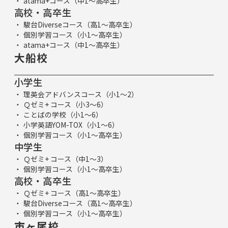
atama+コース（中1～高卒生）
高校・高卒生
駿台Diverseコース（高1～高卒生）
個別学習コース（小1～高卒生）
atama+コース（中1～高卒生）
大船校
小学生
理英会アドバンスコース（小1～2）
Ｑゼミ+ コース（小3～6）
ことばの学校（小1～6）
小学英語YOM-TOX（小1～6）
個別学習コース（小1～高卒生）
中学生
Ｑゼミ+ コース（中1～3）
個別学習コース（小1～高卒生）
高校・高卒生
Ｑゼミ+ コース（高1～高卒生）
駿台Diverseコース（高1～高卒生）
個別学習コース（小1～高卒生）
市ヶ尾校