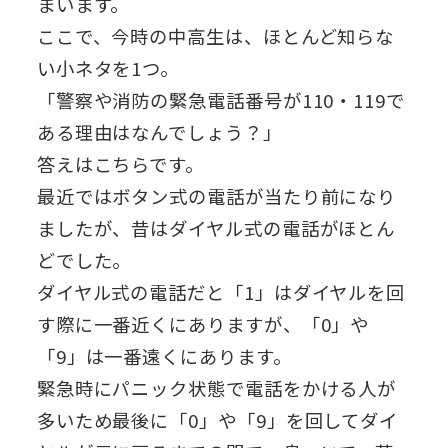
まいます。
ここで、今時の中高生は、ほとんど知らな
い小ネタを1つ。
「警察や消防の緊急電話番号が110・119で
ある理由はなんでしょう？」
答えはこちらです。
最近ではボタン式の電話が当たり前になり
ましたが、昔はダイヤル式の電話がほとん
どでした。
ダイヤル式の電話だと「1」はダイヤルを回
す際に一番近くにありますが、「0」や
「9」は一番遠くにあります。
緊急時にパニック状態で電話をかける人が
多いため最後に「0」や「9」を回してダイ