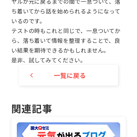
ヤルが元に戻るまでの間で一息ついて、落
ち着いてから話を始められるようになって
いるのです。
テストの時もこれと同じで、一息ついてか
ら、落ち着いて情報を整理することで、良
い結果を期待できるかもしれません。
是非、試してみてください。
一覧に戻る
関連記事