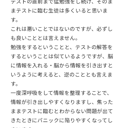
テストの直前まで猛勉強をし続け、そのま
まテストに臨む生徒は多くいると思いま
す。
これは悪いことではないのですが、必ずし
も良いこととは言えません。
勉強をするということと、テストの解答を
するということは似ているようですが、脳
に情報を入れる・脳から情報を引き出すと
いうように考えると、逆のこととも言えま
す。
一度深呼吸をして情報を整理することで、
情報が引き出しやすくなりますし、焦った
ままテストに臨むとわからない問題が出て
きたときにパニックに陥りやすくなってし