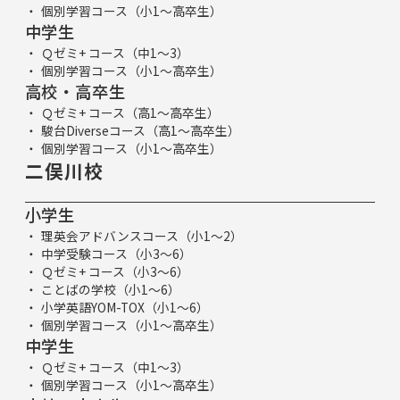
個別学習コース（小1～高卒生）
中学生
Ｑゼミ+ コース（中1～3）
個別学習コース（小1～高卒生）
高校・高卒生
Ｑゼミ+ コース（高1～高卒生）
駿台Diverseコース（高1～高卒生）
個別学習コース（小1～高卒生）
二俣川校
小学生
理英会アドバンスコース（小1～2）
中学受験コース（小3～6）
Ｑゼミ+ コース（小3～6）
ことばの学校（小1～6）
小学英語YOM-TOX（小1～6）
個別学習コース（小1～高卒生）
中学生
Ｑゼミ+ コース（中1～3）
個別学習コース（小1～高卒生）