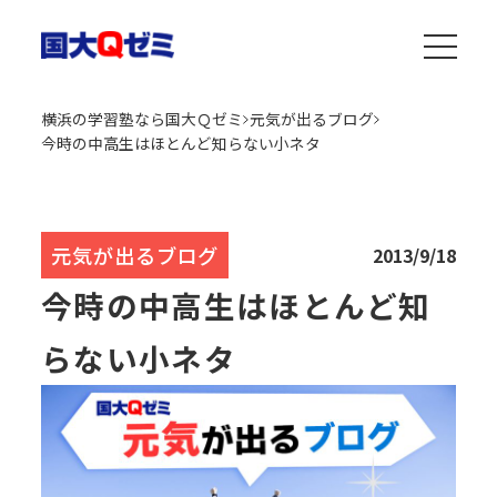
横浜の学習塾なら国大Ｑゼミ
元気が出るブログ
今時の中高生はほとんど知らない小ネタ
元気が出るブログ
2013/9/18
今時の中高生はほとんど知
らない小ネタ