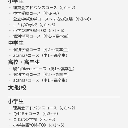
小学生
理英会アドバンスコース（小1～2）
中学受験コース（小3～6）
公立中学進学コース～まなび道場（小3～6）
ことばの学校（小1～6）
小学英語YOM-TOX（小1～6）
個別学習コース（小1～高卒生）
中学生
個別学習コース（小1～高卒生）
atama+コース（中1～高卒生）
高校・高卒生
駿台Diverseコース（高1～高卒生）
個別学習コース（小1～高卒生）
atama+コース（中1～高卒生）
大船校
小学生
理英会アドバンスコース（小1～2）
Ｑゼミ+ コース（小3～6）
ことばの学校（小1～6）
小学英語YOM-TOX（小1～6）