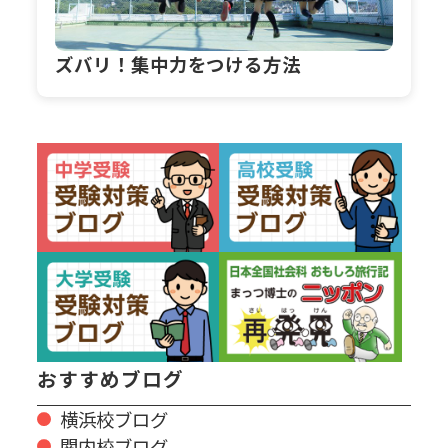
ズバリ！集中力をつける方法
おすすめブログ
横浜校ブログ
関内校ブログ