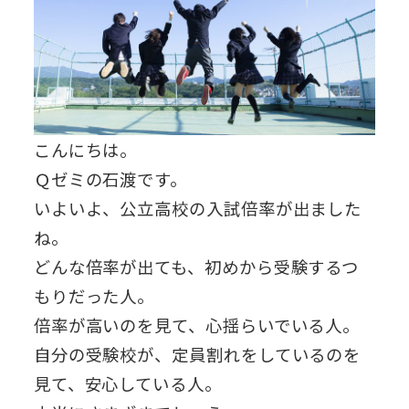
こんにちは。
Ｑゼミの石渡です。
いよいよ、公立高校の入試倍率が出ました
ね。
どんな倍率が出ても、初めから受験するつ
もりだった人。
倍率が高いのを見て、心揺らいでいる人。
自分の受験校が、定員割れをしているのを
見て、安心している人。