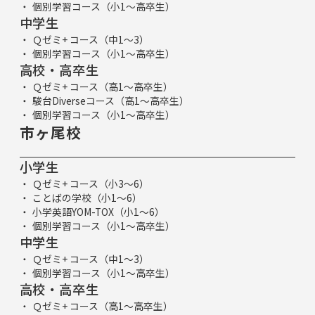
個別学習コース（小1～高卒生）
中学生
Ｑゼミ+ コース（中1～3）
個別学習コース（小1～高卒生）
高校・高卒生
Ｑゼミ+ コース（高1～高卒生）
駿台Diverseコース（高1～高卒生）
個別学習コース（小1～高卒生）
市ヶ尾校
小学生
Ｑゼミ+ コース（小3～6）
ことばの学校（小1～6）
小学英語YOM-TOX（小1～6）
個別学習コース（小1～高卒生）
中学生
Ｑゼミ+ コース（中1～3）
個別学習コース（小1～高卒生）
高校・高卒生
Ｑゼミ+ コース（高1～高卒生）