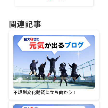
関連記事
不規則変化動詞に立ち向かう！