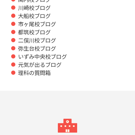
川崎校ブログ
大船校ブログ
市ヶ尾校ブログ
都筑校ブログ
二俣川校ブログ
弥生台校ブログ
いずみ中央校ブログ
元気が出るブログ
理科の質問箱