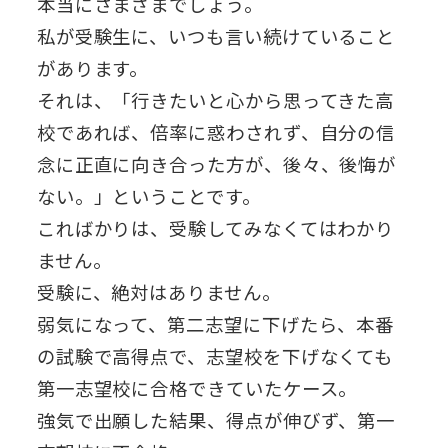
本当にさまざまでしょう。
私が受験生に、いつも言い続けていること
があります。
それは、「行きたいと心から思ってきた高
校であれば、倍率に惑わされず、自分の信
念に正直に向き合った方が、後々、後悔が
ない。」ということです。
こればかりは、受験してみなくてはわかり
ません。
受験に、絶対はありません。
弱気になって、第二志望に下げたら、本番
の試験で高得点で、志望校を下げなくても
第一志望校に合格できていたケース。
強気で出願した結果、得点が伸びず、第一