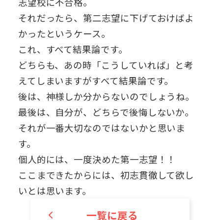
志望校に不合格。
それだったら、第二志望に下げておけばよ
かったというケース。
これ、すべて結果論です。
どちらも、あの時「こうしていれば」と考
えてしまいますがすべて結果論です。
後は、神様しか分からないのでしょうね。
最後は、自分が、どちらで後悔しないか。
それが一番大切なのではないかと思いま
す。
個人的には、一度決めた第一志望！！
ここまできたからには、初志貫徹して欲し
いとは思います。
一覧に戻る