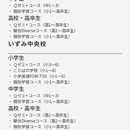
Ｑゼミ+ コース（中1～3）
個別学習コース（小1～高卒生）
高校・高卒生
Ｑゼミ+ コース（高1～高卒生）
駿台Diverseコース（高1～高卒生）
個別学習コース（小1～高卒生）
いずみ中央校
小学生
Ｑゼミ+ コース（小3～6）
ことばの学校（小1～6）
小学英語YOM-TOX（小1～6）
個別学習コース（小1～高卒生）
中学生
Ｑゼミ+ コース（中1～3）
個別学習コース（小1～高卒生）
高校・高卒生
Ｑゼミ+ コース（高1～高卒生）
駿台Diverseコース（高1～高卒生）
個別学習コース（小1～高卒生）