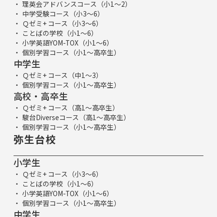
理英会アドバンスコース（小1～2）
中学受験コース（小3～6）
Ｑゼミ+ コース（小3～6）
ことばの学校（小1～6）
小学英語YOM-TOX（小1～6）
個別学習コース（小1～高卒生）
中学生
Ｑゼミ+ コース（中1～3）
個別学習コース（小1～高卒生）
高校・高卒生
Ｑゼミ+ コース（高1～高卒生）
駿台Diverseコース（高1～高卒生）
個別学習コース（小1～高卒生）
弥生台校
小学生
Ｑゼミ+ コース（小3～6）
ことばの学校（小1～6）
小学英語YOM-TOX（小1～6）
個別学習コース（小1～高卒生）
中学生