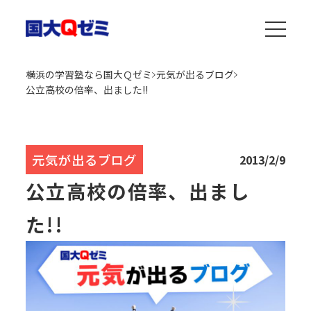
横浜の学習塾なら国大Ｑゼミ
元気が出るブログ
公立高校の倍率、出ました!!
元気が出るブログ
2013/2/9
公立高校の倍率、出まし
た!!