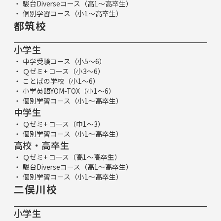
駿台Diverseコース（高1～高卒生）
個別学習コース（小1～高卒生）
都筑校
小学生
中学受験コース（小5～6）
Ｑゼミ+ コース（小3～6）
ことばの学校（小1～6）
小学英語YOM-TOX（小1～6）
個別学習コース（小1～高卒生）
中学生
Ｑゼミ+ コース（中1～3）
個別学習コース（小1～高卒生）
高校・高卒生
Ｑゼミ+ コース（高1～高卒生）
駿台Diverseコース（高1～高卒生）
個別学習コース（小1～高卒生）
二俣川校
小学生