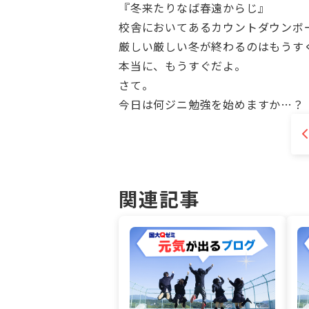
『冬来たりなば春遠からじ』
校舎においてあるカウントダウンボ
厳しい厳しい冬が終わるのはもうす
本当に、もうすぐだよ。
さて。
今日は何ジニ勉強を始めますか…？
関連記事