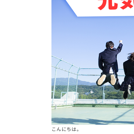
こんにちは。