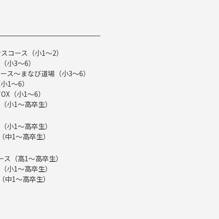
スコース（小1～2）
（小3～6）
ース～まなび道場（小3～6）
小1～6）
TOX（小1～6）
（小1～高卒生）
（小1～高卒生）
ス（中1～高卒生）
eコース（高1～高卒生）
（小1～高卒生）
ス（中1～高卒生）