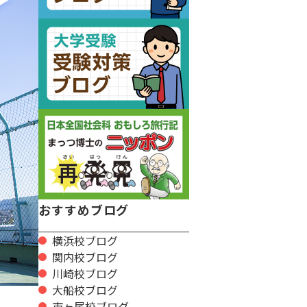
おすすめブログ
横浜校ブログ
関内校ブログ
川崎校ブログ
大船校ブログ
市ヶ尾校ブログ