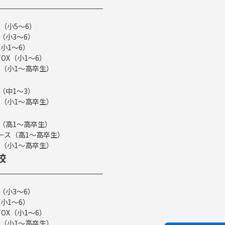
（小5～6）
（小3～6）
小1～6）
TOX（小1～6）
（小1～高卒生）
（中1～3）
（小1～高卒生）
ス（高1～高卒生）
eコース（高1～高卒生）
（小1～高卒生）
校
（小3～6）
小1～6）
TOX（小1～6）
（小1～高卒生）