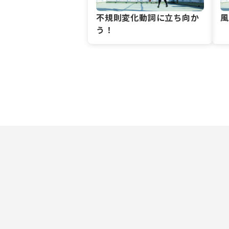
不規則変化動詞に立ち向か
う！