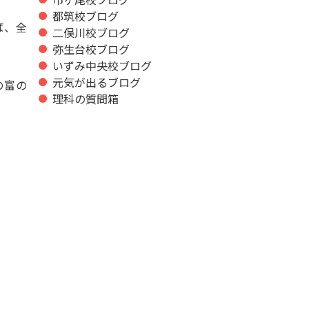
都筑校ブログ
ば、全
二俣川校ブログ
弥生台校ブログ
いずみ中央校ブログ
元気が出るブログ
の富の
理科の質問箱