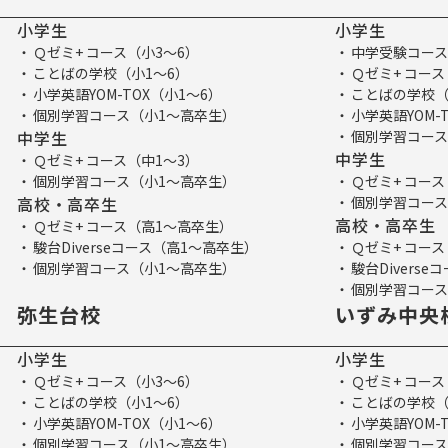
小学生
小学生
Ｑゼミ+ コース（小3～6）
中学受験コース
ことばの学校（小1～6）
Ｑゼミ+ コース
小学英語YOM-TOX（小1～6）
ことばの学校（
個別学習コース（小1～高卒生）
小学英語YOM-
中学生
個別学習コース
中学生
Ｑゼミ+ コース（中1～3）
個別学習コース（小1～高卒生）
Ｑゼミ+ コース
高校・高卒生
個別学習コース
高校・高卒生
Ｑゼミ+ コース（高1～高卒生）
駿台Diverseコース（高1～高卒生）
Ｑゼミ+ コー
個別学習コース（小1～高卒生）
駿台Divers
個別学習コース
弥生台校
いずみ中央
小学生
小学生
Ｑゼミ+ コース（小3～6）
Ｑゼミ+ コース
ことばの学校（小1～6）
ことばの学校（
小学英語YOM-TOX（小1～6）
小学英語YOM-
個別学習コース（小1～高卒生）
個別学習コース