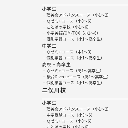
小学生
理英会アドバンスコース（小1～2）
Ｑゼミ+ コース（小3～6）
ことばの学校（小1～6）
小学英語YOM-TOX（小1～6）
個別学習コース（小1～高卒生）
中学生
Ｑゼミ+ コース（中1～3）
個別学習コース（小1～高卒生）
高校・高卒生
Ｑゼミ+ コース（高1～高卒生）
駿台Diverseコース（高1～高卒生）
個別学習コース（小1～高卒生）
二俣川校
小学生
理英会アドバンスコース（小1～2）
中学受験コース（小3～6）
Ｑゼミ+ コース（小3～6）
ことばの学校（小1～6）