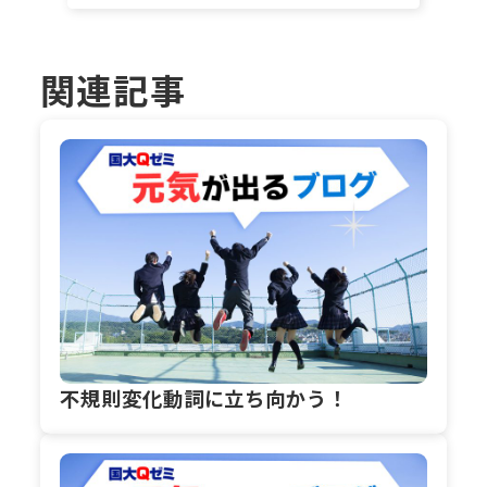
関連記事
不規則変化動詞に立ち向かう！