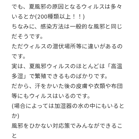
でも、夏風邪の原因となるウィルスは多々
いるとか(200種類以上！！)
ちなみに、感染方法は一般的な風邪と同じ
だそうです。
ただウィルスの潜伏場所等に違いがあるの
です。
実は、夏風邪ウィルスのほとんどは「高温
多湿」で繁殖できるものばかりです。
だから、汗をかいた後の皮膚や衣類や布団
等にもウィルスはいるのです。
(場合によっては加湿器の水の中にもいると
か)
風邪をひかない対応策でみんなができるこ
と