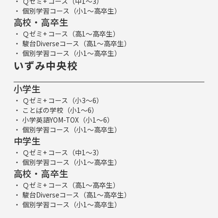
Ｑゼミ+ コース（中1～3）
個別学習コース（小1～高卒生）
高校・高卒生
Ｑゼミ+ コース（高1～高卒生）
駿台Diverseコース（高1～高卒生）
個別学習コース（小1～高卒生）
いずみ中央校
小学生
Ｑゼミ+ コース（小3～6）
ことばの学校（小1～6）
小学英語YOM-TOX（小1～6）
個別学習コース（小1～高卒生）
中学生
Ｑゼミ+ コース（中1～3）
個別学習コース（小1～高卒生）
高校・高卒生
Ｑゼミ+ コース（高1～高卒生）
駿台Diverseコース（高1～高卒生）
個別学習コース（小1～高卒生）