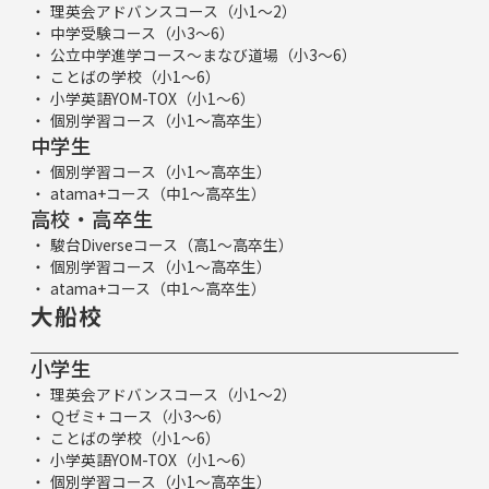
理英会アドバンスコース（小1～2）
中学受験コース（小3～6）
公立中学進学コース～まなび道場（小3～6）
ことばの学校（小1～6）
小学英語YOM-TOX（小1～6）
個別学習コース（小1～高卒生）
中学生
個別学習コース（小1～高卒生）
atama+コース（中1～高卒生）
高校・高卒生
駿台Diverseコース（高1～高卒生）
個別学習コース（小1～高卒生）
atama+コース（中1～高卒生）
大船校
小学生
理英会アドバンスコース（小1～2）
Ｑゼミ+ コース（小3～6）
ことばの学校（小1～6）
小学英語YOM-TOX（小1～6）
個別学習コース（小1～高卒生）