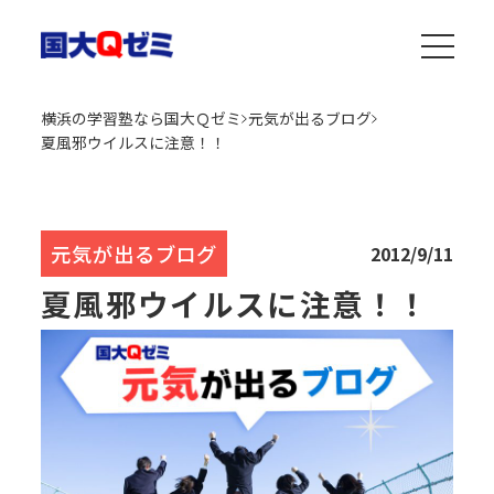
横浜の学習塾なら国大Ｑゼミ
元気が出るブログ
夏風邪ウイルスに注意！！
元気が出るブログ
2012/9/11
夏風邪ウイルスに注意！！