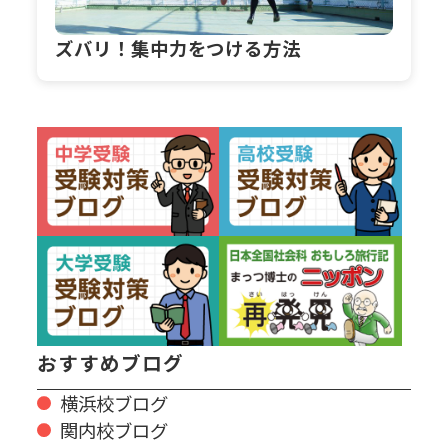
ズバリ！集中力をつける方法
おすすめブログ
横浜校ブログ
関内校ブログ