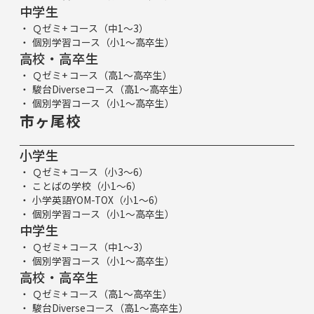
中学生
Ｑゼミ+ コース（中1～3）
個別学習コース（小1～高卒生）
高校・高卒生
Ｑゼミ+ コース（高1～高卒生）
駿台Diverseコース（高1～高卒生）
個別学習コース（小1～高卒生）
市ヶ尾校
小学生
Ｑゼミ+ コース（小3～6）
ことばの学校（小1～6）
小学英語YOM-TOX（小1～6）
個別学習コース（小1～高卒生）
中学生
Ｑゼミ+ コース（中1～3）
個別学習コース（小1～高卒生）
高校・高卒生
Ｑゼミ+ コース（高1～高卒生）
駿台Diverseコース（高1～高卒生）