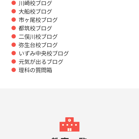
川崎校ブログ
大船校ブログ
市ヶ尾校ブログ
都筑校ブログ
二俣川校ブログ
弥生台校ブログ
いずみ中央校ブログ
元気が出るブログ
理科の質問箱