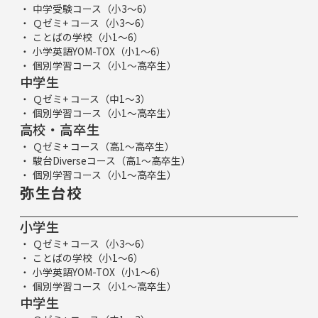
中学受験コース（小3～6）
Ｑゼミ+ コース（小3～6）
ことばの学校（小1～6）
小学英語YOM-TOX（小1～6）
個別学習コース（小1～高卒生）
中学生
Ｑゼミ+ コース（中1～3）
個別学習コース（小1～高卒生）
高校・高卒生
Ｑゼミ+ コース（高1～高卒生）
駿台Diverseコース（高1～高卒生）
個別学習コース（小1～高卒生）
弥生台校
小学生
Ｑゼミ+ コース（小3～6）
ことばの学校（小1～6）
小学英語YOM-TOX（小1～6）
個別学習コース（小1～高卒生）
中学生