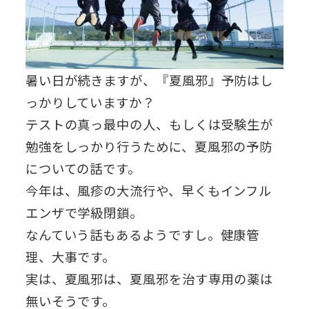
暑い日が続きますが、『夏風邪』予防はし
っかりしていますか？
テストの真っ最中の人、もしくは受験生が
勉強をしっかり行うために、夏風邪の予防
についての話です。
今年は、風疹の大流行や、早くもインフル
エンザで学級閉鎖。
なんていう話もあるようですし。健康管
理、大事です。
実は、夏風邪は、夏風邪を治す専用の薬は
無いそうです。