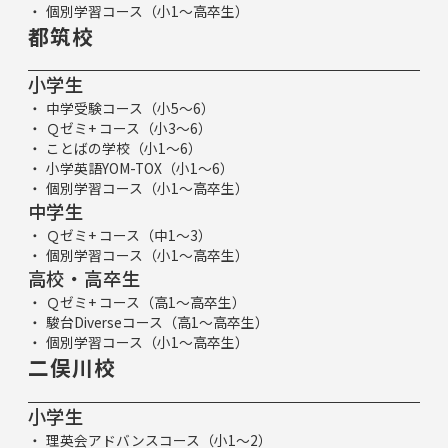
個別学習コース（小1～高卒生）
都筑校
小学生
中学受験コース（小5～6）
Ｑゼミ+ コース（小3～6）
ことばの学校（小1～6）
小学英語YOM-TOX（小1～6）
個別学習コース（小1～高卒生）
中学生
Ｑゼミ+ コース（中1～3）
個別学習コース（小1～高卒生）
高校・高卒生
Ｑゼミ+ コース（高1～高卒生）
駿台Diverseコース（高1～高卒生）
個別学習コース（小1～高卒生）
二俣川校
小学生
理英会アドバンスコース（小1～2）