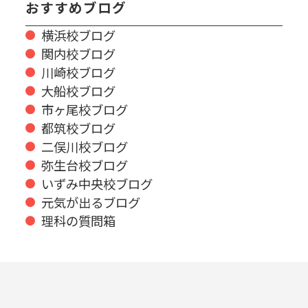
おすすめブログ
横浜校ブログ
関内校ブログ
川崎校ブログ
大船校ブログ
市ヶ尾校ブログ
都筑校ブログ
二俣川校ブログ
弥生台校ブログ
いずみ中央校ブログ
元気が出るブログ
理科の質問箱