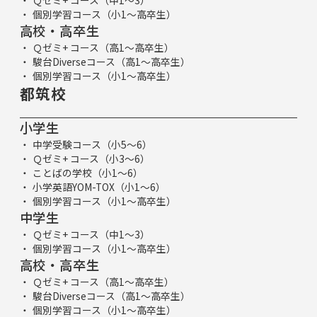
個別学習コース（小1～高卒生）
高校・高卒生
Ｑゼミ+ コース（高1～高卒生）
駿台Diverseコース（高1～高卒生）
個別学習コース（小1～高卒生）
都筑校
小学生
中学受験コース（小5～6）
Ｑゼミ+ コース（小3～6）
ことばの学校（小1～6）
小学英語YOM-TOX（小1～6）
個別学習コース（小1～高卒生）
中学生
Ｑゼミ+ コース（中1～3）
個別学習コース（小1～高卒生）
高校・高卒生
Ｑゼミ+ コース（高1～高卒生）
駿台Diverseコース（高1～高卒生）
個別学習コース（小1～高卒生）