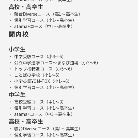
高校・高卒生
駿台Diverseコース（高1～高卒生）
個別学習コース（小1～高卒生）
atama+コース（中1～高卒生）
関内校
小学生
中学受験コース（小3～6）
公立中学進学コース～まなび道場（小3～6）
トップ校特進コース（小5～6）
ことばの学校（小1～6）
小学英語YOM-TOX（小1～6）
個別学習コース（小1～高卒生）
中学生
高校受験コース（中1～3）
個別学習コース（小1～高卒生）
atama+コース（中1～高卒生）
高校・高卒生
駿台Diverseコース（高1～高卒生）
個別学習コース（小1～高卒生）