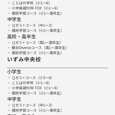
ことばの学校（小1～6）
小学英語YOM-TOX（小1～6）
個別学習コース（小1～高卒生）
中学生
Ｑゼミ+ コース（中1～3）
個別学習コース（小1～高卒生）
高校・高卒生
Ｑゼミ+ コース（高1～高卒生）
駿台Diverseコース（高1～高卒生）
個別学習コース（小1～高卒生）
いずみ中央校
小学生
Ｑゼミ+ コース（小3～6）
ことばの学校（小1～6）
小学英語YOM-TOX（小1～6）
個別学習コース（小1～高卒生）
中学生
Ｑゼミ+ コース（中1～3）
個別学習コース（小1～高卒生）