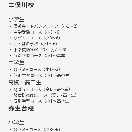
二俣川校
小学生
理英会アドバンスコース（小1～2）
中学受験コース（小3～6）
Ｑゼミ+ コース（小3～6）
ことばの学校（小1～6）
小学英語YOM-TOX（小1～6）
個別学習コース（小1～高卒生）
中学生
Ｑゼミ+ コース（中1～3）
個別学習コース（小1～高卒生）
高校・高卒生
Ｑゼミ+ コース（高1～高卒生）
駿台Diverseコース（高1～高卒生）
個別学習コース（小1～高卒生）
弥生台校
小学生
Ｑゼミ+ コース（小3～6）