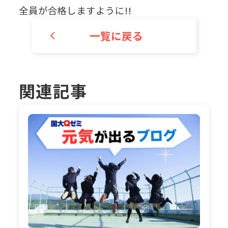
全員が合格しますように!!
一覧に戻る
関連記事