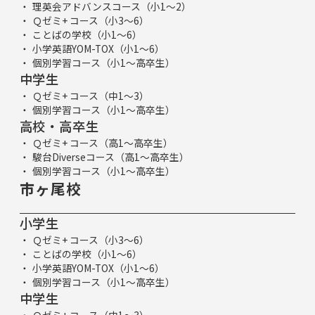
理英会アドバンスコース（小1～2）
Ｑゼミ+ コース（小3～6）
ことばの学校（小1～6）
小学英語YOM-TOX（小1～6）
個別学習コース（小1～高卒生）
中学生
Ｑゼミ+ コース（中1～3）
個別学習コース（小1～高卒生）
高校・高卒生
Ｑゼミ+ コース（高1～高卒生）
駿台Diverseコース（高1～高卒生）
個別学習コース（小1～高卒生）
市ヶ尾校
小学生
Ｑゼミ+ コース（小3～6）
ことばの学校（小1～6）
小学英語YOM-TOX（小1～6）
個別学習コース（小1～高卒生）
中学生
Ｑゼミ+ コース（中1～3）