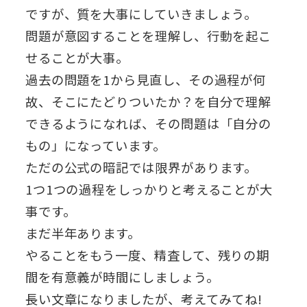
ですが、質を大事にしていきましょう。
問題が意図することを理解し、行動を起こ
せることが大事。
過去の問題を1から見直し、その過程が何
故、そこにたどりついたか？を自分で理解
できるようになれば、その問題は「自分の
もの」になっています。
ただの公式の暗記では限界があります。
1つ1つの過程をしっかりと考えることが大
事です。
まだ半年あります。
やることをもう一度、精査して、残りの期
間を有意義が時間にしましょう。
長い文章になりましたが、考えてみてね!