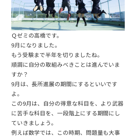
Ｑゼミの高橋です。
9月になりました。
もう受験まで半年を切りましたね。
順調に自分の取組みべきことは進んでいま
すか？
9月は、長所進展の期間にするといいです
よ。
この9月は、自分の得意な科目を、より武器
に苦手な科目を、一段階上にする期間にし
ていきましょう。
例えば数学では、この時期、問題量も大事