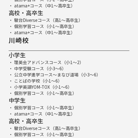
atama+コース（中1～高卒生）
高校・高卒生
駿台Diverseコース（高1～高卒生）
個別学習コース（小1～高卒生）
atama+コース（中1～高卒生）
川崎校
小学生
理英会アドバンスコース（小1～2）
中学受験コース（小3～6）
公立中学進学コース～まなび道場（小3～6）
ことばの学校（小1～6）
小学英語YOM-TOX（小1～6）
個別学習コース（小1～高卒生）
中学生
個別学習コース（小1～高卒生）
atama+コース（中1～高卒生）
高校・高卒生
駿台Diverseコース（高1～高卒生）
個別学習コース（小1～高卒生）