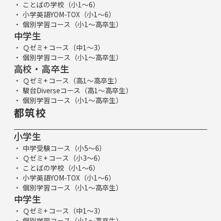
ことばの学校（小1～6）
小学英語YOM-TOX（小1～6）
個別学習コース（小1～高卒生）
中学生
Ｑゼミ+ コース（中1～3）
個別学習コース（小1～高卒生）
高校・高卒生
Ｑゼミ+ コース（高1～高卒生）
駿台Diverseコース（高1～高卒生）
個別学習コース（小1～高卒生）
都筑校
小学生
中学受験コース（小5～6）
Ｑゼミ+ コース（小3～6）
ことばの学校（小1～6）
小学英語YOM-TOX（小1～6）
個別学習コース（小1～高卒生）
中学生
Ｑゼミ+ コース（中1～3）
個別学習コース（小1～高卒生）