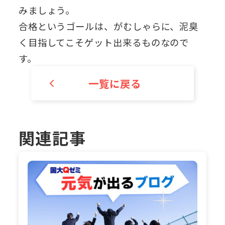
みましょう。
合格というゴールは、がむしゃらに、泥臭
く目指してこそゲット出来るものなので
す。
一覧に戻る
関連記事