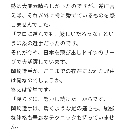
勢は大変素晴らしかったのですが、逆に言
えば、それ以外に特に秀でているものを感
じませんでした。
「プロに進んでも、厳しいだろうな」とい
う印象の選手だったのです。
それが今や、日本を飛び出しドイツのリー
グで大活躍しています。
岡崎選手が、ここまでの存在になれた理由
は何なのでしょうか。
答えは簡単です。
「腐らずに、努力し続けた」からです。
岡崎選手は、驚くような足の速さも、屈強
な体格も華麗なテクニックも持っていませ
ん。