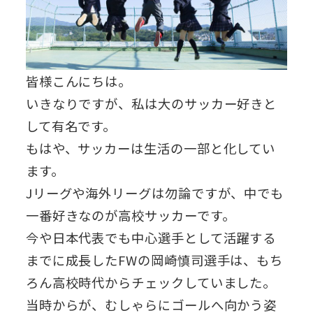
皆様こんにちは。
いきなりですが、私は大のサッカー好きと
して有名です。
もはや、サッカーは生活の一部と化してい
ます。
Jリーグや海外リーグは勿論ですが、中でも
一番好きなのが高校サッカーです。
今や日本代表でも中心選手として活躍する
までに成長したFWの岡崎慎司選手は、もち
ろん高校時代からチェックしていました。
当時からが、むしゃらにゴールへ向かう姿