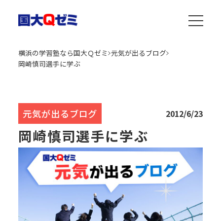
横浜の学習塾なら国大Ｑゼミ
元気が出るブログ
岡崎慎司選手に学ぶ
元気が出るブログ
2012/6/23
岡崎慎司選手に学ぶ