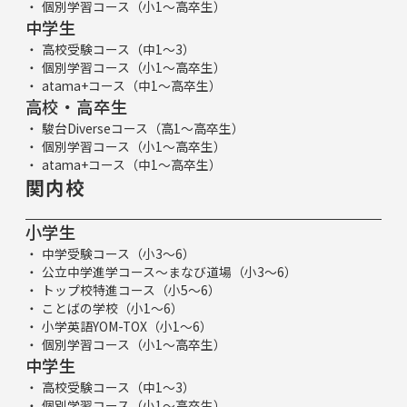
個別学習コース（小1～高卒生）
中学生
高校受験コース（中1～3）
個別学習コース（小1～高卒生）
atama+コース（中1～高卒生）
高校・高卒生
駿台Diverseコース（高1～高卒生）
個別学習コース（小1～高卒生）
atama+コース（中1～高卒生）
関内校
小学生
中学受験コース（小3～6）
公立中学進学コース～まなび道場（小3～6）
トップ校特進コース（小5～6）
ことばの学校（小1～6）
小学英語YOM-TOX（小1～6）
個別学習コース（小1～高卒生）
中学生
高校受験コース（中1～3）
個別学習コース（小1～高卒生）