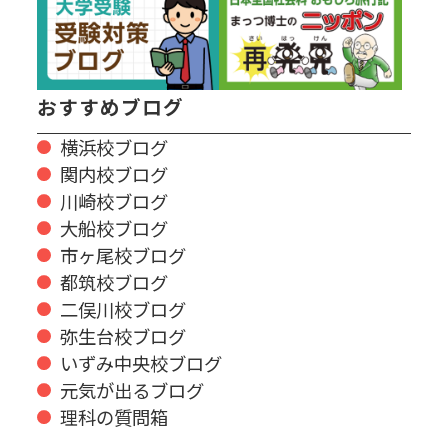
おすすめブログ
横浜校ブログ
関内校ブログ
川崎校ブログ
大船校ブログ
市ヶ尾校ブログ
都筑校ブログ
二俣川校ブログ
弥生台校ブログ
いずみ中央校ブログ
元気が出るブログ
理科の質問箱