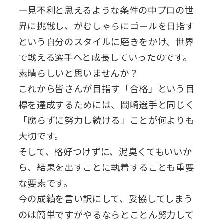
一見不利と思えるような条件の中プロの世
界に挑戦し、がむしゃらにゴールを目指す
という自分のスタイルに磨きをかけ、世界
で戦える選手へと成長していったのです。
素晴らしいと思いませんか？
これから皆さんが目指す「合格」という目
標を達成するためには、岡崎選手と同じく
「腐らずに努力し続ける」ことが何よりも
大切です。
そして、格好つけずに、泥臭くてもいいか
ら、結果を出すことに執着することも重要
な要素です。
今の成績を言い訳にして、妥協してしまう
のは簡単ですがやるならとことん努力して