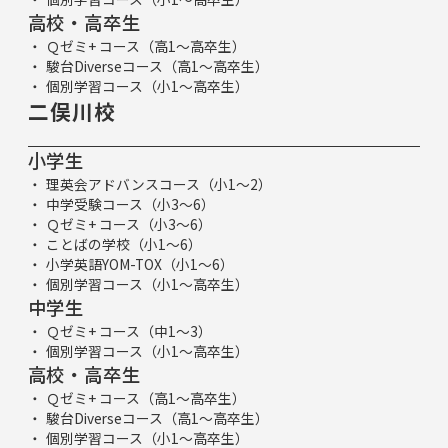
高校・高卒生
Ｑゼミ+ コース（高1～高卒生）
駿台Diverseコース（高1～高卒生）
個別学習コース（小1～高卒生）
二俣川校
小学生
理英会アドバンスコース（小1～2）
中学受験コース（小3～6）
Ｑゼミ+ コース（小3～6）
ことばの学校（小1～6）
小学英語YOM-TOX（小1～6）
個別学習コース（小1～高卒生）
中学生
Ｑゼミ+ コース（中1～3）
個別学習コース（小1～高卒生）
高校・高卒生
Ｑゼミ+ コース（高1～高卒生）
駿台Diverseコース（高1～高卒生）
個別学習コース（小1～高卒生）