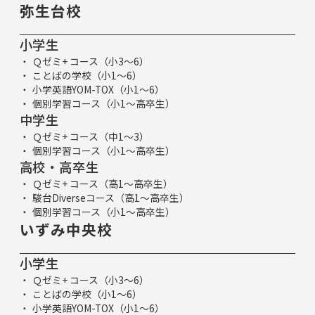
弥生台校
小学生
Ｑゼミ+ コース（小3～6）
ことばの学校（小1～6）
小学英語YOM-TOX（小1～6）
個別学習コース（小1～高卒生）
中学生
Ｑゼミ+ コース（中1～3）
個別学習コース（小1～高卒生）
高校・高卒生
Ｑゼミ+ コース（高1～高卒生）
駿台Diverseコース（高1～高卒生）
個別学習コース（小1～高卒生）
いずみ中央校
小学生
Ｑゼミ+ コース（小3～6）
ことばの学校（小1～6）
小学英語YOM-TOX（小1～6）