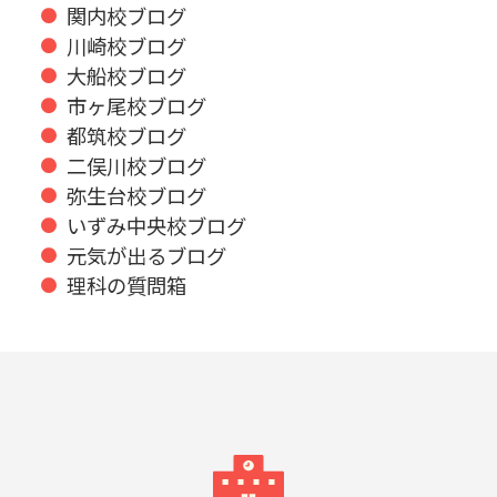
関内校ブログ
川崎校ブログ
大船校ブログ
市ヶ尾校ブログ
都筑校ブログ
二俣川校ブログ
弥生台校ブログ
いずみ中央校ブログ
元気が出るブログ
理科の質問箱