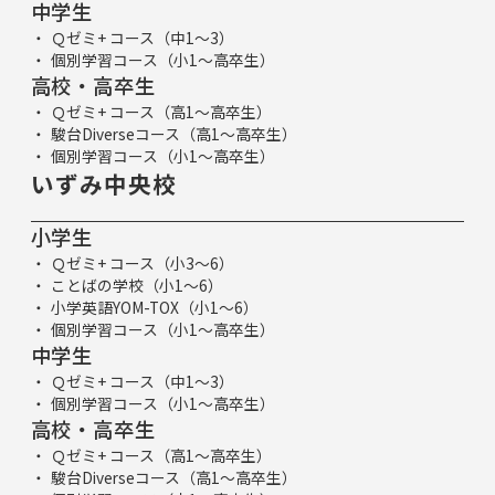
中学生
Ｑゼミ+ コース（中1～3）
個別学習コース（小1～高卒生）
高校・高卒生
Ｑゼミ+ コース（高1～高卒生）
駿台Diverseコース（高1～高卒生）
個別学習コース（小1～高卒生）
いずみ中央校
小学生
Ｑゼミ+ コース（小3～6）
ことばの学校（小1～6）
小学英語YOM-TOX（小1～6）
個別学習コース（小1～高卒生）
中学生
Ｑゼミ+ コース（中1～3）
個別学習コース（小1～高卒生）
高校・高卒生
Ｑゼミ+ コース（高1～高卒生）
駿台Diverseコース（高1～高卒生）