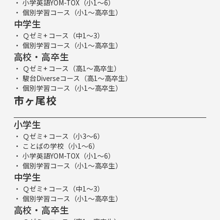
小学英語YOM-TOX（小1～6）
個別学習コース（小1～高卒生）
中学生
Ｑゼミ+ コース（中1～3）
個別学習コース（小1～高卒生）
高校・高卒生
Ｑゼミ+ コース（高1～高卒生）
駿台Diverseコース（高1～高卒生）
個別学習コース（小1～高卒生）
市ヶ尾校
小学生
Ｑゼミ+ コース（小3～6）
ことばの学校（小1～6）
小学英語YOM-TOX（小1～6）
個別学習コース（小1～高卒生）
中学生
Ｑゼミ+ コース（中1～3）
個別学習コース（小1～高卒生）
高校・高卒生