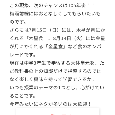
この現象、次のチャンスは105年後！！
梅雨前線にはおとなしくしてもらいたいも
のです。
さらには7月15日（日）には、木星が月にか
くれる「木星食」、8月14日（火）には金星
が月にかくれる「金星食」など食のオンパ
レードです。
現在は中学3年生で学習する天体単元を、た
だ教科書の上の知識だけで指導するのでは
なく楽しく興味を持って学習できるか。
いつも授業のテーマの1つとし、心がけてい
ることです。
今年みたいにネタが多いのは大歓迎！