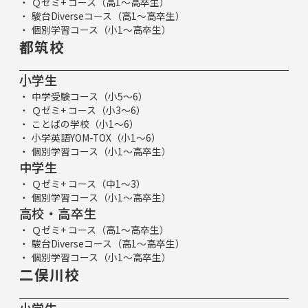
Ｑゼミ+ コース（高1～高卒生）
駿台Diverseコース（高1～高卒生）
個別学習コース（小1～高卒生）
都筑校
小学生
中学受験コース（小5～6）
Ｑゼミ+ コース（小3～6）
ことばの学校（小1～6）
小学英語YOM-TOX（小1～6）
個別学習コース（小1～高卒生）
中学生
Ｑゼミ+ コース（中1～3）
個別学習コース（小1～高卒生）
高校・高卒生
Ｑゼミ+ コース（高1～高卒生）
駿台Diverseコース（高1～高卒生）
個別学習コース（小1～高卒生）
二俣川校
小学生