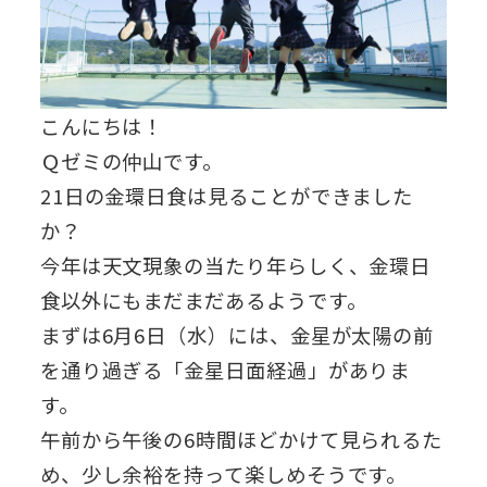
こんにちは！
Ｑゼミの仲山です。
21日の金環日食は見ることができました
か？
今年は天文現象の当たり年らしく、金環日
食以外にもまだまだあるようです。
まずは6月6日（水）には、金星が太陽の前
を通り過ぎる「金星日面経過」がありま
す。
午前から午後の6時間ほどかけて見られるた
め、少し余裕を持って楽しめそうです。