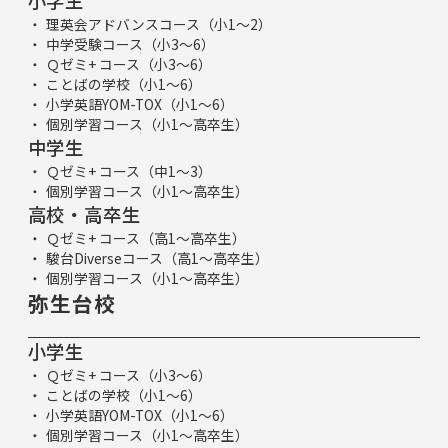
理英会アドバンスコース（小1～2）
中学受験コース（小3～6）
Ｑゼミ+ コース（小3～6）
ことばの学校（小1～6）
小学英語YOM-TOX（小1～6）
個別学習コース（小1～高卒生）
中学生
Ｑゼミ+ コース（中1～3）
個別学習コース（小1～高卒生）
高校・高卒生
Ｑゼミ+ コース（高1～高卒生）
駿台Diverseコース（高1～高卒生）
個別学習コース（小1～高卒生）
弥生台校
小学生
Ｑゼミ+ コース（小3～6）
ことばの学校（小1～6）
小学英語YOM-TOX（小1～6）
個別学習コース（小1～高卒生）