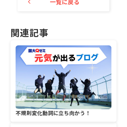
一覧に戻る
関連記事
不規則変化動詞に立ち向かう！